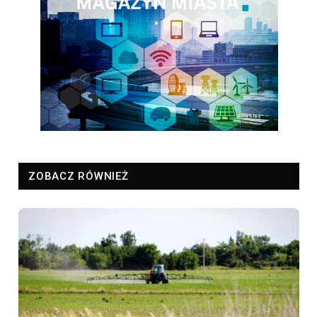
ZOBACZ RÓWNIEŻ