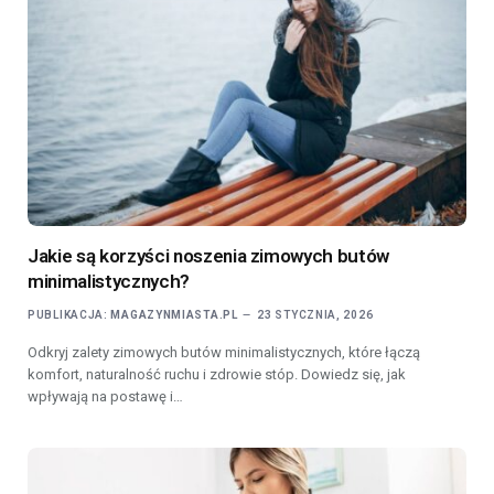
Jakie są korzyści noszenia zimowych butów
minimalistycznych?
PUBLIKACJA:
MAGAZYNMIASTA.PL
23 STYCZNIA, 2026
Odkryj zalety zimowych butów minimalistycznych, które łączą
komfort, naturalność ruchu i zdrowie stóp. Dowiedz się, jak
wpływają na postawę i…