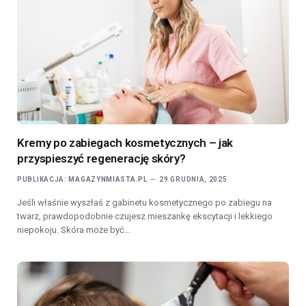
Kremy po zabiegach kosmetycznych – jak
przyspieszyć regenerację skóry?
PUBLIKACJA:
MAGAZYNMIASTA.PL
29 GRUDNIA, 2025
Jeśli właśnie wyszłaś z gabinetu kosmetycznego po zabiegu na
twarz, prawdopodobnie czujesz mieszankę ekscytacji i lekkiego
niepokoju. Skóra może być…