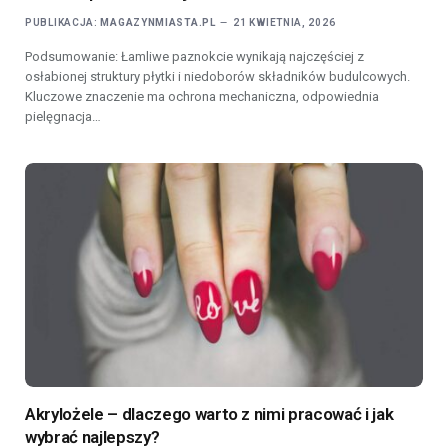
PUBLIKACJA:
MAGAZYNMIASTA.PL
21 KWIETNIA, 2026
Podsumowanie: Łamliwe paznokcie wynikają najczęściej z
osłabionej struktury płytki i niedoborów składników budulcowych.
Kluczowe znaczenie ma ochrona mechaniczna, odpowiednia
pielęgnacja…
Akrylożele – dlaczego warto z nimi pracować i jak
wybrać najlepszy?