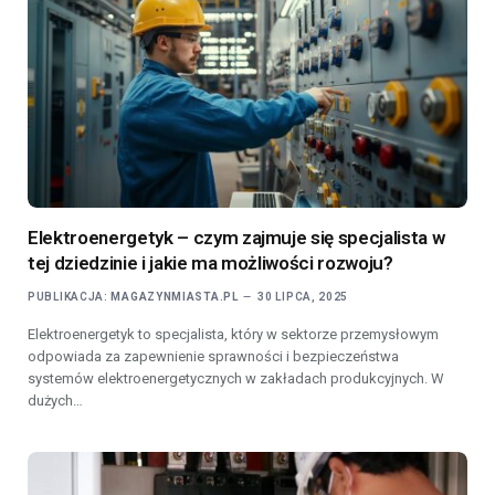
Elektroenergetyk – czym zajmuje się specjalista w
tej dziedzinie i jakie ma możliwości rozwoju?
PUBLIKACJA:
MAGAZYNMIASTA.PL
30 LIPCA, 2025
Elektroenergetyk to specjalista, który w sektorze przemysłowym
odpowiada za zapewnienie sprawności i bezpieczeństwa
systemów elektroenergetycznych w zakładach produkcyjnych. W
dużych…