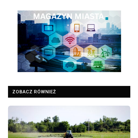
ZOBACZ RÓWNIEŻ