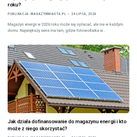
roku?
PUBLIKACJA:
MAGAZYNMIASTA.PL
24 LIPCA, 2026
Magazyn energii w 2026 roku może się opłacać, ale nie w każdym
domu. Największy sens ma tam, gdzie fotowoltaika w…
Jak działa dofinansowanie do magazynu energii i kto
może z niego skorzystać?