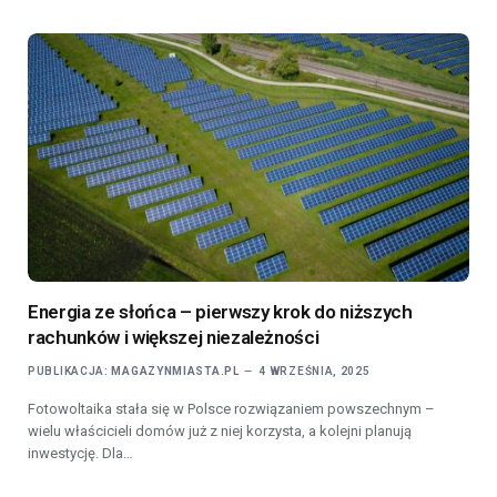
Energia ze słońca – pierwszy krok do niższych
rachunków i większej niezależności
PUBLIKACJA:
MAGAZYNMIASTA.PL
4 WRZEŚNIA, 2025
Fotowoltaika stała się w Polsce rozwiązaniem powszechnym –
wielu właścicieli domów już z niej korzysta, a kolejni planują
inwestycję. Dla…