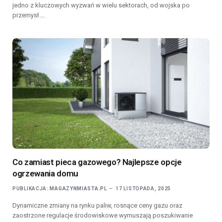
jedno z kluczowych wyzwań w wielu sektorach, od wojska po
przemysł.…
Co zamiast pieca gazowego? Najlepsze opcje
ogrzewania domu
PUBLIKACJA:
MAGAZYNMIASTA.PL
17 LISTOPADA, 2025
Dynamiczne zmiany na rynku paliw, rosnące ceny gazu oraz
zaostrzone regulacje środowiskowe wymuszają poszukiwanie