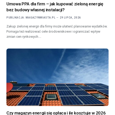
Umowa PPA dla firm – jak kupować zieloną energię
bez budowy własnej instalacji?
PUBLIKACJA:
MAGAZYNMIASTA.PL
29 LIPCA, 2026
Zakup zielonej energii dla firmy może ułatwić planowanie wydatków.
Pomaga też realizować cele środowiskowe i ograniczać wpływ
zmian cen rynkowych.…
Czy magazyn energii się opłaca i ile kosztuje w 2026