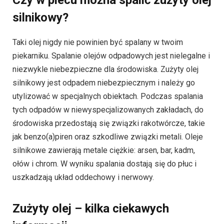
silnikowy?
Taki olej nigdy nie powinien być spalany w twoim
piekarniku. Spalanie olejów odpadowych jest nielegalne i
niezwykle niebezpieczne dla środowiska. Zużyty olej
silnikowy jest odpadem niebezpiecznym i należy go
utylizować w specjalnych obiektach. Podczas spalania
tych odpadów w niewyspecjalizowanych zakładach, do
środowiska przedostają się związki rakotwórcze, takie
jak benzo(a)piren oraz szkodliwe związki metali. Oleje
silnikowe zawierają metale ciężkie: arsen, bar, kadm,
ołów i chrom. W wyniku spalania dostają się do płuc i
uszkadzają układ oddechowy i nerwowy.
Zużyty olej – kilka ciekawych