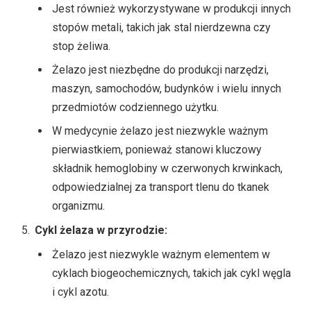
Jest również wykorzystywane w produkcji innych
stopów metali, takich jak stal nierdzewna czy
stop żeliwa.
Żelazo jest niezbędne do produkcji narzędzi,
maszyn, samochodów, budynków i wielu innych
przedmiotów codziennego użytku.
W medycynie żelazo jest niezwykle ważnym
pierwiastkiem, ponieważ stanowi kluczowy
składnik hemoglobiny w czerwonych krwinkach,
odpowiedzialnej za transport tlenu do tkanek
organizmu.
Cykl żelaza w przyrodzie:
Żelazo jest niezwykle ważnym elementem w
cyklach biogeochemicznych, takich jak cykl węgla
i cykl azotu.