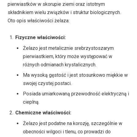
pierwiastków w skorupie ziemi oraz istotnym
składnikiem wielu związków i struktur biologicznych.
Oto opis właściwości żelaza:
Fizyczne właściwości:
Żelazo jest metalicznie srebrzystoszarym
pierwiastkiem, który może występować w
różnych odmianach krystalicznych.
Ma wysoką gęstość i jest stosunkowo miękkie w
swojej czystej postaci.
Posiada umiarkowaną przewodność elektryczną i
cieplną.
Chemiczne właściwości:
Żelazo jest podatne na korozję, szczególnie w
obecności wilgoci i tlenu, co prowadzi do