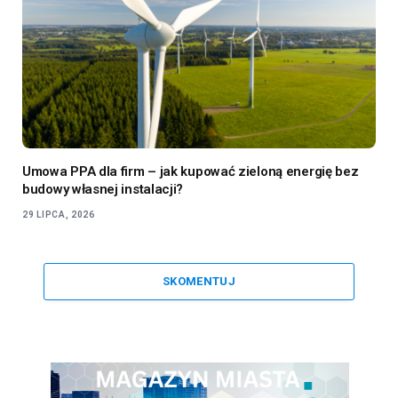
Umowa PPA dla firm – jak kupować zieloną energię bez
budowy własnej instalacji?
29 LIPCA, 2026
SKOMENTUJ