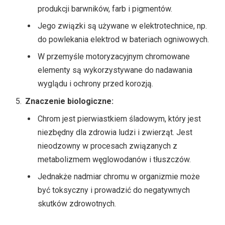
produkcji barwników, farb i pigmentów.
Jego związki są używane w elektrotechnice, np.
do powlekania elektrod w bateriach ogniwowych.
W przemyśle motoryzacyjnym chromowane
elementy są wykorzystywane do nadawania
wyglądu i ochrony przed korozją.
Znaczenie biologiczne:
Chrom jest pierwiastkiem śladowym, który jest
niezbędny dla zdrowia ludzi i zwierząt. Jest
nieodzowny w procesach związanych z
metabolizmem węglowodanów i tłuszczów.
Jednakże nadmiar chromu w organizmie może
być toksyczny i prowadzić do negatywnych
skutków zdrowotnych.