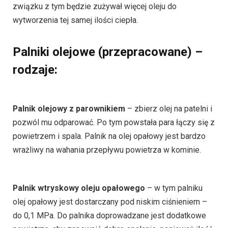
związku z tym będzie zużywał więcej oleju do
wytworzenia tej samej ilości ciepła.
Palniki olejowe (przepracowane) –
rodzaje:
Palnik olejowy z parownikiem
– zbierz olej na patelni i
pozwól mu odparować. Po tym powstała para łączy się z
powietrzem i spala. Palnik na olej opałowy jest bardzo
wrażliwy na wahania przepływu powietrza w kominie.
Palnik wtryskowy oleju opałowego
– w tym palniku
olej opałowy jest dostarczany pod niskim ciśnieniem –
do 0,1 MPa. Do palnika doprowadzane jest dodatkowe