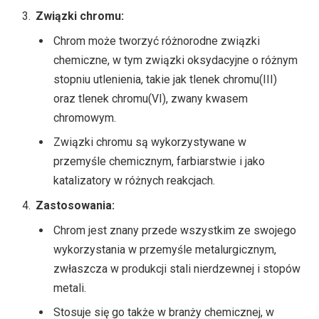
Związki chromu:
Chrom może tworzyć różnorodne związki
chemiczne, w tym związki oksydacyjne o różnym
stopniu utlenienia, takie jak tlenek chromu(III)
oraz tlenek chromu(VI), zwany kwasem
chromowym.
Związki chromu są wykorzystywane w
przemyśle chemicznym, farbiarstwie i jako
katalizatory w różnych reakcjach.
Zastosowania:
Chrom jest znany przede wszystkim ze swojego
wykorzystania w przemyśle metalurgicznym,
zwłaszcza w produkcji stali nierdzewnej i stopów
metali.
Stosuje się go także w branży chemicznej, w