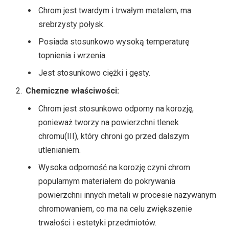
Chrom jest twardym i trwałym metalem, ma
srebrzysty połysk.
Posiada stosunkowo wysoką temperaturę
topnienia i wrzenia.
Jest stosunkowo ciężki i gęsty.
Chemiczne właściwości:
Chrom jest stosunkowo odporny na korozję,
ponieważ tworzy na powierzchni tlenek
chromu(III), który chroni go przed dalszym
utlenianiem.
Wysoka odporność na korozję czyni chrom
popularnym materiałem do pokrywania
powierzchni innych metali w procesie nazywanym
chromowaniem, co ma na celu zwiększenie
trwałości i estetyki przedmiotów.