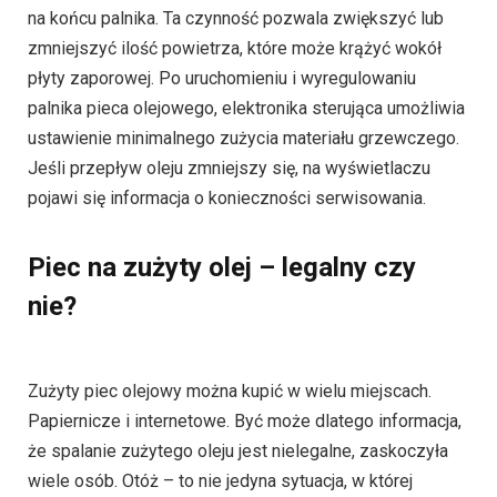
na końcu palnika. Ta czynność pozwala zwiększyć lub
zmniejszyć ilość powietrza, które może krążyć wokół
płyty zaporowej. Po uruchomieniu i wyregulowaniu
palnika pieca olejowego, elektronika sterująca umożliwia
ustawienie minimalnego zużycia materiału grzewczego.
Jeśli przepływ oleju zmniejszy się, na wyświetlaczu
pojawi się informacja o konieczności serwisowania.
Piec na zużyty olej – legalny czy
nie?
Zużyty piec olejowy można kupić w wielu miejscach.
Papiernicze i internetowe. Być może dlatego informacja,
że spalanie zużytego oleju jest nielegalne, zaskoczyła
wiele osób. Otóż – to nie jedyna sytuacja, w której