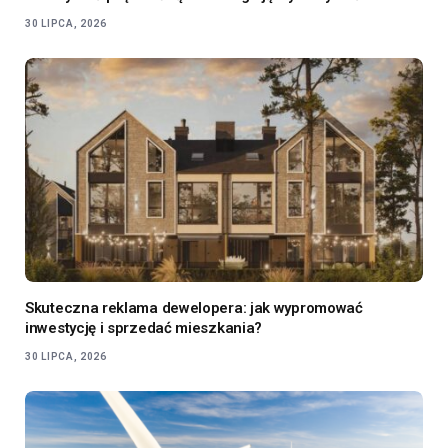
30 LIPCA, 2026
Skuteczna reklama dewelopera: jak wypromować
inwestycję i sprzedać mieszkania?
30 LIPCA, 2026