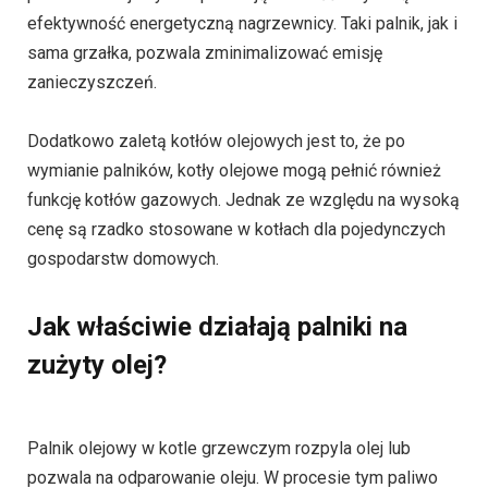
efektywność energetyczną nagrzewnicy. Taki palnik, jak i
sama grzałka, pozwala zminimalizować emisję
zanieczyszczeń.
Dodatkowo zaletą kotłów olejowych jest to, że po
wymianie palników, kotły olejowe mogą pełnić również
funkcję kotłów gazowych. Jednak ze względu na wysoką
cenę są rzadko stosowane w kotłach dla pojedynczych
gospodarstw domowych.
Jak właściwie działają palniki na
zużyty olej?
Palnik olejowy w kotle grzewczym rozpyla olej lub
pozwala na odparowanie oleju. W procesie tym paliwo