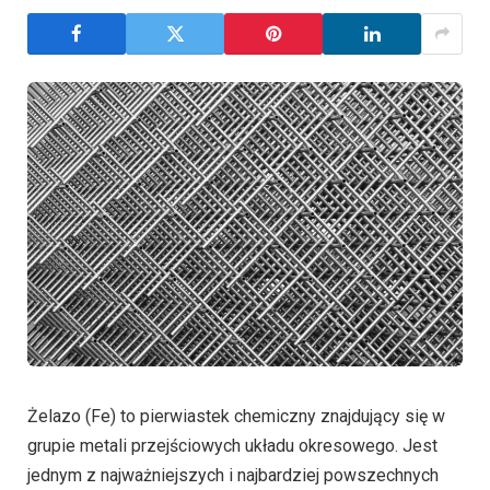
Żelazo (Fe) to pierwiastek chemiczny znajdujący się w
grupie metali przejściowych układu okresowego. Jest
jednym z najważniejszych i najbardziej powszechnych