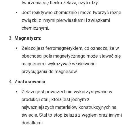
tworzenia się tlenku żelaza, czyli rdzy.
Jest reaktywne chemicznie i może tworzyć różne
związki z innymi pierwiastkami i związkami
chemicznymi.
Magnetyzm:
Żelazo jest ferromagnetykiem, co oznacza, że w
obecności pola magnetycznego może stawać się
magnesem i wykazywać właściwości
przyciągania do magnesów.
Zastosowania:
Żelazo jest powszechnie wykorzystywane w
produkcji stali, która jest jednym z
najważniejszych materiałów konstrukcyjnych na
świecie. Stal to stop żelaza z węglem oraz innymi
dodatkami.