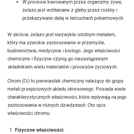
W procesie kierowanym przez organizmy żywe,
żelazo jest wchłaniane z gleby przez rośliny i
przekazywane dalej w łańcuchach pokarmowych.
W skrócie, żelazo jest niezwykle istotnym metalem,
który ma szerokie zastosowanie w przemyśle,
budownictwie, medycynie i biologii. Jego właściwości
chemiczne i fizyczne czynią go niezastąpionym
składnikiem wielu materiałów i procesów życiowych.
Chrom (Cr) to pierwiastek chemiczny należący do grupy
metali przejściowych układu okresowego. Posiada wiele
charakterystycznych właściwości, które wpływają na jego
zastosowania w różnych dziedzinach. Oto opis
właściwości chromu:
Fizyczne właściwości: