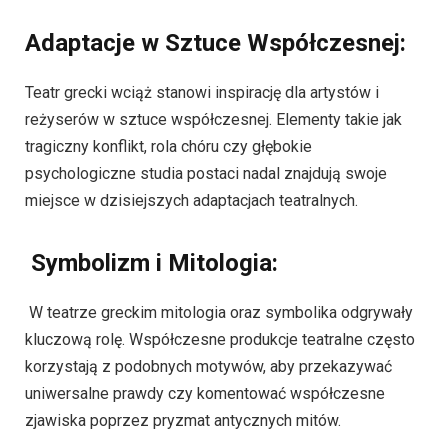
Adaptacje w Sztuce Współczesnej:
Teatr grecki wciąż stanowi inspirację dla artystów i
reżyserów w sztuce współczesnej. Elementy takie jak
tragiczny konflikt, rola chóru czy głębokie
psychologiczne studia postaci nadal znajdują swoje
miejsce w dzisiejszych adaptacjach teatralnych.
Symbolizm i Mitologia:
W teatrze greckim mitologia oraz symbolika odgrywały
kluczową rolę. Współczesne produkcje teatralne często
korzystają z podobnych motywów, aby przekazywać
uniwersalne prawdy czy komentować współczesne
zjawiska poprzez pryzmat antycznych mitów.