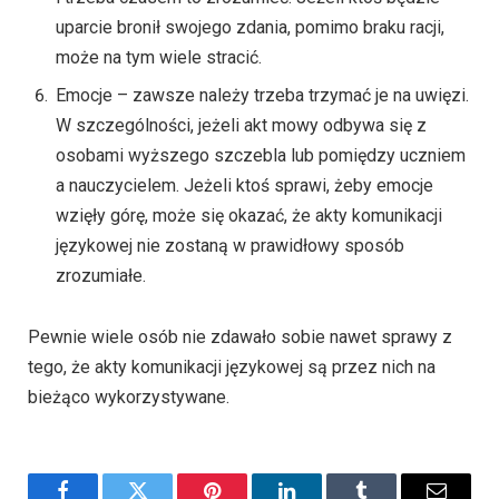
uparcie bronił swojego zdania, pomimo braku racji,
może na tym wiele stracić.
Emocje – zawsze należy trzeba trzymać je na uwięzi.
W szczególności, jeżeli akt mowy odbywa się z
osobami wyższego szczebla lub pomiędzy uczniem
a nauczycielem. Jeżeli ktoś sprawi, żeby emocje
wzięły górę, może się okazać, że akty komunikacji
językowej nie zostaną w prawidłowy sposób
zrozumiałe.
Pewnie wiele osób nie zdawało sobie nawet sprawy z
tego, że akty komunikacji językowej są przez nich na
bieżąco wykorzystywane.