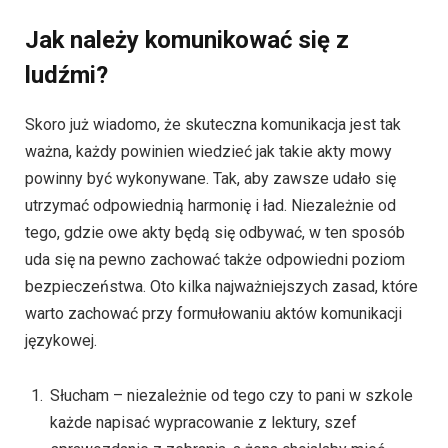
Jak należy komunikować się z
ludźmi?
Skoro już wiadomo, że skuteczna komunikacja jest tak
ważna, każdy powinien wiedzieć jak takie akty mowy
powinny być wykonywane. Tak, aby zawsze udało się
utrzymać odpowiednią harmonię i ład. Niezależnie od
tego, gdzie owe akty będą się odbywać, w ten sposób
uda się na pewno zachować także odpowiedni poziom
bezpieczeństwa. Oto kilka najważniejszych zasad, które
warto zachować przy formułowaniu aktów komunikacji
językowej.
Słucham – niezależnie od tego czy to pani w szkole
każde napisać wypracowanie z lektury, szef