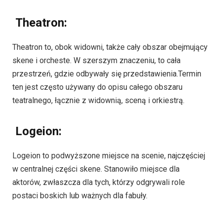
Theatron:
Theatron to, obok widowni, także cały obszar obejmujący
skene i orcheste. W szerszym znaczeniu, to cała
przestrzeń, gdzie odbywały się przedstawienia.Termin
ten jest często używany do opisu całego obszaru
teatralnego, łącznie z widownią, sceną i orkiestrą.
Logeion:
Logeion to podwyższone miejsce na scenie, najczęściej
w centralnej części skene. Stanowiło miejsce dla
aktorów, zwłaszcza dla tych, którzy odgrywali role
postaci boskich lub ważnych dla fabuły.