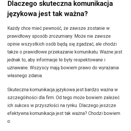
Dlaczego skuteczna komunikacja
językowa jest tak ważna?
Każdy chce mieć pewność, że zawsze zostanie w
prawidłowy sposób zrozumiany. Może nie zawsze
opinie wszystkich osób będą się zgadzać, ale chodzi
także o prawidłowe przekazanie komunikatu. Ważne jest
jednak to, aby informacje te były respektowane i
uznawane. Wszyscy mają bowiem prawo do wyrażania
własnego zdania.
Skuteczna komunikacja językowa jest bardzo ważna w
szczególności dla firm. Od tego może bowiem zależeć
ich sukces w przyszłości na rynku. Dlaczego jeszcze
efektywna komunikacja jest tak ważna? Chodzi bowiem
o: