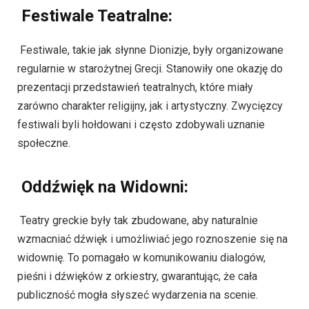
Festiwale Teatralne:
Festiwale, takie jak słynne Dionizje, były organizowane
regularnie w starożytnej Grecji. Stanowiły one okazję do
prezentacji przedstawień teatralnych, które miały
zarówno charakter religijny, jak i artystyczny. Zwycięzcy
festiwali byli hołdowani i często zdobywali uznanie
społeczne.
Oddźwięk na Widowni:
Teatry greckie były tak zbudowane, aby naturalnie
wzmacniać dźwięk i umożliwiać jego roznoszenie się na
widownię. To pomagało w komunikowaniu dialogów,
pieśni i dźwięków z orkiestry, gwarantując, że cała
publiczność mogła słyszeć wydarzenia na scenie.