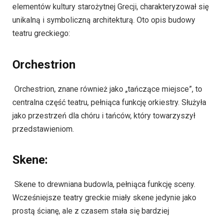
elementów kultury starożytnej Grecji, charakteryzował się
unikalną i symboliczną architekturą. Oto opis budowy
teatru greckiego:
Orchestrion
Orchestrion, znane również jako „tańczące miejsce”, to
centralna część teatru, pełniąca funkcję orkiestry. Służyła
jako przestrzeń dla chóru i tańców, który towarzyszył
przedstawieniom.
Skene:
Skene to drewniana budowla, pełniąca funkcję sceny.
Wcześniejsze teatry greckie miały skene jedynie jako
prostą ścianę, ale z czasem stała się bardziej