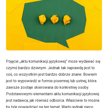
Pojęcie „aktu komunikacji językowej” może wydawać się
czymś bardzo dziwnym. Jednak tak naprawdę jest to
coś, co wszystkim jest bardzo dobrze znane. Bowiem
jest to wypowiedź w formie pisemnej lub ustnej, która
zawsze zostaje skierowana do konkretnej osoby.
Podstawowymi elementami aktu komunikacji językowej
jest nadawca, jak również odbiorca. Właściwie to można
by tyle powiedzieć na ten temat. Warto jednak nieco