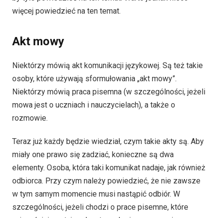
więcej powiedzieć na ten temat.
Akt mowy
Niektórzy mówią akt komunikacji językowej. Są też takie
osoby, które używają sformułowania „akt mowy”.
Niektórzy mówią praca pisemna (w szczególności, jeżeli
mowa jest o uczniach i nauczycielach), a także o
rozmowie.
Teraz już każdy będzie wiedział, czym takie akty są. Aby
miały one prawo się zadziać, konieczne są dwa
elementy. Osoba, która taki komunikat nadaje, jak również
odbiorca. Przy czym należy powiedzieć, że nie zawsze
w tym samym momencie musi nastąpić odbiór. W
szczególności, jeżeli chodzi o prace pisemne, które