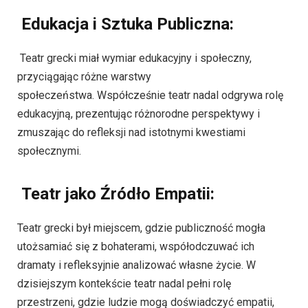
Edukacja i Sztuka Publiczna:
Teatr grecki miał wymiar edukacyjny i społeczny,
przyciągając różne warstwy
społeczeństwa. Współcześnie teatr nadal odgrywa rolę
edukacyjną, prezentując różnorodne perspektywy i
zmuszając do refleksji nad istotnymi kwestiami
społecznymi.
Teatr jako Źródło Empatii:
Teatr grecki był miejscem, gdzie publiczność mogła
utożsamiać się z bohaterami, współodczuwać ich
dramaty i refleksyjnie analizować własne życie. W
dzisiejszym kontekście teatr nadal pełni rolę
przestrzeni, gdzie ludzie mogą doświadczyć empatii,