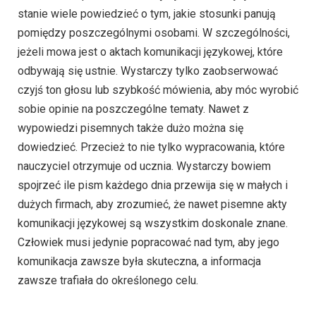
stanie wiele powiedzieć o tym, jakie stosunki panują
pomiędzy poszczególnymi osobami. W szczególności,
jeżeli mowa jest o aktach komunikacji językowej, które
odbywają się ustnie. Wystarczy tylko zaobserwować
czyjś ton głosu lub szybkość mówienia, aby móc wyrobić
sobie opinie na poszczególne tematy. Nawet z
wypowiedzi pisemnych także dużo można się
dowiedzieć. Przecież to nie tylko wypracowania, które
nauczyciel otrzymuje od ucznia. Wystarczy bowiem
spojrzeć ile pism każdego dnia przewija się w małych i
dużych firmach, aby zrozumieć, że nawet pisemne akty
komunikacji językowej są wszystkim doskonale znane.
Człowiek musi jedynie popracować nad tym, aby jego
komunikacja zawsze była skuteczna, a informacja
zawsze trafiała do określonego celu.