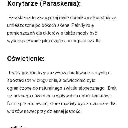
Korytarze (Paraskenia):
Paraskenia to zazwyczaj dwie dodatkowe konstrukcje
umieszczone po bokach skene. Pełniły rolę
pomieszczeń dla aktorów, a także mogły być
wykorzystywane jako część scenografii czy tła.
Oświetlenie:
Teatry greckie były zazwyczaj budowane z myślą o
spektaklach w ciągu dnia, a oświetlenie było
ograniczone do naturalnego światła słonecznego. Brak
sztucznego oświetlenia wpływał na dobór tematów i
formę przedstawień, które musiały być zrozumiałe dla
widzów nawet przy dziennej jasności.