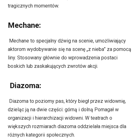
tragicznych momentów.
Mechane:
Mechane to specjalny dźwig na scenie, umożliwiający
aktorom wydobywanie się na scenę „z nieba” za pomocą
liny. Stosowany głównie do wprowadzenia postaci
boskich lub zaskakujących zwrotów akcji.
Diazoma:
Diazoma to poziomy pas, który biegł przez widownię,
dzieląc ją na dwie części: górną i dolną Pomagał w
organizacji i hierarchizacji widowni. W teatrach o
większych rozmiarach diazoma oddzielała miejsca dla
różnych kategorii społecznych.