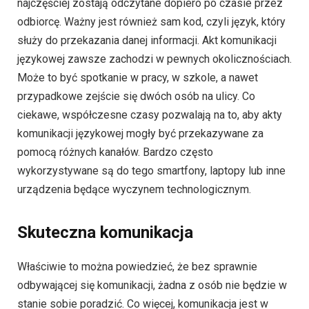
najczęściej zostają odczytane dopiero po czasie przez
odbiorcę. Ważny jest również sam kod, czyli język, który
służy do przekazania danej informacji. Akt komunikacji
językowej zawsze zachodzi w pewnych okolicznościach.
Może to być spotkanie w pracy, w szkole, a nawet
przypadkowe zejście się dwóch osób na ulicy. Co
ciekawe, współczesne czasy pozwalają na to, aby akty
komunikacji językowej mogły być przekazywane za
pomocą różnych kanałów. Bardzo często
wykorzystywane są do tego smartfony, laptopy lub inne
urządzenia będące wyczynem technologicznym.
Skuteczna komunikacja
Właściwie to można powiedzieć, że bez sprawnie
odbywającej się komunikacji, żadna z osób nie będzie w
stanie sobie poradzić. Co więcej, komunikacja jest w