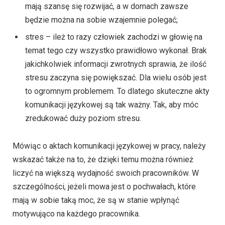
mają szansę się rozwijać, a w domach zawsze
będzie można na sobie wzajemnie polegać;
stres – ileż to razy człowiek zachodzi w głowię na
temat tego czy wszystko prawidłowo wykonał. Brak
jakichkolwiek informacji zwrotnych sprawia, że ilość
stresu zaczyna się powiększać. Dla wielu osób jest
to ogromnym problemem. To dlatego skuteczne akty
komunikacji językowej są tak ważny. Tak, aby móc
zredukować duży poziom stresu.
Mówiąc o aktach komunikacji językowej w pracy, należy
wskazać także na to, że dzięki temu można również
liczyć na większą wydajność swoich pracowników. W
szczególności, jeżeli mowa jest o pochwałach, które
mają w sobie taką moc, że są w stanie wpłynąć
motywująco na każdego pracownika.