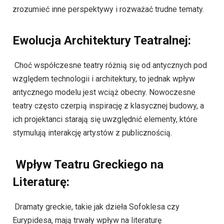
zrozumieć inne perspektywy i rozważać trudne tematy.
Ewolucja Architektury Teatralnej:
Choć współczesne teatry różnią się od antycznych pod
względem technologii i architektury, to jednak wpływ
antycznego modelu jest wciąż obecny. Nowoczesne
teatry często czerpią inspirację z klasycznej budowy, a
ich projektanci starają się uwzględnić elementy, które
stymulują interakcję artystów z publicznością.
Wpływ Teatru Greckiego na
Literaturę:
Dramaty greckie, takie jak dzieła Sofoklesa czy
Eurypidesa, mają trwały wpływ na literaturę