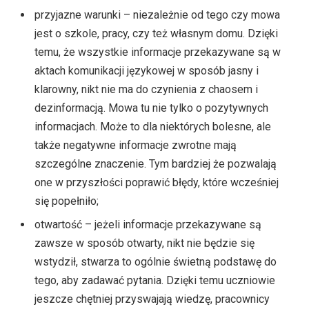
przyjazne warunki – niezależnie od tego czy mowa
jest o szkole, pracy, czy też własnym domu. Dzięki
temu, że wszystkie informacje przekazywane są w
aktach komunikacji językowej w sposób jasny i
klarowny, nikt nie ma do czynienia z chaosem i
dezinformacją. Mowa tu nie tylko o pozytywnych
informacjach. Może to dla niektórych bolesne, ale
także negatywne informacje zwrotne mają
szczególne znaczenie. Tym bardziej że pozwalają
one w przyszłości poprawić błędy, które wcześniej
się popełniło;
otwartość – jeżeli informacje przekazywane są
zawsze w sposób otwarty, nikt nie będzie się
wstydził, stwarza to ogólnie świetną podstawę do
tego, aby zadawać pytania. Dzięki temu uczniowie
jeszcze chętniej przyswajają wiedzę, pracownicy