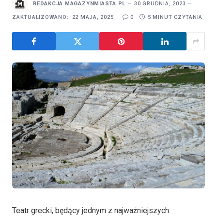
REDAKCJA MAGAZYNMIASTA.PL
30 GRUDNIA, 2023
ZAKTUALIZOWANO:
22 MAJA, 2025
0
5 MINUT CZYTANIA
Teatr grecki, będący jednym z najważniejszych