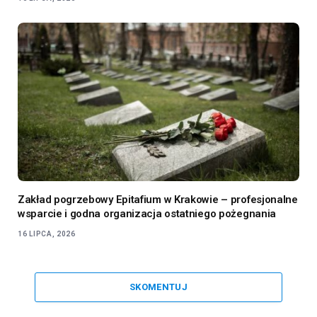
Zakład pogrzebowy Epitafium w Krakowie – profesjonalne
wsparcie i godna organizacja ostatniego pożegnania
16 LIPCA, 2026
SKOMENTUJ