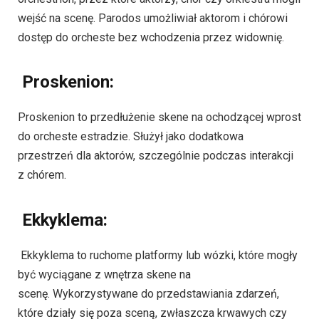
wejść na scenę. Parodos umożliwiał aktorom i chórowi
dostęp do orcheste bez wchodzenia przez widownię.
Proskenion:
Proskenion to przedłużenie skene na ochodzącej wprost
do orcheste estradzie. Służył jako dodatkowa
przestrzeń dla aktorów, szczególnie podczas interakcji
z chórem.
Ekkyklema:
Ekkyklema to ruchome platformy lub wózki, które mogły
być wyciągane z wnętrza skene na
scenę. Wykorzystywane do przedstawiania zdarzeń,
które działy się poza sceną, zwłaszcza krwawych czy