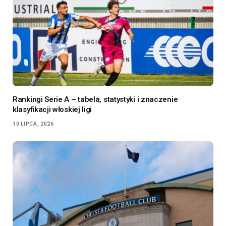
Rankingi Serie A – tabela, statystyki i znaczenie
klasyfikacji włoskiej ligi
10 LIPCA, 2026