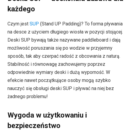
każdego
Czym jest
SUP
(Stand UP Padding)? To forma pływania
na desce z użyciem długiego wiosła w pozycji stojącej.
Deski SUP bywają także nazywane paddleboard i dają
możliwość poruszania się po wodzie w przyjemny
sposób, tak aby czerpać radość z obcowania z naturą.
Stabilność i równowagę zachowujemy poprzez
odpowiednie wymiary deski i dużą wyporność. W
efekcie nawet początkujące osoby mogą szybko
nauczyć się obsługi deski SUP i pływać na niej bez
żadnego problemu!
Wygoda w użytkowaniu i
bezpieczeństwo