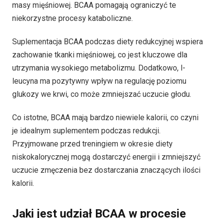
masy mięśniowej. BCAA pomagają ograniczyć te
niekorzystne procesy kataboliczne.
Suplementacja BCAA podczas diety redukcyjnej wspiera
zachowanie tkanki mięśniowej, co jest kluczowe dla
utrzymania wysokiego metabolizmu. Dodatkowo, l-
leucyna ma pozytywny wpływ na regulację poziomu
glukozy we krwi, co może zmniejszać uczucie głodu.
Co istotne, BCAA mają bardzo niewiele kalorii, co czyni
je idealnym suplementem podczas redukcji.
Przyjmowane przed treningiem w okresie diety
niskokalorycznej mogą dostarczyć energii i zmniejszyć
uczucie zmęczenia bez dostarczania znaczących ilości
kalorii.
Jaki jest udział BCAA w procesie