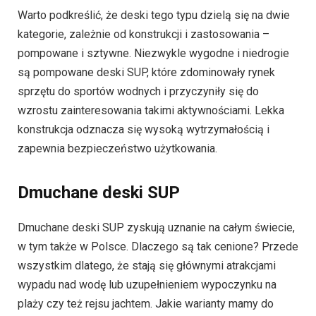
Warto podkreślić, że deski tego typu dzielą się na dwie
kategorie, zależnie od konstrukcji i zastosowania –
pompowane i sztywne. Niezwykle wygodne i niedrogie
są pompowane deski SUP, które zdominowały rynek
sprzętu do sportów wodnych i przyczyniły się do
wzrostu zainteresowania takimi aktywnościami. Lekka
konstrukcja odznacza się wysoką wytrzymałością i
zapewnia bezpieczeństwo użytkowania.
Dmuchane deski SUP
Dmuchane deski SUP zyskują uznanie na całym świecie,
w tym także w Polsce. Dlaczego są tak cenione? Przede
wszystkim dlatego, że stają się głównymi atrakcjami
wypadu nad wodę lub uzupełnieniem wypoczynku na
plaży czy też rejsu jachtem. Jakie warianty mamy do