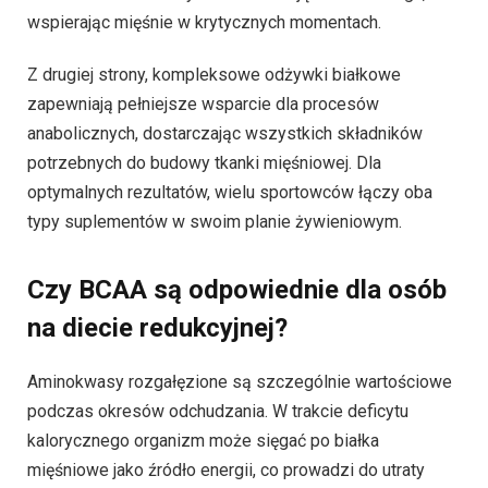
wspierając mięśnie w krytycznych momentach.
Z drugiej strony, kompleksowe odżywki białkowe
zapewniają pełniejsze wsparcie dla procesów
anabolicznych, dostarczając wszystkich składników
potrzebnych do budowy tkanki mięśniowej. Dla
optymalnych rezultatów, wielu sportowców łączy oba
typy suplementów w swoim planie żywieniowym.
Czy BCAA są odpowiednie dla osób
na diecie redukcyjnej?
Aminokwasy rozgałęzione są szczególnie wartościowe
podczas okresów odchudzania. W trakcie deficytu
kalorycznego organizm może sięgać po białka
mięśniowe jako źródło energii, co prowadzi do utraty