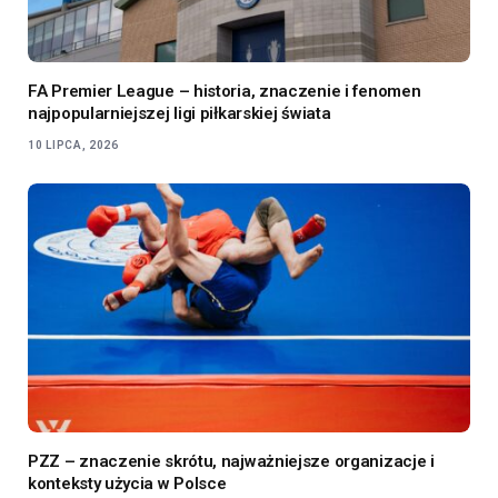
FA Premier League – historia, znaczenie i fenomen
najpopularniejszej ligi piłkarskiej świata
10 LIPCA, 2026
PZZ – znaczenie skrótu, najważniejsze organizacje i
konteksty użycia w Polsce