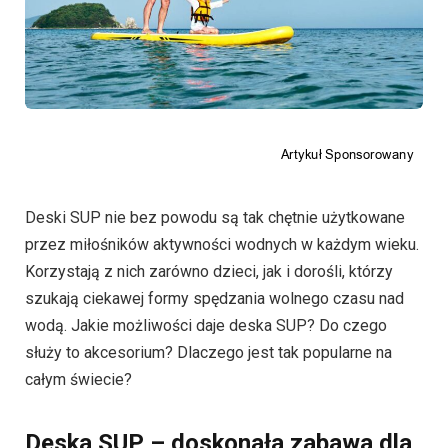
Deski SUP nie bez powodu są tak chętnie użytkowane
przez miłośników aktywności wodnych w każdym wieku.
Korzystają z nich zarówno dzieci, jak i dorośli, którzy
szukają ciekawej formy spędzania wolnego czasu nad
wodą. Jakie możliwości daje deska SUP? Do czego
służy to akcesorium? Dlaczego jest tak popularne na
całym świecie?
Deska SUP – doskonała zabawa dla