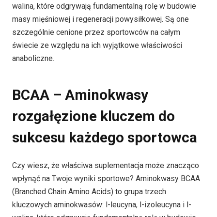
walina, które odgrywają fundamentalną rolę w budowie
masy mięśniowej i regeneracji powysiłkowej. Są one
szczególnie cenione przez sportowców na całym
świecie ze względu na ich wyjątkowe właściwości
anaboliczne.
BCAA – Aminokwasy
rozgałęzione kluczem do
sukcesu każdego sportowca
Czy wiesz, że właściwa suplementacja może znacząco
wpłynąć na Twoje wyniki sportowe? Aminokwasy BCAA
(Branched Chain Amino Acids) to grupa trzech
kluczowych aminokwasów: l-leucyna, l-izoleucyna i l-