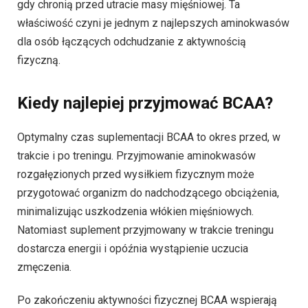
gdy chronią przed utracie masy mięśniowej. Ta
właściwość czyni je jednym z najlepszych aminokwasów
dla osób łączących odchudzanie z aktywnością
fizyczną.
Kiedy najlepiej przyjmować BCAA?
Optymalny czas suplementacji BCAA to okres przed, w
trakcie i po treningu. Przyjmowanie aminokwasów
rozgałęzionych przed wysiłkiem fizycznym może
przygotować organizm do nadchodzącego obciążenia,
minimalizując uszkodzenia włókien mięśniowych.
Natomiast suplement przyjmowany w trakcie treningu
dostarcza energii i opóźnia wystąpienie uczucia
zmęczenia.
Po zakończeniu aktywności fizycznej BCAA wspierają