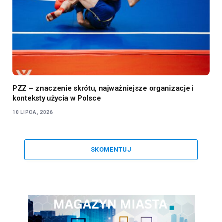
PZZ – znaczenie skrótu, najważniejsze organizacje i
konteksty użycia w Polsce
10 LIPCA, 2026
SKOMENTUJ