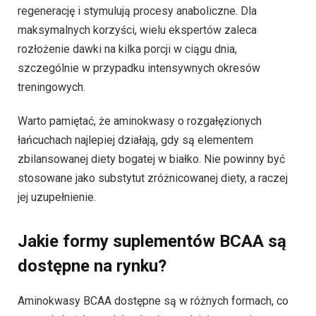
regenerację i stymulują procesy anaboliczne. Dla
maksymalnych korzyści, wielu ekspertów zaleca
rozłożenie dawki na kilka porcji w ciągu dnia,
szczególnie w przypadku intensywnych okresów
treningowych.
Warto pamiętać, że aminokwasy o rozgałęzionych
łańcuchach najlepiej działają, gdy są elementem
zbilansowanej diety bogatej w białko. Nie powinny być
stosowane jako substytut zróżnicowanej diety, a raczej
jej uzupełnienie.
Jakie formy suplementów BCAA są
dostępne na rynku?
Aminokwasy BCAA dostępne są w różnych formach, co