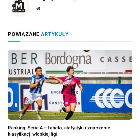
Website
POWIĄZANE
ARTYKUŁY
Rankingi Serie A – tabela, statystyki i znaczenie
klasyfikacji włoskiej ligi