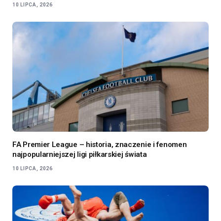
10 LIPCA, 2026
FA Premier League – historia, znaczenie i fenomen
najpopularniejszej ligi piłkarskiej świata
10 LIPCA, 2026