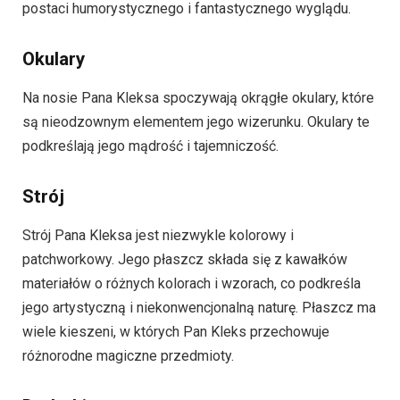
postaci humorystycznego i fantastycznego wyglądu.
Okulary
Na nosie Pana Kleksa spoczywają okrągłe okulary, które
są nieodzownym elementem jego wizerunku. Okulary te
podkreślają jego mądrość i tajemniczość.
Strój
Strój Pana Kleksa jest niezwykle kolorowy i
patchworkowy. Jego płaszcz składa się z kawałków
materiałów o różnych kolorach i wzorach, co podkreśla
jego artystyczną i niekonwencjonalną naturę. Płaszcz ma
wiele kieszeni, w których Pan Kleks przechowuje
różnorodne magiczne przedmioty.