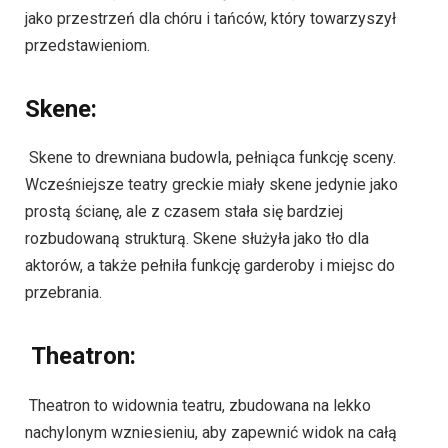
jako przestrzeń dla chóru i tańców, który towarzyszył
przedstawieniom.
Skene:
Skene to drewniana budowla, pełniąca funkcję sceny.
Wcześniejsze teatry greckie miały skene jedynie jako
prostą ścianę, ale z czasem stała się bardziej
rozbudowaną strukturą. Skene służyła jako tło dla
aktorów, a także pełniła funkcję garderoby i miejsc do
przebrania.
Theatron:
Theatron to widownia teatru, zbudowana na lekko
nachylonym wzniesieniu, aby zapewnić widok na całą