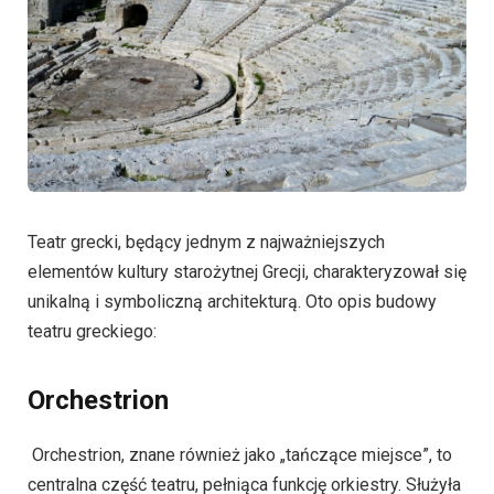
Teatr grecki, będący jednym z najważniejszych
elementów kultury starożytnej Grecji, charakteryzował się
unikalną i symboliczną architekturą. Oto opis budowy
teatru greckiego:
Orchestrion
Orchestrion, znane również jako „tańczące miejsce”, to
centralna część teatru, pełniąca funkcję orkiestry. Służyła