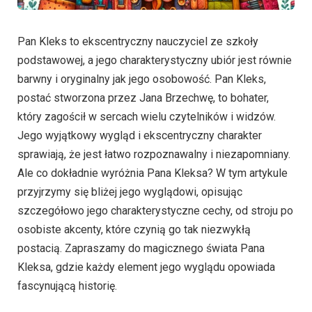
Pan Kleks to ekscentryczny nauczyciel ze szkoły
podstawowej, a jego charakterystyczny ubiór jest równie
barwny i oryginalny jak jego osobowość. Pan Kleks,
postać stworzona przez Jana Brzechwę, to bohater,
który zagościł w sercach wielu czytelników i widzów.
Jego wyjątkowy wygląd i ekscentryczny charakter
sprawiają, że jest łatwo rozpoznawalny i niezapomniany.
Ale co dokładnie wyróżnia Pana Kleksa? W tym artykule
przyjrzymy się bliżej jego wyglądowi, opisując
szczegółowo jego charakterystyczne cechy, od stroju po
osobiste akcenty, które czynią go tak niezwykłą
postacią. Zapraszamy do magicznego świata Pana
Kleksa, gdzie każdy element jego wyglądu opowiada
fascynującą historię.