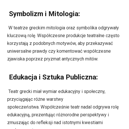
Symbolizm i Mitologia:
W teatrze greckim mitologia oraz symbolika odgrywały
kluczową rolę. Współczesne produkcje teatralne często
korzystają z podobnych motywów, aby przekazywać
uniwersalne prawdy czy komentować współczesne
zjawiska poprzez pryzmat antycznych mitów.
Edukacja i Sztuka Publiczna:
Teatr grecki miał wymiar edukacyjny i społeczny,
przyciągając różne warstwy
społeczeństwa. Współcześnie teatr nadal odgrywa rolę
edukacyjną, prezentując różnorodne perspektywy i
zmuszając do refleksji nad istotnymi kwestiami