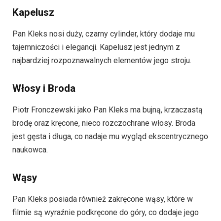
Kapelusz
Pan Kleks nosi duży, czarny cylinder, który dodaje mu
tajemniczości i elegancji. Kapelusz jest jednym z
najbardziej rozpoznawalnych elementów jego stroju.
Włosy i Broda
Piotr Fronczewski jako Pan Kleks ma bujną, krzaczastą
brodę oraz kręcone, nieco rozczochrane włosy. Broda
jest gęsta i długa, co nadaje mu wygląd ekscentrycznego
naukowca.
Wąsy
Pan Kleks posiada również zakręcone wąsy, które w
filmie są wyraźnie podkręcone do góry, co dodaje jego