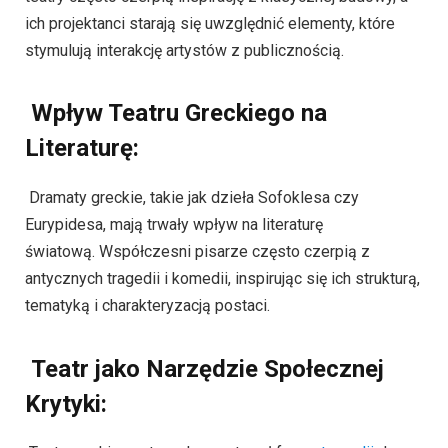
ich projektanci starają się uwzględnić elementy, które
stymulują interakcję artystów z publicznością.
Wpływ Teatru Greckiego na
Literaturę:
Dramaty greckie, takie jak dzieła Sofoklesa czy
Eurypidesa, mają trwały wpływ na literaturę
światową. Współczesni pisarze często czerpią z
antycznych tragedii i komedii, inspirując się ich strukturą,
tematyką i charakteryzacją postaci.
Teatr jako Narzędzie Społecznej
Krytyki: