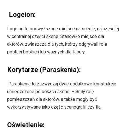
Logeion:
Logeion to podwyższone miejsce na scenie, najczęściej
w centralnej części skene. Stanowiło miejsce dla
aktorów, zwłaszcza dla tych, którzy odgrywali role
postaci boskich lub ważnych dla fabuły.
Korytarze (Paraskenia):
Paraskenia to zazwyczaj dwie dodatkowe konstrukcje
umieszczone po bokach skene. Pełniły rolę
pomieszczeń dla aktorów, a także mogły być
wykorzystywane jako część scenografii czy tła.
Oświetlenie: