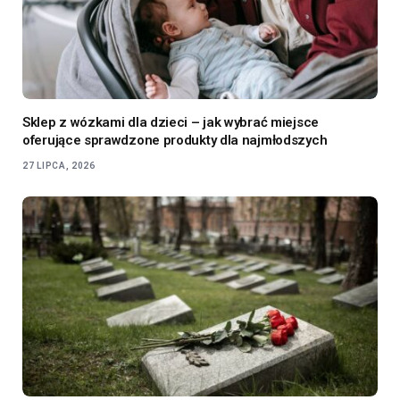
Sklep z wózkami dla dzieci – jak wybrać miejsce
oferujące sprawdzone produkty dla najmłodszych
27 LIPCA, 2026