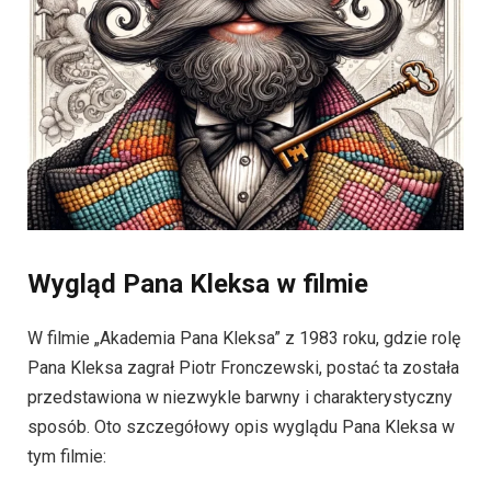
Wygląd Pana Kleksa w filmie
W filmie „Akademia Pana Kleksa” z 1983 roku, gdzie rolę
Pana Kleksa zagrał Piotr Fronczewski, postać ta została
przedstawiona w niezwykle barwny i charakterystyczny
sposób. Oto szczegółowy opis wyglądu Pana Kleksa w
tym filmie: