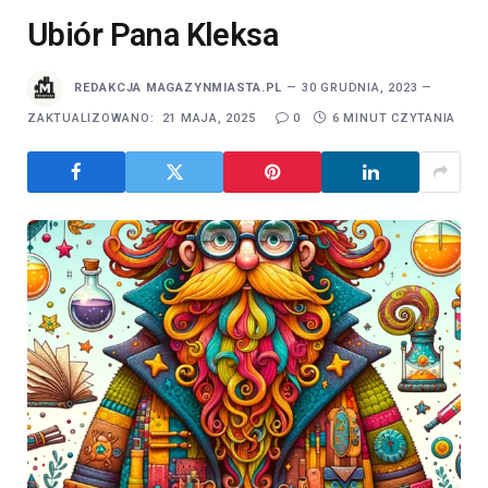
Ubiór Pana Kleksa
REDAKCJA MAGAZYNMIASTA.PL
30 GRUDNIA, 2023
ZAKTUALIZOWANO:
21 MAJA, 2025
0
6 MINUT CZYTANIA