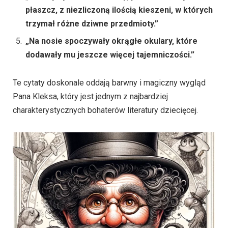
płaszcz, z niezliczoną ilością kieszeni, w których
trzymał różne dziwne przedmioty.”
„Na nosie spoczywały okrągłe okulary, które
dodawały mu jeszcze więcej tajemniczości.”
Te cytaty doskonale oddają barwny i magiczny wygląd
Pana Kleksa, który jest jednym z najbardziej
charakterystycznych bohaterów literatury dziecięcej.