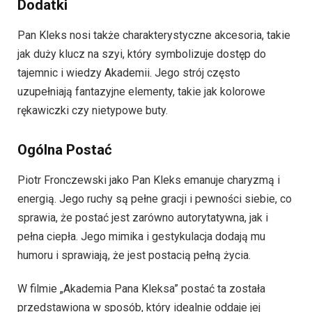
Dodatki
Pan Kleks nosi także charakterystyczne akcesoria, takie
jak duży klucz na szyi, który symbolizuje dostęp do
tajemnic i wiedzy Akademii. Jego strój często
uzupełniają fantazyjne elementy, takie jak kolorowe
rękawiczki czy nietypowe buty.
Ogólna Postać
Piotr Fronczewski jako Pan Kleks emanuje charyzmą i
energią. Jego ruchy są pełne gracji i pewności siebie, co
sprawia, że postać jest zarówno autorytatywna, jak i
pełna ciepła. Jego mimika i gestykulacja dodają mu
humoru i sprawiają, że jest postacią pełną życia.
W filmie „Akademia Pana Kleksa” postać ta została
przedstawiona w sposób, który idealnie oddaje jej