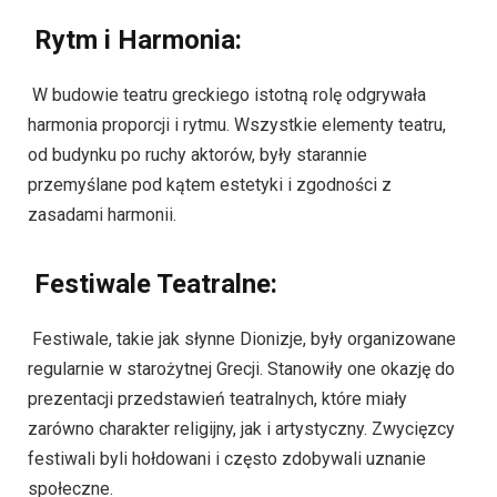
Rytm i Harmonia:
W budowie teatru greckiego istotną rolę odgrywała
harmonia proporcji i rytmu. Wszystkie elementy teatru,
od budynku po ruchy aktorów, były starannie
przemyślane pod kątem estetyki i zgodności z
zasadami harmonii.
Festiwale Teatralne:
Festiwale, takie jak słynne Dionizje, były organizowane
regularnie w starożytnej Grecji. Stanowiły one okazję do
prezentacji przedstawień teatralnych, które miały
zarówno charakter religijny, jak i artystyczny. Zwycięzcy
festiwali byli hołdowani i często zdobywali uznanie
społeczne.