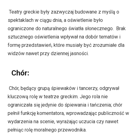
Teatry greckie były zazwyczaj budowane z myślą o
spektaklach w ciągu dnia, a oświetlenie było
ograniczone do naturalnego światła słonecznego. Brak
sztucznego oświetlenia wpływał na dobór tematów i
formę przedstawień, które musiały być zrozumiałe dla
widzów nawet przy dziennej jasności.
Chór:
Chór, będący grupą śpiewaków i tancerzy, odgrywał
kluczową rolę w teatrze greckim. Jego rola nie
ograniczała się jedynie do śpiewania i tańczenia; chór
pełnił funkcję komentatora, wprowadzając publiczność w
wydarzenia na scenie, wyrażając uczucia czy nawet
pełniąc rolę moralnego przewodnika.