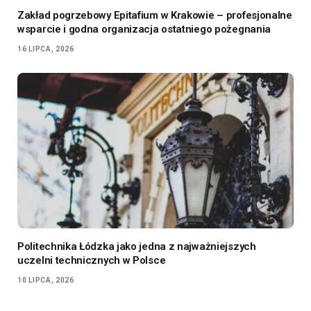
Zakład pogrzebowy Epitafium w Krakowie – profesjonalne
wsparcie i godna organizacja ostatniego pożegnania
16 LIPCA, 2026
Politechnika Łódzka jako jedna z najważniejszych
uczelni technicznych w Polsce
10 LIPCA, 2026