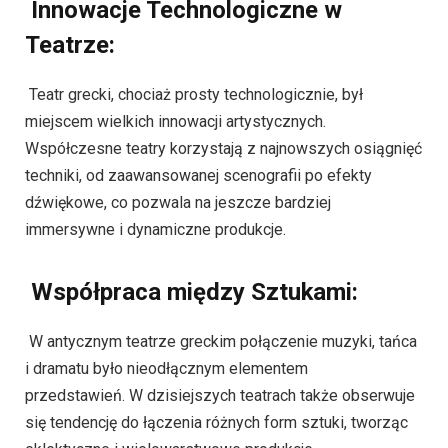
Innowacje Technologiczne w
Teatrze:
Teatr grecki, chociaż prosty technologicznie, był
miejscem wielkich innowacji artystycznych.
Współczesne teatry korzystają z najnowszych osiągnięć
techniki, od zaawansowanej scenografii po efekty
dźwiękowe, co pozwala na jeszcze bardziej
immersywne i dynamiczne produkcje.
Współpraca między Sztukami:
W antycznym teatrze greckim połączenie muzyki, tańca
i dramatu było nieodłącznym elementem
przedstawień. W dzisiejszych teatrach także obserwuje
się tendencję do łączenia różnych form sztuki, tworząc