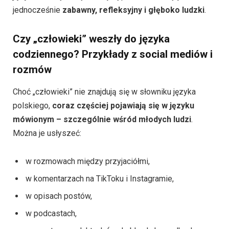
jednocześnie
zabawny, refleksyjny i głęboko ludzki
.
Czy „człowieki” weszły do języka
codziennego? Przykłady z social mediów i
rozmów
Choć „człowieki” nie znajdują się w słowniku języka
polskiego,
coraz częściej pojawiają się w języku
mówionym – szczególnie wśród młodych ludzi
.
Można je usłyszeć:
w rozmowach między przyjaciółmi,
w komentarzach na TikToku i Instagramie,
w opisach postów,
w podcastach,