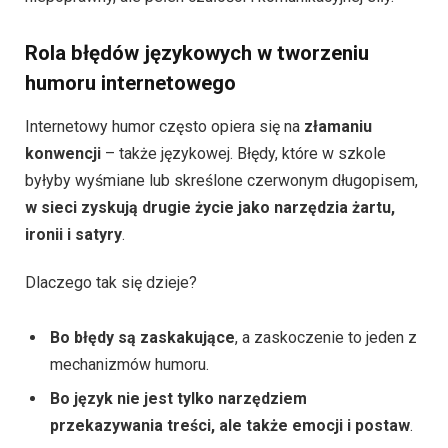
Rola błędów językowych w tworzeniu
humoru internetowego
Internetowy humor często opiera się na
złamaniu
konwencji
– także językowej. Błędy, które w szkole
byłyby wyśmiane lub skreślone czerwonym długopisem,
w sieci zyskują drugie życie jako narzędzia żartu,
ironii i satyry
.
Dlaczego tak się dzieje?
Bo błędy są zaskakujące
, a zaskoczenie to jeden z
mechanizmów humoru.
Bo język nie jest tylko narzędziem
przekazywania treści, ale także emocji i postaw
.