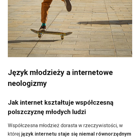
Język młodzieży a internetowe
neologizmy
Jak internet kształtuje współczesną
polszczyznę młodych ludzi
Współczesna młodzież dorasta w rzeczywistości, w
której
język internetu staje się niemal równorzędnym