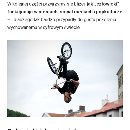
W kolejnej części przyjrzymy się bliżej,
jak „człowieki”
funkcjonują w memach, social mediach i popkulturze
– i dlaczego tak bardzo przypadły do gustu pokoleniu
wychowanemu w cyfrowym świecie.