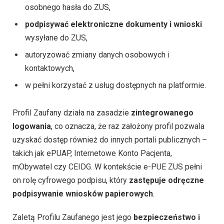
osobnego hasła do ZUS,
podpisywać elektroniczne dokumenty i wnioski
wysyłane do ZUS,
autoryzować zmiany danych osobowych i
kontaktowych,
w pełni korzystać z usług dostępnych na platformie.
Profil Zaufany działa na zasadzie
zintegrowanego
logowania
, co oznacza, że raz założony profil pozwala
uzyskać dostęp również do innych portali publicznych –
takich jak ePUAP, Internetowe Konto Pacjenta,
mObywatel czy CEIDG. W kontekście e-PUE ZUS pełni
on rolę cyfrowego podpisu, który
zastępuje odręczne
podpisywanie wniosków papierowych
.
Zaletą Profilu Zaufanego jest jego
bezpieczeństwo i