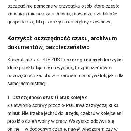
szczególnie pomocne w przypadku osób, które często
zmieniają miejsce zatrudnienia, prowadzą działalność
gospodarczą lub przeszły na emeryturę częściową.
Korzyści: oszczędność czasu, archiwum
dokumentów, bezpieczeństwo
Korzystanie z e-PUE ZUS to
szereg realnych korzyści
,
które przekładają się na wygodę, bezpieczeństwo i
oszczędność zasobów – zarówno dla obywateli, jak i dla
samej administracji.
1. Oszczędność czasu i brak kolejek
Załatwienie sprawy przez e-PUE trwa zazwyczaj
kilka
minut
. Nie trzeba jechać do urzędu, czekać w kolejce ani
prosić o dzień wolny w pracy. Wszystko odbywa się
online – w dogodnym czasie, nawet wieczorem czy w