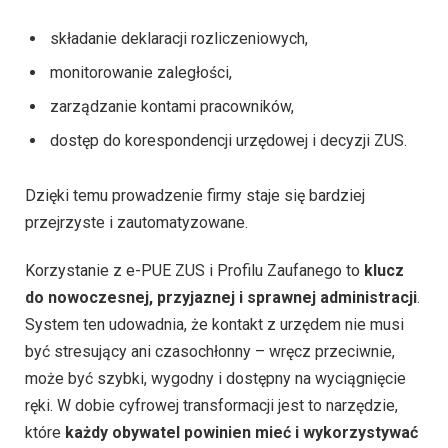
składanie deklaracji rozliczeniowych,
monitorowanie zaległości,
zarządzanie kontami pracowników,
dostęp do korespondencji urzędowej i decyzji ZUS.
Dzięki temu prowadzenie firmy staje się bardziej
przejrzyste i zautomatyzowane.
Korzystanie z e-PUE ZUS i Profilu Zaufanego to
klucz
do nowoczesnej, przyjaznej i sprawnej administracji
.
System ten udowadnia, że kontakt z urzędem nie musi
być stresujący ani czasochłonny – wręcz przeciwnie,
może być szybki, wygodny i dostępny na wyciągnięcie
ręki. W dobie cyfrowej transformacji jest to narzędzie,
które
każdy obywatel powinien mieć i wykorzystywać