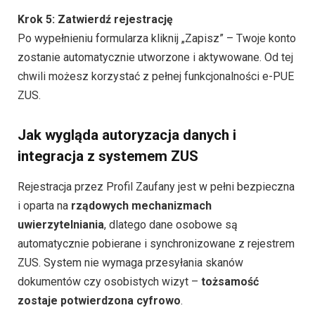
Krok 5: Zatwierdź rejestrację
Po wypełnieniu formularza kliknij „Zapisz” – Twoje konto
zostanie automatycznie utworzone i aktywowane. Od tej
chwili możesz korzystać z pełnej funkcjonalności e-PUE
ZUS.
Jak wygląda autoryzacja danych i
integracja z systemem ZUS
Rejestracja przez Profil Zaufany jest w pełni bezpieczna
i oparta na
rządowych mechanizmach
uwierzytelniania
, dlatego dane osobowe są
automatycznie pobierane i synchronizowane z rejestrem
ZUS. System nie wymaga przesyłania skanów
dokumentów czy osobistych wizyt –
tożsamość
zostaje potwierdzona cyfrowo
.