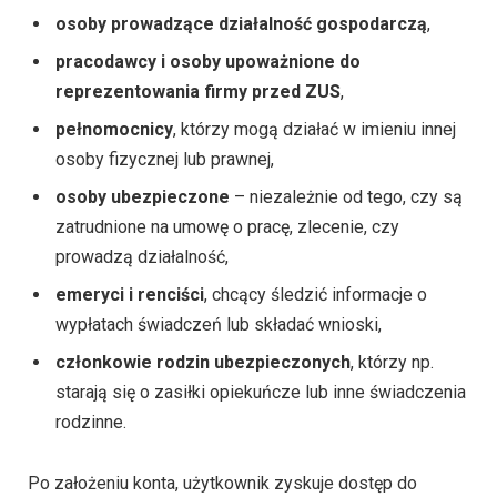
osoby prowadzące działalność gospodarczą
,
pracodawcy i osoby upoważnione do
reprezentowania firmy przed ZUS
,
pełnomocnicy
, którzy mogą działać w imieniu innej
osoby fizycznej lub prawnej,
osoby ubezpieczone
– niezależnie od tego, czy są
zatrudnione na umowę o pracę, zlecenie, czy
prowadzą działalność,
emeryci i renciści
, chcący śledzić informacje o
wypłatach świadczeń lub składać wnioski,
członkowie rodzin ubezpieczonych
, którzy np.
starają się o zasiłki opiekuńcze lub inne świadczenia
rodzinne.
Po założeniu konta, użytkownik zyskuje dostęp do