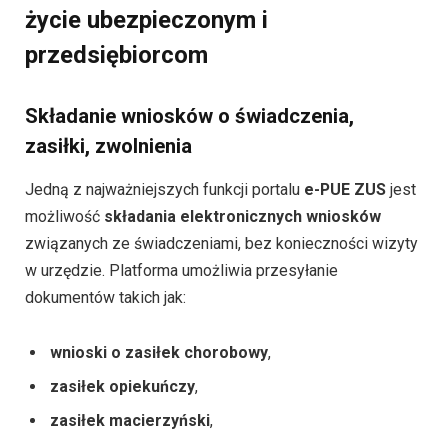
życie ubezpieczonym i
przedsiębiorcom
Składanie wniosków o świadczenia,
zasiłki, zwolnienia
Jedną z najważniejszych funkcji portalu
e-PUE ZUS
jest
możliwość
składania elektronicznych wniosków
związanych ze świadczeniami, bez konieczności wizyty
w urzędzie. Platforma umożliwia przesyłanie
dokumentów takich jak:
wnioski o zasiłek chorobowy
,
zasiłek opiekuńczy
,
zasiłek macierzyński
,