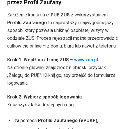
przez Profil Zaufany
Założenie konta na
e-PUE ZUS
z wykorzystaniem
Profilu Zaufanego
to najprostszy i najwygodniejszy
sposób, który pozwala uniknąć osobistej wizyty w
oddziale ZUS. Proces rejestracji można przeprowadzić
całkowicie online – z domu, biura lub nawet z telefonu.
Krok 1: Wejdź na stronę ZUS –
www.zus.pl
Na stronie głównej znajdziesz niebieski przycisk
„Zaloguj do PUE”. Kliknij go, aby przejść do formularza
logowania.
Krok 2: Wybierz sposób logowania
Zobaczysz kilka dostępnych opcji:
za pomocą
Profilu Zaufanego (ePUAP)
,