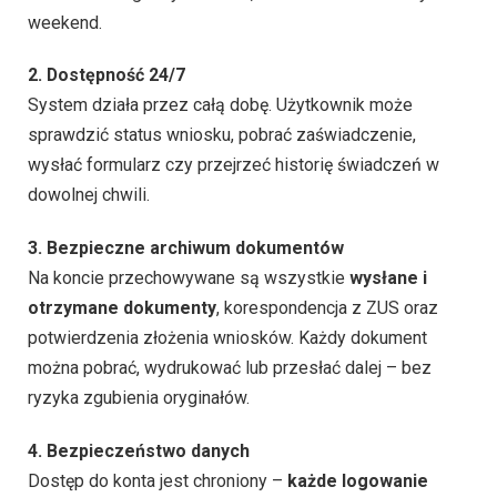
weekend.
2. Dostępność 24/7
System działa przez całą dobę. Użytkownik może
sprawdzić status wniosku, pobrać zaświadczenie,
wysłać formularz czy przejrzeć historię świadczeń w
dowolnej chwili.
3. Bezpieczne archiwum dokumentów
Na koncie przechowywane są wszystkie
wysłane i
otrzymane dokumenty
, korespondencja z ZUS oraz
potwierdzenia złożenia wniosków. Każdy dokument
można pobrać, wydrukować lub przesłać dalej – bez
ryzyka zgubienia oryginałów.
4. Bezpieczeństwo danych
Dostęp do konta jest chroniony –
każde logowanie