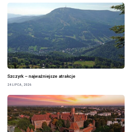
Szczyrk – najważniejsze atrakcje
24 LIPCA, 2026