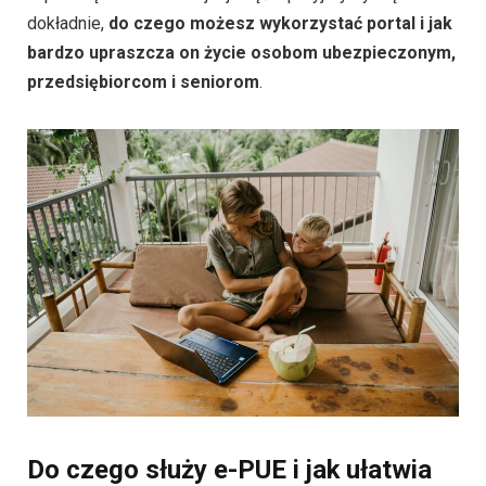
dokładnie,
do czego możesz wykorzystać portal i jak
bardzo upraszcza on życie osobom ubezpieczonym,
przedsiębiorcom i seniorom
.
Do czego służy e-PUE i jak ułatwia