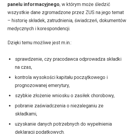
panelu informacyjnego
, w którym może śledzić
wszystkie dane zgromadzone przez ZUS na jego temat
– historię składek, zatrudnienia, świadczeń, dokumentów
medycznych i korespondencji.
Dzięki temu możliwe jest m.in.:
sprawdzenie, czy pracodawca odprowadza składki
na czas,
kontrola wysokości kapitału początkowego i
prognozowanej emerytury,
szybkie złożenie wniosku o zasiłek chorobowy,
pobranie zaświadczenia o niezaleganiu ze
składkami,
uzyskanie danych potrzebnych do wypełnienia
deklaracji podatkowych.