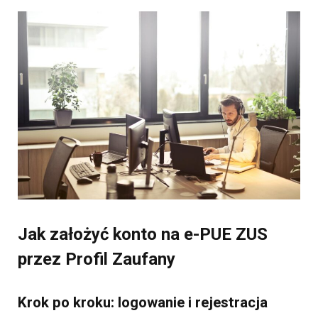
Jak założyć konto na e-PUE ZUS
przez Profil Zaufany
Krok po kroku: logowanie i rejestracja