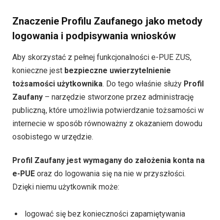
Znaczenie Profilu Zaufanego jako metody
logowania i podpisywania wniosków
Aby skorzystać z pełnej funkcjonalności e-PUE ZUS,
konieczne jest
bezpieczne uwierzytelnienie
tożsamości użytkownika
. Do tego właśnie służy
Profil
Zaufany
– narzędzie stworzone przez administrację
publiczną, które umożliwia potwierdzanie tożsamości w
internecie w sposób równoważny z okazaniem dowodu
osobistego w urzędzie.
Profil Zaufany jest wymagany do założenia konta na
e-PUE
oraz do logowania się na nie w przyszłości.
Dzięki niemu użytkownik może:
logować się bez konieczności zapamiętywania