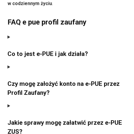
w codziennym życiu
.
FAQ e pue profil zaufany
Co to jest e-PUE i jak działa?
Czy mogę założyć konto na e-PUE przez
Profil Zaufany?
Jakie sprawy mogę załatwić przez e-PUE
ZUS?