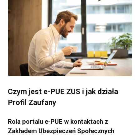
Czym jest e-PUE ZUS i jak działa
Profil Zaufany
Rola portalu e-PUE w kontaktach z
Zakładem Ubezpieczeń Społecznych