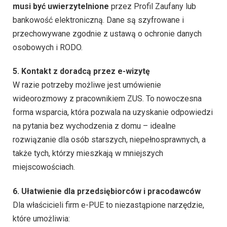
musi być uwierzytelnione
przez Profil Zaufany lub
bankowość elektroniczną. Dane są szyfrowane i
przechowywane zgodnie z ustawą o ochronie danych
osobowych i RODO.
5. Kontakt z doradcą przez e-wizytę
W razie potrzeby możliwe jest umówienie
wideorozmowy z pracownikiem ZUS. To nowoczesna
forma wsparcia, która pozwala na uzyskanie odpowiedzi
na pytania bez wychodzenia z domu – idealne
rozwiązanie dla osób starszych, niepełnosprawnych, a
także tych, którzy mieszkają w mniejszych
miejscowościach.
6. Ułatwienie dla przedsiębiorców i pracodawców
Dla właścicieli firm e-PUE to niezastąpione narzędzie,
które umożliwia: