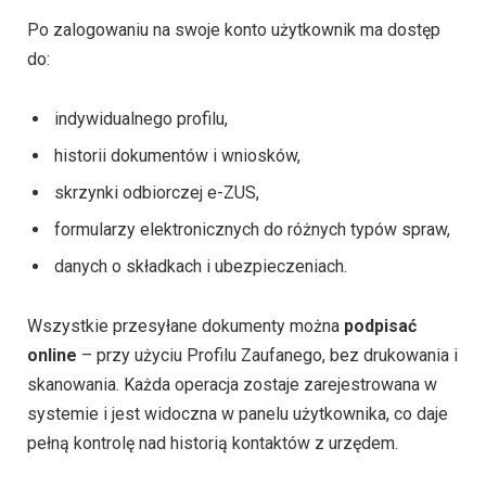
Po zalogowaniu na swoje konto użytkownik ma dostęp
do:
indywidualnego profilu,
historii dokumentów i wniosków,
skrzynki odbiorczej e-ZUS,
formularzy elektronicznych do różnych typów spraw,
danych o składkach i ubezpieczeniach.
Wszystkie przesyłane dokumenty można
podpisać
online
– przy użyciu Profilu Zaufanego, bez drukowania i
skanowania. Każda operacja zostaje zarejestrowana w
systemie i jest widoczna w panelu użytkownika, co daje
pełną kontrolę nad historią kontaktów z urzędem.