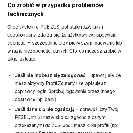
Co zrobić w przypadku problemów
technicznych
Choć system e-PUE ZUS jest stale rozwijany i
udoskonalany, zdarza się, że użytkownicy napotykają
trudności – szczególnie przy pierwszym logowaniu lub
w razie niezgodności danych. Oto, co możesz zrobić w
takiej sytuacji:
Jeśli nie możesz się zalogować
– upewnij się, że
masz aktywny Profil Zaufany i że wpisujesz
poprawny login. Spróbuj logowania przez innego
dostawcę (np. bank).
Jeśli dane się nie zgadzają
– sprawdź, czy Twój
PESEL, imię i nazwisko są zgodne z danymi
przekazanymi do ZUS. Jeśli masz kilka profili (np.