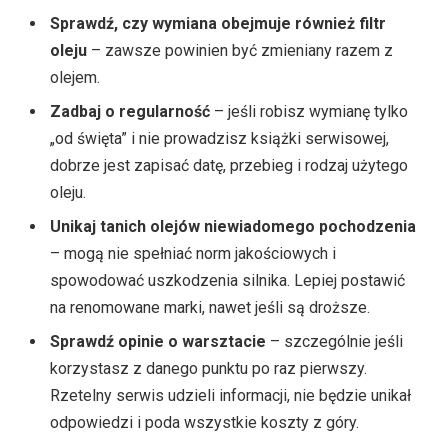
Sprawdź, czy wymiana obejmuje również filtr
oleju
– zawsze powinien być zmieniany razem z
olejem.
Zadbaj o regularność
– jeśli robisz wymianę tylko
„od święta” i nie prowadzisz książki serwisowej,
dobrze jest zapisać datę, przebieg i rodzaj użytego
oleju.
Unikaj tanich olejów niewiadomego pochodzenia
– mogą nie spełniać norm jakościowych i
spowodować uszkodzenia silnika. Lepiej postawić
na renomowane marki, nawet jeśli są droższe.
Sprawdź opinie o warsztacie
– szczególnie jeśli
korzystasz z danego punktu po raz pierwszy.
Rzetelny serwis udzieli informacji, nie będzie unikał
odpowiedzi i poda wszystkie koszty z góry.