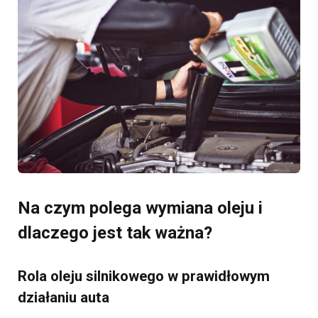
Na czym polega wymiana oleju i
dlaczego jest tak ważna?
Rola oleju silnikowego w prawidłowym
działaniu auta