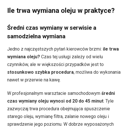
Ile trwa wymiana oleju w praktyce?
Średni czas wymiany w serwisie a
samodzielna wymiana
Jedno z najczęstszych pytań kierowców brzmi:
ile trwa
wymiana oleju?
Czas tej usługi zależy od wielu
czynników, ale w większości przypadków jest to
stosunkowo szybka procedura
, możliwa do wykonania
nawet w przerwie na kawę.
W profesjonalnym warsztacie samochodowym
średni
czas wymiany oleju wynosi od 20 do 45 minut
. Tyle
zazwyczaj trwa procedura obejmująca spuszczenie
starego oleju, wymianę filtra, zalanie nowego oleju i
sprawdzenie jego poziomu. W dobrze wyposażonych