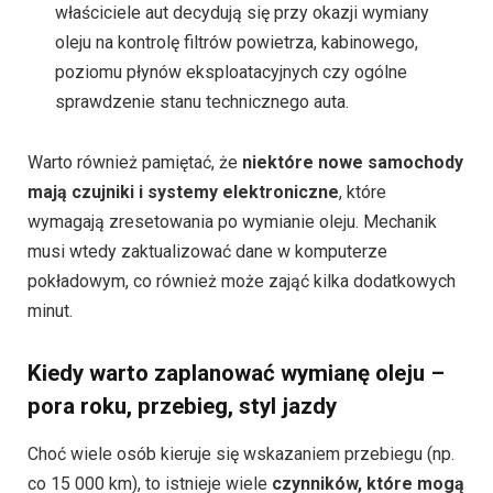
właściciele aut decydują się przy okazji wymiany
oleju na kontrolę filtrów powietrza, kabinowego,
poziomu płynów eksploatacyjnych czy ogólne
sprawdzenie stanu technicznego auta.
Warto również pamiętać, że
niektóre nowe samochody
mają czujniki i systemy elektroniczne
, które
wymagają zresetowania po wymianie oleju. Mechanik
musi wtedy zaktualizować dane w komputerze
pokładowym, co również może zająć kilka dodatkowych
minut.
Kiedy warto zaplanować wymianę oleju –
pora roku, przebieg, styl jazdy
Choć wiele osób kieruje się wskazaniem przebiegu (np.
co 15 000 km), to istnieje wiele
czynników, które mogą