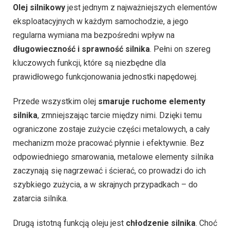
Olej silnikowy
jest jednym z najważniejszych elementów
eksploatacyjnych w każdym samochodzie, a jego
regularna wymiana ma bezpośredni wpływ na
długowieczność i sprawność silnika
. Pełni on szereg
kluczowych funkcji, które są niezbędne dla
prawidłowego funkcjonowania jednostki napędowej.
Przede wszystkim olej
smaruje ruchome elementy
silnika
, zmniejszając tarcie między nimi. Dzięki temu
ograniczone zostaje zużycie części metalowych, a cały
mechanizm może pracować płynnie i efektywnie. Bez
odpowiedniego smarowania, metalowe elementy silnika
zaczynają się nagrzewać i ścierać, co prowadzi do ich
szybkiego zużycia, a w skrajnych przypadkach – do
zatarcia silnika.
Drugą istotną funkcją oleju jest
chłodzenie silnika
. Choć