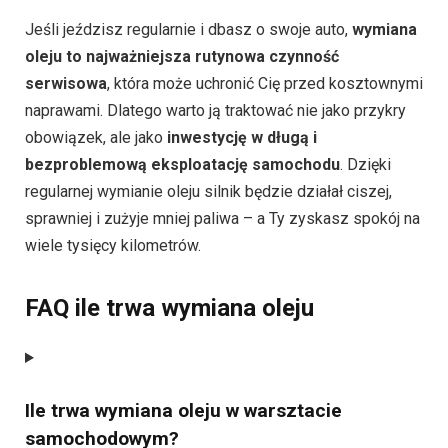
Jeśli jeździsz regularnie i dbasz o swoje auto,
wymiana
oleju to najważniejsza rutynowa czynność
serwisowa
, która może uchronić Cię przed kosztownymi
naprawami. Dlatego warto ją traktować nie jako przykry
obowiązek, ale jako
inwestycję w długą i
bezproblemową eksploatację samochodu
. Dzięki
regularnej wymianie oleju silnik będzie działał ciszej,
sprawniej i zużyje mniej paliwa – a Ty zyskasz spokój na
wiele tysięcy kilometrów.
FAQ ile trwa wymiana oleju
Ile trwa wymiana oleju w warsztacie
samochodowym?