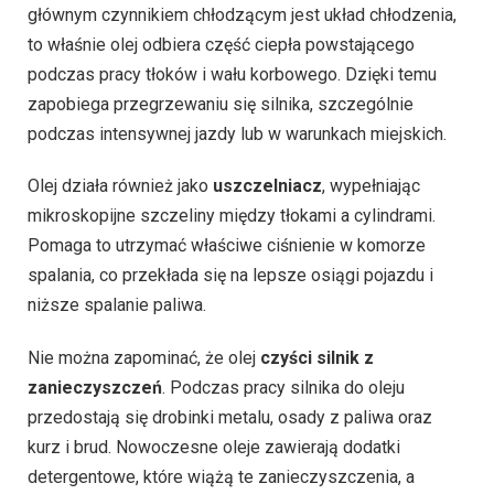
głównym czynnikiem chłodzącym jest układ chłodzenia,
to właśnie olej odbiera część ciepła powstającego
podczas pracy tłoków i wału korbowego. Dzięki temu
zapobiega przegrzewaniu się silnika, szczególnie
podczas intensywnej jazdy lub w warunkach miejskich.
Olej działa również jako
uszczelniacz
, wypełniając
mikroskopijne szczeliny między tłokami a cylindrami.
Pomaga to utrzymać właściwe ciśnienie w komorze
spalania, co przekłada się na lepsze osiągi pojazdu i
niższe spalanie paliwa.
Nie można zapominać, że olej
czyści silnik z
zanieczyszczeń
. Podczas pracy silnika do oleju
przedostają się drobinki metalu, osady z paliwa oraz
kurz i brud. Nowoczesne oleje zawierają dodatki
detergentowe, które wiążą te zanieczyszczenia, a