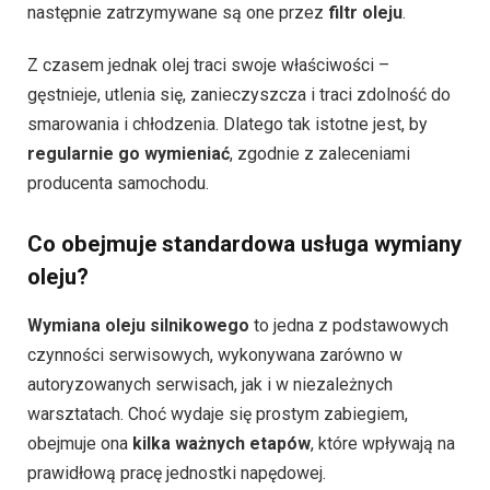
następnie zatrzymywane są one przez
filtr oleju
.
Z czasem jednak olej traci swoje właściwości –
gęstnieje, utlenia się, zanieczyszcza i traci zdolność do
smarowania i chłodzenia. Dlatego tak istotne jest, by
regularnie go wymieniać
, zgodnie z zaleceniami
producenta samochodu.
Co obejmuje standardowa usługa wymiany
oleju?
Wymiana oleju silnikowego
to jedna z podstawowych
czynności serwisowych, wykonywana zarówno w
autoryzowanych serwisach, jak i w niezależnych
warsztatach. Choć wydaje się prostym zabiegiem,
obejmuje ona
kilka ważnych etapów
, które wpływają na
prawidłową pracę jednostki napędowej.