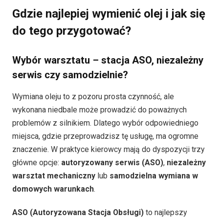
Gdzie najlepiej wymienić olej i jak się
do tego przygotować?
Wybór warsztatu – stacja ASO, niezależny
serwis czy samodzielnie?
Wymiana oleju to z pozoru prosta czynność, ale
wykonana niedbale może prowadzić do poważnych
problemów z silnikiem. Dlatego wybór odpowiedniego
miejsca, gdzie przeprowadzisz tę usługę, ma ogromne
znaczenie. W praktyce kierowcy mają do dyspozycji trzy
główne opcje:
autoryzowany serwis (ASO)
,
niezależny
warsztat mechaniczny
lub
samodzielna wymiana w
domowych warunkach
.
ASO (Autoryzowana Stacja Obsługi)
to najlepszy