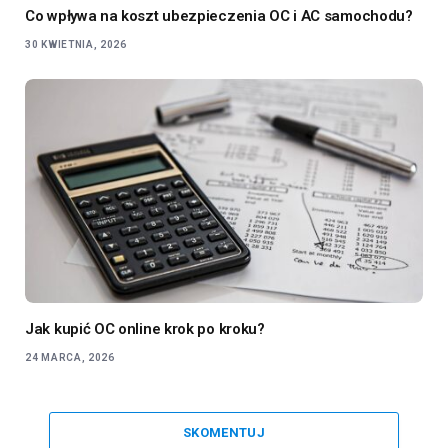
Co wpływa na koszt ubezpieczenia OC i AC samochodu?
30 KWIETNIA, 2026
Jak kupić OC online krok po kroku?
24 MARCA, 2026
SKOMENTUJ