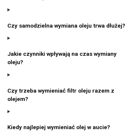
Czy samodzielna wymiana oleju trwa dłużej?
Jakie czynniki wpływają na czas wymiany
oleju?
Czy trzeba wymieniać filtr oleju razem z
olejem?
Kiedy najlepiej wymieniać olej w aucie?