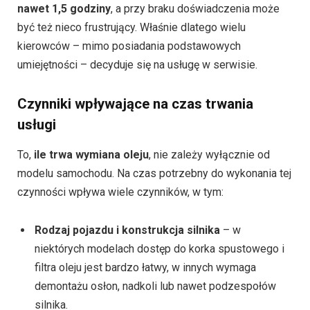
nawet 1,5 godziny
, a przy braku doświadczenia może
być też nieco frustrujący. Właśnie dlatego wielu
kierowców – mimo posiadania podstawowych
umiejętności – decyduje się na usługę w serwisie.
Czynniki wpływające na czas trwania
usługi
To,
ile trwa wymiana oleju
, nie zależy wyłącznie od
modelu samochodu. Na czas potrzebny do wykonania tej
czynności wpływa wiele czynników, w tym:
Rodzaj pojazdu i konstrukcja silnika
– w
niektórych modelach dostęp do korka spustowego i
filtra oleju jest bardzo łatwy, w innych wymaga
demontażu osłon, nadkoli lub nawet podzespołów
silnika.