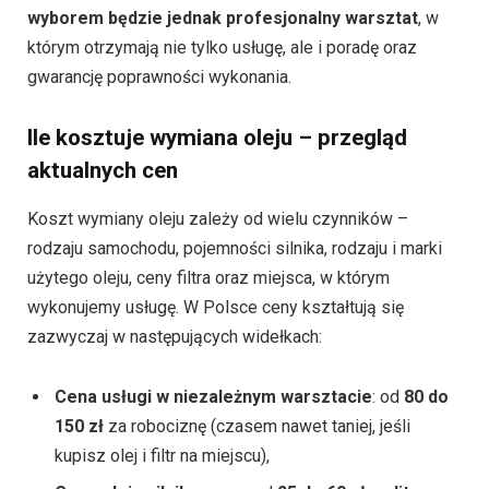
wyborem będzie jednak profesjonalny warsztat
, w
którym otrzymają nie tylko usługę, ale i poradę oraz
gwarancję poprawności wykonania.
Ile kosztuje wymiana oleju – przegląd
aktualnych cen
Koszt wymiany oleju zależy od wielu czynników –
rodzaju samochodu, pojemności silnika, rodzaju i marki
użytego oleju, ceny filtra oraz miejsca, w którym
wykonujemy usługę. W Polsce ceny kształtują się
zazwyczaj w następujących widełkach:
Cena usługi w niezależnym warsztacie
: od
80 do
150 zł
za robociznę (czasem nawet taniej, jeśli
kupisz olej i filtr na miejscu),