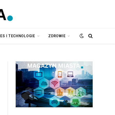
ES I TECHNOLOGIE
ZDROWIE