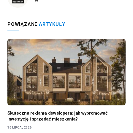
POWIĄZANE
ARTYKUŁY
Skuteczna reklama dewelopera: jak wypromować
inwestycję i sprzedać mieszkania?
30 LIPCA, 2026