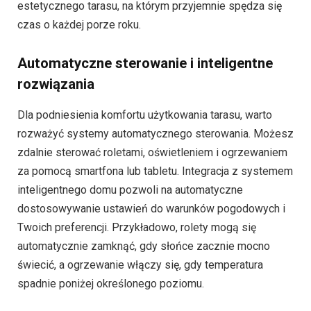
estetycznego tarasu, na którym przyjemnie spędza się
czas o każdej porze roku.
Automatyczne sterowanie i inteligentne
rozwiązania
Dla podniesienia komfortu użytkowania tarasu, warto
rozważyć systemy automatycznego sterowania. Możesz
zdalnie sterować roletami, oświetleniem i ogrzewaniem
za pomocą smartfona lub tabletu. Integracja z systemem
inteligentnego domu pozwoli na automatyczne
dostosowywanie ustawień do warunków pogodowych i
Twoich preferencji. Przykładowo, rolety mogą się
automatycznie zamknąć, gdy słońce zacznie mocno
świecić, a ogrzewanie włączy się, gdy temperatura
spadnie poniżej określonego poziomu.