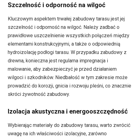
Szczelność i odporność na wilgoć
Kluczowym aspektem trwałej zabudowy tarasu jest jej
szczelność i odporność na wilgoć. Należy zadbać o
prawidłowe uszczelnienie wszystkich połączeń między
elementami konstrukcyjnymi, a także o odpowiednią
hydroizolację podłogi tarasu. W przypadku zabudowy z
drewna, konieczna jest regularna impregnacja i
malowanie, aby zabezpieczyć je przed działaniem
wilgoci i szkodników. Niedbałość w tym zakresie może
prowadzić do korozji, gnicia i rozwoju pleśni, co znacznie
skróci żywotność zabudowy.
Izolacja akustyczna i energooszczędność
Wybierając materiały do zabudowy tarasu, warto zwrócić
uwagę na ich właściwości izolacyjne, zarówno