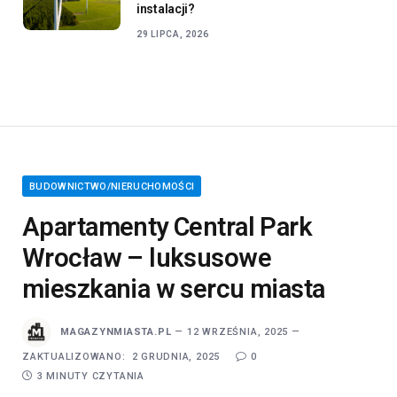
instalacji?
29 LIPCA, 2026
BUDOWNICTWO/NIERUCHOMOŚCI
Apartamenty Central Park
Wrocław – luksusowe
mieszkania w sercu miasta
MAGAZYNMIASTA.PL
12 WRZEŚNIA, 2025
ZAKTUALIZOWANO:
2 GRUDNIA, 2025
0
3 MINUTY CZYTANIA