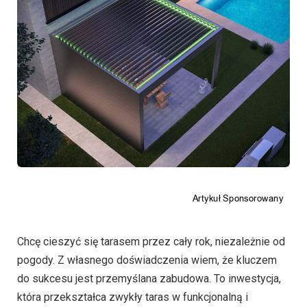
Chcę cieszyć się tarasem przez cały rok, niezależnie od
pogody. Z własnego doświadczenia wiem, że kluczem
do sukcesu jest przemyślana zabudowa. To inwestycja,
która przekształca zwykły taras w funkcjonalną i