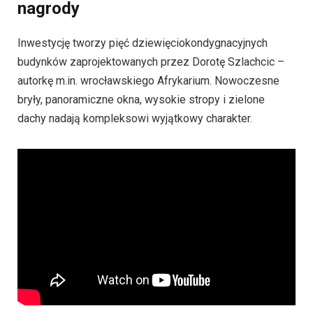
nagrody
Inwestycję tworzy pięć dziewięciokondygnacyjnych
budynków zaprojektowanych przez Dorotę Szlachcic –
autorkę m.in. wrocławskiego Afrykarium. Nowoczesne
bryły, panoramiczne okna, wysokie stropy i zielone
dachy nadają kompleksowi wyjątkowy charakter.