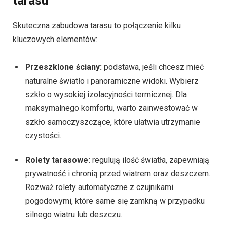
tarasu
Skuteczna zabudowa tarasu to połączenie kilku
kluczowych elementów:
Przeszklone ściany:
podstawa, jeśli chcesz mieć
naturalne światło i panoramiczne widoki. Wybierz
szkło o wysokiej izolacyjności termicznej. Dla
maksymalnego komfortu, warto zainwestować w
szkło samoczyszczące, które ułatwia utrzymanie
czystości.
Rolety tarasowe:
regulują ilość światła, zapewniają
prywatność i chronią przed wiatrem oraz deszczem.
Rozważ rolety automatyczne z czujnikami
pogodowymi, które same się zamkną w przypadku
silnego wiatru lub deszczu.