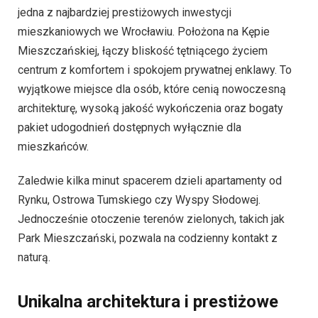
jedna z najbardziej prestiżowych inwestycji
mieszkaniowych we Wrocławiu. Położona na Kępie
Mieszczańskiej, łączy bliskość tętniącego życiem
centrum z komfortem i spokojem prywatnej enklawy. To
wyjątkowe miejsce dla osób, które cenią nowoczesną
architekturę, wysoką jakość wykończenia oraz bogaty
pakiet udogodnień dostępnych wyłącznie dla
mieszkańców.
Zaledwie kilka minut spacerem dzieli apartamenty od
Rynku, Ostrowa Tumskiego czy Wyspy Słodowej.
Jednocześnie otoczenie terenów zielonych, takich jak
Park Mieszczański, pozwala na codzienny kontakt z
naturą.
Unikalna architektura i prestiżowe