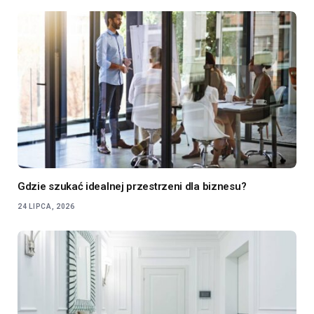
Gdzie szukać idealnej przestrzeni dla biznesu?
24 LIPCA, 2026