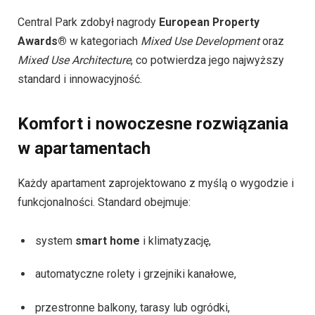
Central Park zdobył nagrody
European Property
Awards®
w kategoriach
Mixed Use Development
oraz
Mixed Use Architecture
, co potwierdza jego najwyższy
standard i innowacyjność.
Komfort i nowoczesne rozwiązania
w apartamentach
Każdy apartament zaprojektowano z myślą o wygodzie i
funkcjonalności. Standard obejmuje:
system
smart home
i klimatyzację,
automatyczne rolety i grzejniki kanałowe,
przestronne balkony, tarasy lub ogródki,