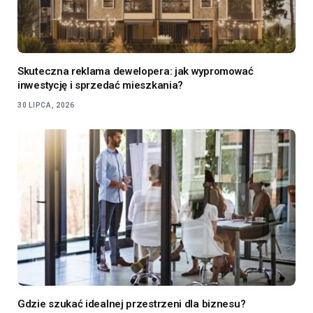
Skuteczna reklama dewelopera: jak wypromować
inwestycję i sprzedać mieszkania?
30 LIPCA, 2026
Gdzie szukać idealnej przestrzeni dla biznesu?