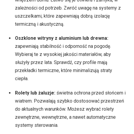
zależności od potrzeb. Zwróć uwagę na systemy z
uszczelkami, które zapewniają dobrą izolację
termiczną i akustyczną.
Oszklone witryny z aluminium lub drewna:
zapewniają stabilność i odporność na pogodę.
Wybieraj te z wysokiej jakości materiałów, aby
służyły przez lata. Sprawdź, czy profile mają
przekładki termiczne, które minimalizują straty
ciepła.
Rolety lub żaluzje:
świetna ochrona przed słońcem i
wiatrem. Pozwalają szybko dostosować przestrzeń
do aktualnych warunków. Możesz wybrać rolety
zewnętrzne, wewnętrzne, a nawet automatyczne
systemy sterowania.