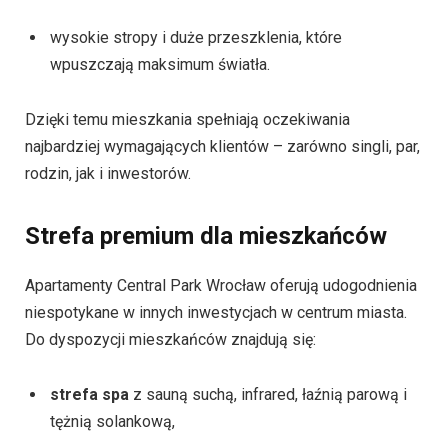
wysokie stropy i duże przeszklenia, które
wpuszczają maksimum światła.
Dzięki temu mieszkania spełniają oczekiwania
najbardziej wymagających klientów – zarówno singli, par,
rodzin, jak i inwestorów.
Strefa premium dla mieszkańców
Apartamenty Central Park Wrocław oferują udogodnienia
niespotykane w innych inwestycjach w centrum miasta.
Do dyspozycji mieszkańców znajdują się:
strefa spa
z sauną suchą, infrared, łaźnią parową i
tężnią solankową,