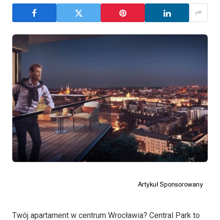
Twój apartament w centrum Wrocławia? Central Park to