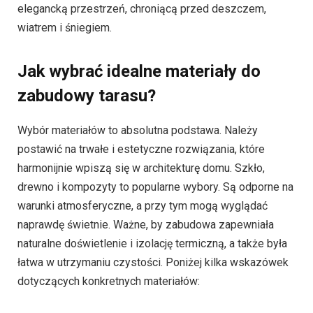
elegancką przestrzeń, chroniącą przed deszczem,
wiatrem i śniegiem.
Jak wybrać idealne materiały do
zabudowy tarasu?
Wybór materiałów to absolutna podstawa. Należy
postawić na trwałe i estetyczne rozwiązania, które
harmonijnie wpiszą się w architekturę domu. Szkło,
drewno i kompozyty to popularne wybory. Są odporne na
warunki atmosferyczne, a przy tym mogą wyglądać
naprawdę świetnie. Ważne, by zabudowa zapewniała
naturalne doświetlenie i izolację termiczną, a także była
łatwa w utrzymaniu czystości. Poniżej kilka wskazówek
dotyczących konkretnych materiałów: