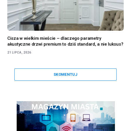
Cisza w wielkim mieście – dlaczego parametry
akustyczne drzwi premium to dziś standard, a nie luksus?
21 LIPCA, 2026
SKOMENTUJ