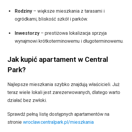
Rodziny
– większe mieszkania z tarasami i
ogródkami, bliskość szkół i parków.
Inwestorzy
– prestiżowa lokalizacja sprzyja
wynajmowi krótkoterminowemu i długoterminowemu.
Jak kupić apartament w Central
Park?
Najlepsze mieszkania szybko znajdują właścicieli. Już
teraz wiele lokali jest zarezerwowanych, dlatego warto
działać bez zwłoki.
Sprawdź pełną listę dostępnych apartamentów na
stronie
wroclaw.centralpark.pl/mieszkania