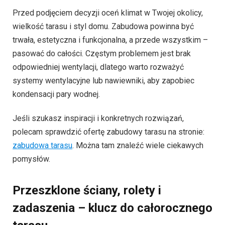
Przed podjęciem decyzji oceń klimat w Twojej okolicy,
wielkość tarasu i styl domu. Zabudowa powinna być
trwała, estetyczna i funkcjonalna, a przede wszystkim –
pasować do całości. Częstym problemem jest brak
odpowiedniej wentylacji, dlatego warto rozważyć
systemy wentylacyjne lub nawiewniki, aby zapobiec
kondensacji pary wodnej.
Jeśli szukasz inspiracji i konkretnych rozwiązań,
polecam sprawdzić ofertę zabudowy tarasu na stronie:
zabudowa tarasu
. Można tam znaleźć wiele ciekawych
pomysłów.
Przeszklone ściany, rolety i
zadaszenia – klucz do całorocznego