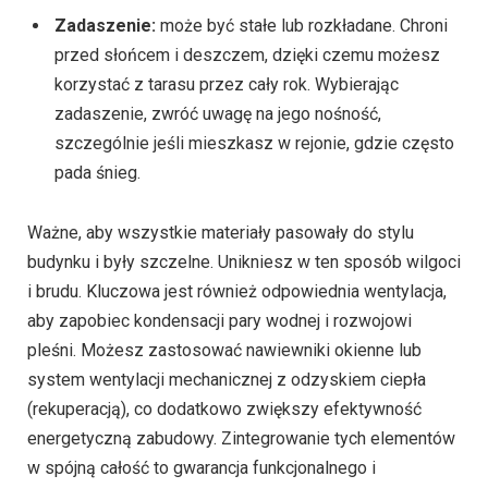
Zadaszenie:
może być stałe lub rozkładane. Chroni
przed słońcem i deszczem, dzięki czemu możesz
korzystać z tarasu przez cały rok. Wybierając
zadaszenie, zwróć uwagę na jego nośność,
szczególnie jeśli mieszkasz w rejonie, gdzie często
pada śnieg.
Ważne, aby wszystkie materiały pasowały do stylu
budynku i były szczelne. Unikniesz w ten sposób wilgoci
i brudu. Kluczowa jest również odpowiednia wentylacja,
aby zapobiec kondensacji pary wodnej i rozwojowi
pleśni. Możesz zastosować nawiewniki okienne lub
system wentylacji mechanicznej z odzyskiem ciepła
(rekuperacją), co dodatkowo zwiększy efektywność
energetyczną zabudowy. Zintegrowanie tych elementów
w spójną całość to gwarancja funkcjonalnego i