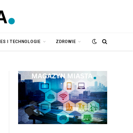
ES I TECHNOLOGIE
ZDROWIE