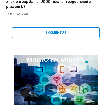
znakiem zapytania: UODO mówi o niezgodności z
prawem UE
14 MARCA, 2026
SKOMENTUJ