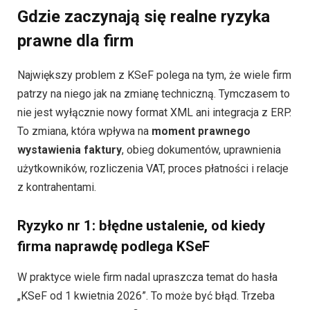
Gdzie zaczynają się realne ryzyka
prawne dla firm
Największy problem z KSeF polega na tym, że wiele firm
patrzy na niego jak na zmianę techniczną. Tymczasem to
nie jest wyłącznie nowy format XML ani integracja z ERP.
To zmiana, która wpływa na
moment prawnego
wystawienia faktury
, obieg dokumentów, uprawnienia
użytkowników, rozliczenia VAT, proces płatności i relacje
z kontrahentami.
Ryzyko nr 1: błędne ustalenie, od kiedy
firma naprawdę podlega KSeF
W praktyce wiele firm nadal upraszcza temat do hasła
„KSeF od 1 kwietnia 2026”. To może być błąd. Trzeba