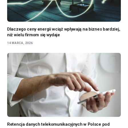
Dlaczego ceny energii wciąż wpływają na biznes bardziej,
niż wielu firmom się wydaje
14 MARCA, 2026
Retencja danych telekomunikacyjnych w Polsce pod