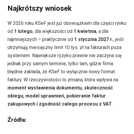
Najkrótszy wniosek
W 2026 roku KSeF jest już obowiązkiem dla części rynku
od
1 lutego
, dla większości od
1 kwietnia
, a dla
najmniejszych – praktycznie od
1 stycznia 2027 r.
, jeśli
utrzymują miesięczny limit 10 tys. zł na fakturach poza
systemem. Największe ryzyko prawne nie zaczyna się
jednak przy samym terminie, tylko tam, gdzie firma
błędnie zakłada, że KSeF to wyłącznie nowy format
faktury. W rzeczywistości to zmiana, która wpływa na
moment wystawienia dokumentu, skuteczność
obiegu, model uprawnień, pobieranie faktur
zakupowych i zgodność całego procesu z VAT
.
Źródła: