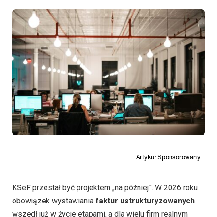
KSeF przestał być projektem „na później”. W 2026 roku
obowiązek wystawiania
faktur ustrukturyzowanych
wszedł już w życie etapami, a dla wielu firm realnym