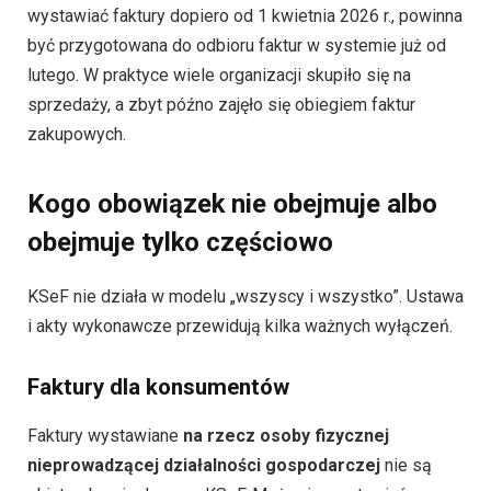
wystawiać faktury dopiero od 1 kwietnia 2026 r., powinna
być przygotowana do odbioru faktur w systemie już od
lutego. W praktyce wiele organizacji skupiło się na
sprzedaży, a zbyt późno zajęło się obiegiem faktur
zakupowych.
Kogo obowiązek nie obejmuje albo
obejmuje tylko częściowo
KSeF nie działa w modelu „wszyscy i wszystko”. Ustawa
i akty wykonawcze przewidują kilka ważnych wyłączeń.
Faktury dla konsumentów
Faktury wystawiane
na rzecz osoby fizycznej
nieprowadzącej działalności gospodarczej
nie są