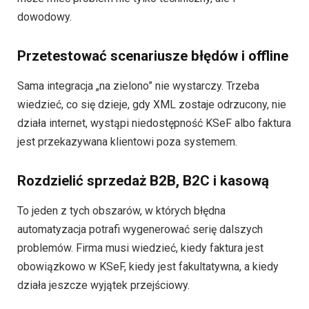
dowodowy.
Przetestować scenariusze błędów i offline
Sama integracja „na zielono” nie wystarczy. Trzeba
wiedzieć, co się dzieje, gdy XML zostaje odrzucony, nie
działa internet, wystąpi niedostępność KSeF albo faktura
jest przekazywana klientowi poza systemem.
Rozdzielić sprzedaż B2B, B2C i kasową
To jeden z tych obszarów, w których błędna
automatyzacja potrafi wygenerować serię dalszych
problemów. Firma musi wiedzieć, kiedy faktura jest
obowiązkowo w KSeF, kiedy jest fakultatywna, a kiedy
działa jeszcze wyjątek przejściowy.