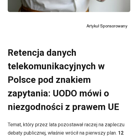
Retencja danych
telekomunikacyjnych w
Polsce pod znakiem
zapytania: UODO mówi o
niezgodności z prawem UE
Temat, który przez lata pozostawał raczej na zapleczu
debaty publicznej, właśnie wrócił na pierwszy plan.
12