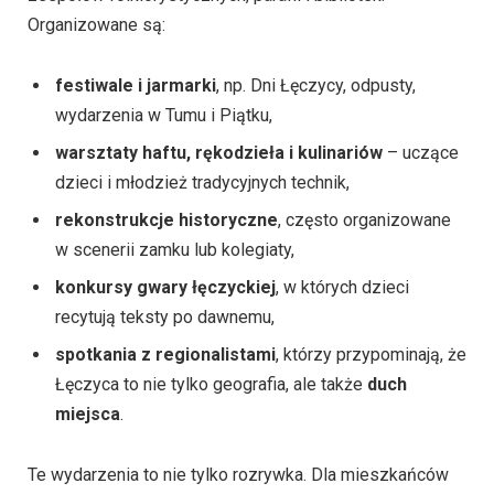
Organizowane są:
festiwale i jarmarki
, np. Dni Łęczycy, odpusty,
wydarzenia w Tumu i Piątku,
warsztaty haftu, rękodzieła i kulinariów
– uczące
dzieci i młodzież tradycyjnych technik,
rekonstrukcje historyczne
, często organizowane
w scenerii zamku lub kolegiaty,
konkursy gwary łęczyckiej
, w których dzieci
recytują teksty po dawnemu,
spotkania z regionalistami
, którzy przypominają, że
Łęczyca to nie tylko geografia, ale także
duch
miejsca
.
Te wydarzenia to nie tylko rozrywka. Dla mieszkańców