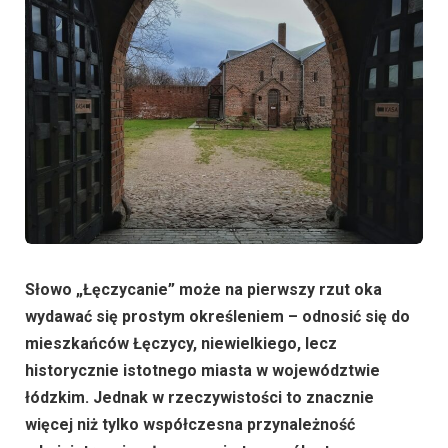
Słowo „Łęczycanie” może na pierwszy rzut oka
wydawać się prostym określeniem – odnosić się do
mieszkańców Łęczycy, niewielkiego, lecz
historycznie istotnego miasta w województwie
łódzkim. Jednak w rzeczywistości to znacznie
więcej niż tylko współczesna przynależność