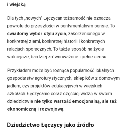
i wiejską
.
Dla tych „nowych” Łęczycan tożsamość nie oznacza
powrotu do przeszłości w sentymentalnym sensie. To
świadomy wybór stylu życia
, zakorzenionego w
konkretnej ziemi, konkretnej historii i konkretnych
relacjach społecznych. To także sposób na życie
wolniejsze, bardziej zrównoważone i pełne sensu.
Przykładem może być rosnąca popularność lokalnych
gospodarstw agroturystycznych, sklepików z domowym
jadłem, czy projektów edukacyjnych w wiejskich
szkołach. Łęczycanie coraz częściej widzą w swoim
dziedzictwie
nie tylko wartość emocjonalną, ale też
ekonomiczną i rozwojową
.
Dziedzictwo Łęczycy jako źródło