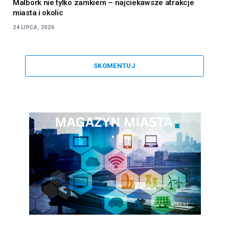
Malbork nie tylko zamkiem – najciekawsze atrakcje
miasta i okolic
24 LIPCA, 2026
SKOMENTUJ