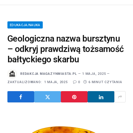
EDUKACJA/NAUKA
Geologiczna nazwa bursztynu
– odkryj prawdziwą tożsamość
bałtyckiego skarbu
REDAKCJA MAGAZYNMIASTA.PL
1 MAJA, 2025
ZAKTUALIZOWANO:
1 MAJA, 2025
0
6 MINUT CZYTANIA