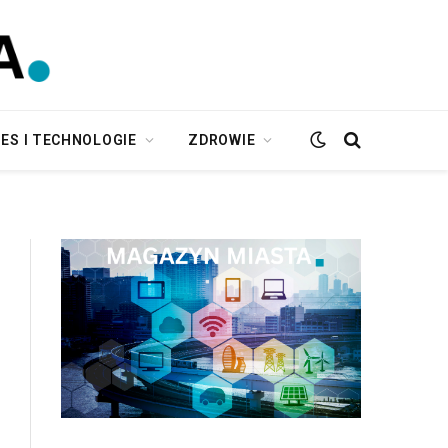
ES I TECHNOLOGIE
ZDROWIE