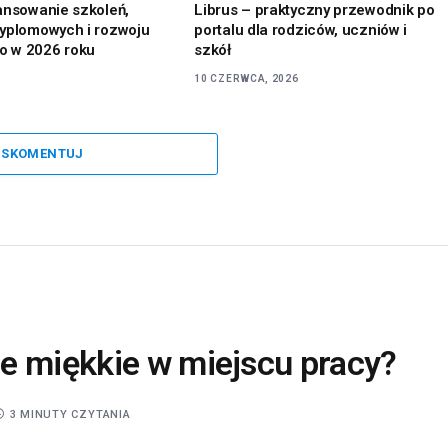
ansowanie szkoleń,
Librus – praktyczny przewodnik po
yplomowych i rozwoju
portalu dla rodziców, uczniów i
 w 2026 roku
szkół
10 CZERWCA, 2026
SKOMENTUJ
e miękkie w miejscu pracy?
3 MINUTY CZYTANIA