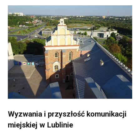
Wyzwania i przyszłość komunikacji
miejskiej w Lublinie