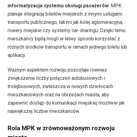
informatyzacja systemu obsługi pasażerów
. MPK
planuje integrację biletów miejskich z innymi usługami
transportu publicznego, takimi jak kolej aglomeracyjna,
rowery miejskie czy systemy car-sharingu. Dzięki temu
mieszkańcy będą mogli w łatwy sposób korzystać z
różnych środków transportu w ramach jednego biletu lub
aplikacji.
Ważnym aspektem rozwoju pozostaje również
zwiększenie liczby połączeń autobusowych i
trolejbusowych, zwłaszcza w nowych dzielnicach
mieszkaniowych oraz na obrzeżach miasta, aby
zapewnić dostęp do komunikacji miejskiej możliwie jak
największej liczbie mieszkańców.
Rola MPK w zrównoważonym rozwoju