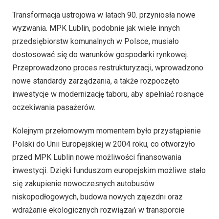
Transformacja ustrojowa w latach 90. przyniosła nowe
wyzwania. MPK Lublin, podobnie jak wiele innych
przedsiębiorstw komunalnych w Polsce, musiało
dostosować się do warunków gospodarki rynkowej.
Przeprowadzono proces restrukturyzacji, wprowadzono
nowe standardy zarządzania, a także rozpoczęto
inwestycje w modernizację taboru, aby spełniać rosnące
oczekiwania pasażerów.
Kolejnym przełomowym momentem było przystąpienie
Polski do Unii Europejskiej w 2004 roku, co otworzyło
przed MPK Lublin nowe możliwości finansowania
inwestycji. Dzięki funduszom europejskim możliwe stało
się zakupienie nowoczesnych autobusów
niskopodłogowych, budowa nowych zajezdni oraz
wdrażanie ekologicznych rozwiązań w transporcie