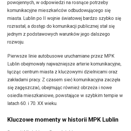
powojennych, w odpowiedzi na rosnące potrzeby
komunikacyjne mieszkańców odbudowującego się
miasta. Lublin po II wojnie światowej bardzo szybko się
rozrastał, a dostęp do komunikacji publicznej stał się
jednym z podstawowych warunków jego dalszego
rozwoju.
Pierwsze linie autobusowe uruchamiane przez MPK
Lublin obejmowały najważniejsze arterie komunikacyjne,
łącząc centrum miasta z kluczowymi dzielnicami oraz
zakładami pracy. Z czasem sieć komunikacyjna zaczęła
się zagęszczać, obejmując również obrzeża i nowe
osiedla mieszkaniowe, powstające w szybkim tempie w
latach 60. i 70. XX wieku.
Kluczowe momenty w historii MPK Lublin