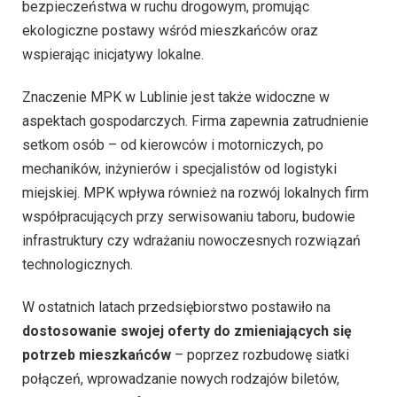
bezpieczeństwa w ruchu drogowym, promując
ekologiczne postawy wśród mieszkańców oraz
wspierając inicjatywy lokalne.
Znaczenie MPK w Lublinie jest także widoczne w
aspektach gospodarczych. Firma zapewnia zatrudnienie
setkom osób – od kierowców i motorniczych, po
mechaników, inżynierów i specjalistów od logistyki
miejskiej. MPK wpływa również na rozwój lokalnych firm
współpracujących przy serwisowaniu taboru, budowie
infrastruktury czy wdrażaniu nowoczesnych rozwiązań
technologicznych.
W ostatnich latach przedsiębiorstwo postawiło na
dostosowanie swojej oferty do zmieniających się
potrzeb mieszkańców
– poprzez rozbudowę siatki
połączeń, wprowadzanie nowych rodzajów biletów,