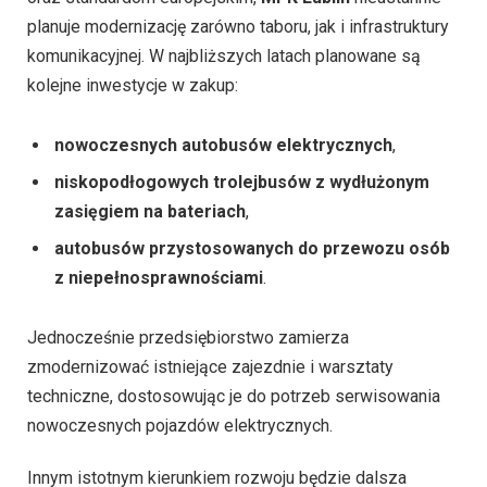
planuje modernizację zarówno taboru, jak i infrastruktury
komunikacyjnej. W najbliższych latach planowane są
kolejne inwestycje w zakup:
nowoczesnych autobusów elektrycznych
,
niskopodłogowych trolejbusów z wydłużonym
zasięgiem na bateriach
,
autobusów przystosowanych do przewozu osób
z niepełnosprawnościami
.
Jednocześnie przedsiębiorstwo zamierza
zmodernizować istniejące zajezdnie i warsztaty
techniczne, dostosowując je do potrzeb serwisowania
nowoczesnych pojazdów elektrycznych.
Innym istotnym kierunkiem rozwoju będzie dalsza