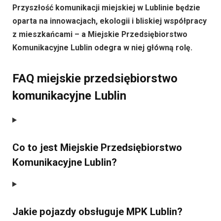
Przyszłość komunikacji miejskiej w Lublinie będzie
oparta na innowacjach, ekologii i bliskiej współpracy
z mieszkańcami – a Miejskie Przedsiębiorstwo
Komunikacyjne Lublin odegra w niej główną rolę.
FAQ miejskie przedsiębiorstwo
komunikacyjne Lublin
Co to jest Miejskie Przedsiębiorstwo
Komunikacyjne Lublin?
Jakie pojazdy obsługuje MPK Lublin?