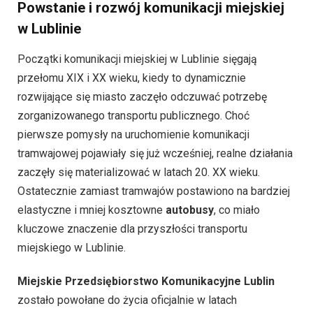
Powstanie i rozwój komunikacji miejskiej
w Lublinie
Początki komunikacji miejskiej w Lublinie sięgają
przełomu XIX i XX wieku, kiedy to dynamicznie
rozwijające się miasto zaczęło odczuwać potrzebę
zorganizowanego transportu publicznego. Choć
pierwsze pomysły na uruchomienie komunikacji
tramwajowej pojawiały się już wcześniej, realne działania
zaczęły się materializować w latach 20. XX wieku.
Ostatecznie zamiast tramwajów postawiono na bardziej
elastyczne i mniej kosztowne
autobusy
, co miało
kluczowe znaczenie dla przyszłości transportu
miejskiego w Lublinie.
Miejskie Przedsiębiorstwo Komunikacyjne Lublin
zostało powołane do życia oficjalnie w latach