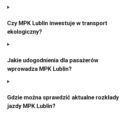
Czy MPK Lublin inwestuje w transport
ekologiczny?
Jakie udogodnienia dla pasażerów
wprowadza MPK Lublin?
Gdzie można sprawdzić aktualne rozkłady
jazdy MPK Lublin?