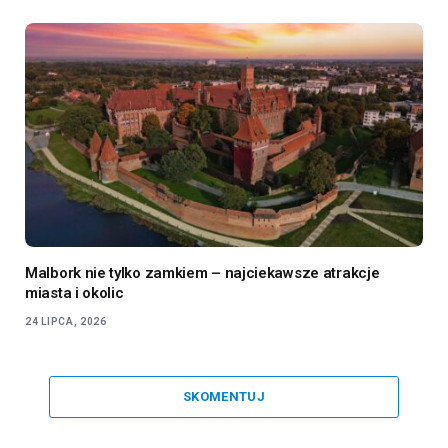
Malbork nie tylko zamkiem – najciekawsze atrakcje
miasta i okolic
24 LIPCA, 2026
SKOMENTUJ