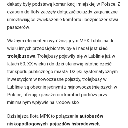
dekady były podstawą komunikacji miejskiej w Polsce. Z
czasem do floty zaczęły dołączać pojazdy zagraniczne,
umożliwiające zwiększenie komfortu i bezpieczeństwa
pasażerów.
Ważnym elementem wyróżniającym MPK Lublin na tle
wielu innych przedsiębiorstw była i nadal jest
sieć
trolejbusowa
. Trolejbusy pojawiły się w Lublinie już w
latach 50. XX wieku i do dziś stanowią istotną część
transportu publicznego miasta. Dzięki systematycznym
inwestycjom w nowoczesne pojazdy, trolejbusy w
Lublinie są obecnie jednymi z najnowocześniejszych w
Polsce, oferując pasażerom komfort podróży przy
minimalnym wpływie na środowisko.
Dzisiejsza flota MPK to połączenie
autobusów
niskopodłogowych
,
pojazdów hybrydowych
,