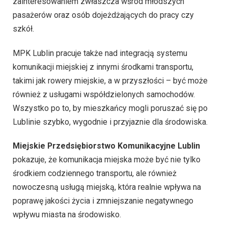
zainteresowaniem zwłaszcza wśród młodszych
pasażerów oraz osób dojeżdżających do pracy czy
szkół.
MPK Lublin pracuje także nad integracją systemu
komunikacji miejskiej z innymi środkami transportu,
takimi jak rowery miejskie, a w przyszłości – być może
również z usługami współdzielonych samochodów.
Wszystko po to, by mieszkańcy mogli poruszać się po
Lublinie szybko, wygodnie i przyjaznie dla środowiska.
Miejskie Przedsiębiorstwo Komunikacyjne Lublin
pokazuje, że komunikacja miejska może być nie tylko
środkiem codziennego transportu, ale również
nowoczesną usługą miejską, która realnie wpływa na
poprawę jakości życia i zmniejszanie negatywnego
wpływu miasta na środowisko.