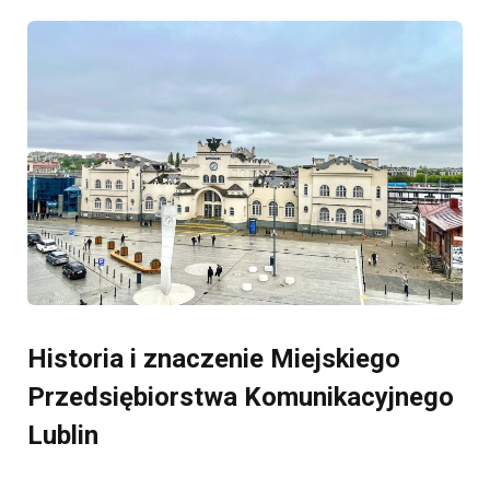
Historia i znaczenie Miejskiego
Przedsiębiorstwa Komunikacyjnego
Lublin