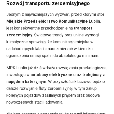
Rozwój transportu zeroemisyjnego
Jednym z najważniejszych wyzwań, przed którymi stoi
Miejskie Przedsiębiorstwo Komunikacyjne Lublin
,
jest konsekwentne przechodzenie na
transport
zeroemisyjny
. Światowe trendy oraz unijne wymogi
klimatyczne sprawiają, że komunikacja miejska w
nadchodzących latach musi zmierzać w kierunku
ograniczenia emisji spalin do absolutnego minimum.
MPK Lublin już dziś wdraża rozwiązania proekologiczne,
inwestując w
autobusy elektryczne
oraz
trolejbusy z
napędem bateryjnym
. W przyszłości kluczowe będzie
dalsze rozwijanie floty zeroemisyjnej, w tym zakup
kolejnych pojazdów zasilanych prądem oraz budowa
nowoczesnych stacji ładowania.