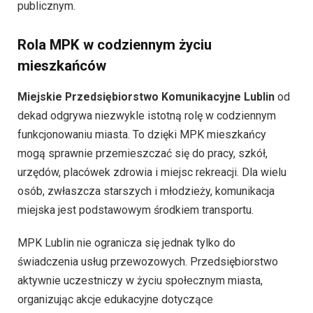
publicznym.
Rola MPK w codziennym życiu
mieszkańców
Miejskie Przedsiębiorstwo Komunikacyjne Lublin
od
dekad odgrywa niezwykle istotną rolę w codziennym
funkcjonowaniu miasta. To dzięki MPK mieszkańcy
mogą sprawnie przemieszczać się do pracy, szkół,
urzędów, placówek zdrowia i miejsc rekreacji. Dla wielu
osób, zwłaszcza starszych i młodzieży, komunikacja
miejska jest podstawowym środkiem transportu.
MPK Lublin nie ogranicza się jednak tylko do
świadczenia usług przewozowych. Przedsiębiorstwo
aktywnie uczestniczy w życiu społecznym miasta,
organizując akcje edukacyjne dotyczące