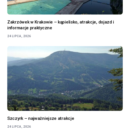
Zakrzówek w Krakowie – kąpielisko, atrakcje, dojazd i
informacje praktyczne
24 LIPCA, 2026
Szczyrk – najważniejsze atrakcje
24 LIPCA, 2026