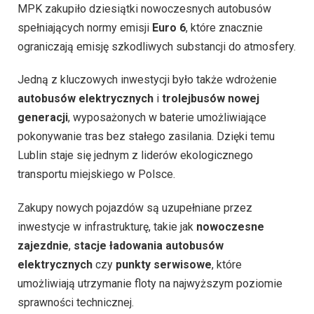
MPK zakupiło dziesiątki nowoczesnych autobusów
spełniających normy emisji
Euro 6
, które znacznie
ograniczają emisję szkodliwych substancji do atmosfery.
Jedną z kluczowych inwestycji było także wdrożenie
autobusów elektrycznych
i
trolejbusów nowej
generacji
, wyposażonych w baterie umożliwiające
pokonywanie tras bez stałego zasilania. Dzięki temu
Lublin staje się jednym z liderów ekologicznego
transportu miejskiego w Polsce.
Zakupy nowych pojazdów są uzupełniane przez
inwestycje w infrastrukturę, takie jak
nowoczesne
zajezdnie
,
stacje ładowania autobusów
elektrycznych
czy
punkty serwisowe
, które
umożliwiają utrzymanie floty na najwyższym poziomie
sprawności technicznej.