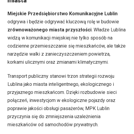
miasta
Miejskie Przedsiębiorstwo Komunikacyjne Lublin
odgrywa i będzie odgrywać kluczową rolę w budowie
zrównoważonego miasta przyszłości
. Władze Lublina
widzą w komunikacji miejskiej nie tylko sposób na
codzienne przemieszczanie się mieszkańców, ale także
narzędzie walki z zanieczyszczeniem powietrza,
korkami ulicznymi oraz zmianami klimatycznymi.
Transport publiczny stanowi trzon strategii rozwoju
Lublina jako miasta inteligentnego, ekologicznego i
przyjaznego mieszkańcom. Dzięki rozbudowie sieci
połączeń, inwestycjom w ekologiczne pojazdy oraz
poprawie jakości obsługi pasażerów, MPK Lublin
przyczynia się do zmniejszenia uzależnienia
mieszkańców od samochodów prywatnych.