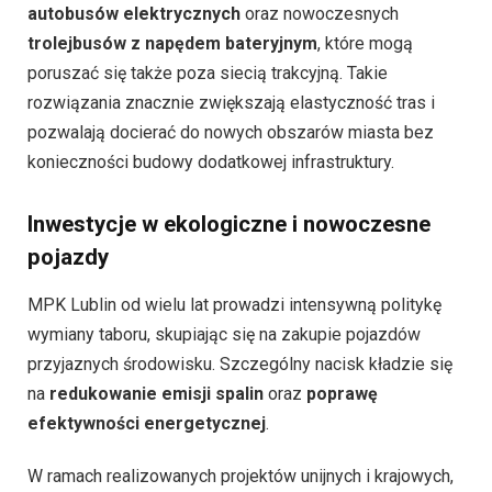
autobusów elektrycznych
oraz nowoczesnych
trolejbusów z napędem bateryjnym
, które mogą
poruszać się także poza siecią trakcyjną. Takie
rozwiązania znacznie zwiększają elastyczność tras i
pozwalają docierać do nowych obszarów miasta bez
konieczności budowy dodatkowej infrastruktury.
Inwestycje w ekologiczne i nowoczesne
pojazdy
MPK Lublin od wielu lat prowadzi intensywną politykę
wymiany taboru, skupiając się na zakupie pojazdów
przyjaznych środowisku. Szczególny nacisk kładzie się
na
redukowanie emisji spalin
oraz
poprawę
efektywności energetycznej
.
W ramach realizowanych projektów unijnych i krajowych,