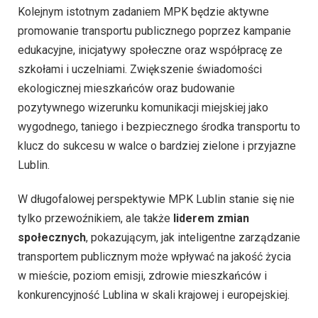
Kolejnym istotnym zadaniem MPK będzie aktywne
promowanie transportu publicznego poprzez kampanie
edukacyjne, inicjatywy społeczne oraz współpracę ze
szkołami i uczelniami. Zwiększenie świadomości
ekologicznej mieszkańców oraz budowanie
pozytywnego wizerunku komunikacji miejskiej jako
wygodnego, taniego i bezpiecznego środka transportu to
klucz do sukcesu w walce o bardziej zielone i przyjazne
Lublin.
W długofalowej perspektywie MPK Lublin stanie się nie
tylko przewoźnikiem, ale także
liderem zmian
społecznych
, pokazującym, jak inteligentne zarządzanie
transportem publicznym może wpływać na jakość życia
w mieście, poziom emisji, zdrowie mieszkańców i
konkurencyjność Lublina w skali krajowej i europejskiej.