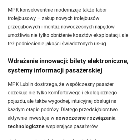
MPK konsekwentnie modernizuje także tabor
trolejbusowy – zakup nowych trolejbusów
przegubowych i montaż nowoczesnych napędów
umożliwia nie tylko obniżenie kosztów eksploatacji, ale
też podniesienie jakości świadczonych usług.
Wdrażanie innowacji: bilety elektroniczne,
systemy informacji pasażerskiej
MPK Lublin dostrzega, że współczesny pasażer
oczekuje nie tylko komfortowego i ekologicznego
pojazdu, ale także wygodnej, intuicyjnej obsługi na
każdym etapie podróży. Dlatego przedsiębiorstwo
aktywnie inwestuje w
nowoczesne rozwiązania
technologiczne
wspierające pasażerów.