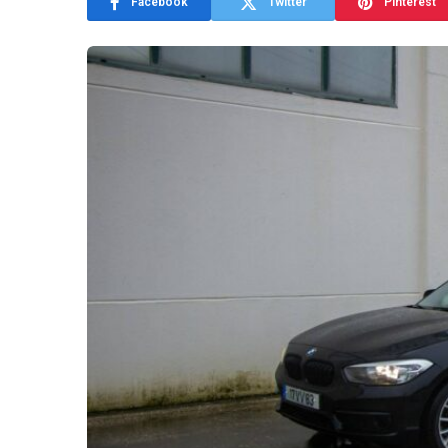
Facebook
Twitter
Pinterest