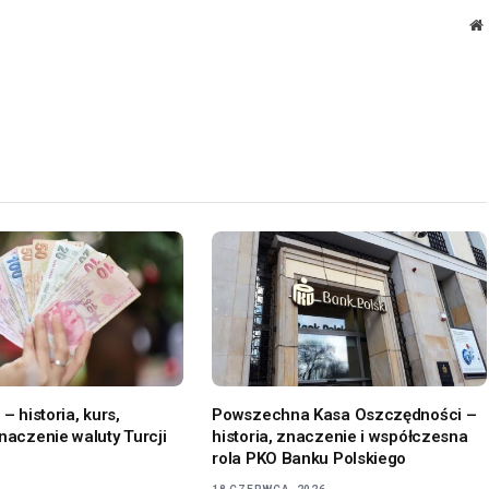
W
 – historia, kurs,
Powszechna Kasa Oszczędności –
naczenie waluty Turcji
historia, znaczenie i współczesna
rola PKO Banku Polskiego