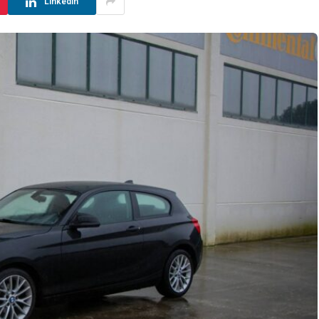
LinkedIn