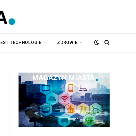
ES I TECHNOLOGIE
ZDROWIE