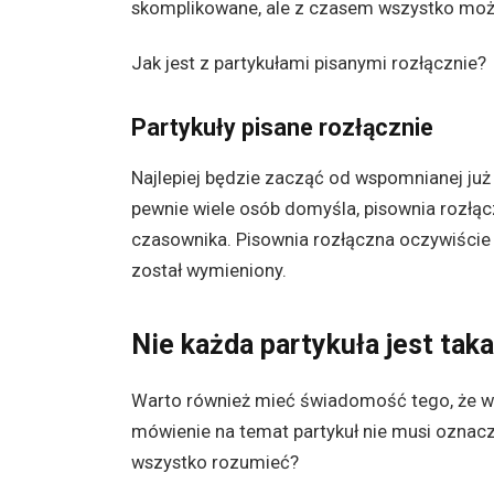
skomplikowane, ale z czasem wszystko możn
Jak jest z partykułami pisanymi rozłącznie?
Partykuły pisane rozłącznie
Najlepiej będzie zacząć od wspomnianej już 
pewnie wiele osób domyśla, pisownia rozł
czasownika. Pisownia rozłączna oczywiście 
został wymieniony.
Nie każda partykuła jest tak
Warto również mieć świadomość tego, że w
mówienie na temat partykuł nie musi oznacz
wszystko rozumieć?