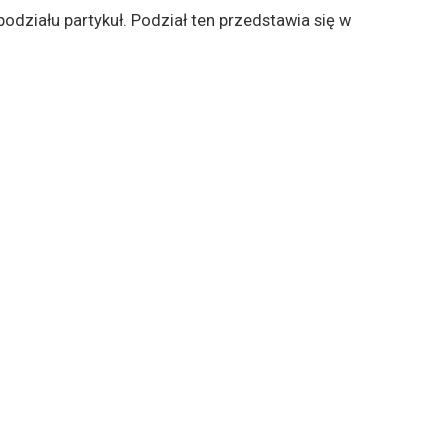
działu partykuł. Podział ten przedstawia się w