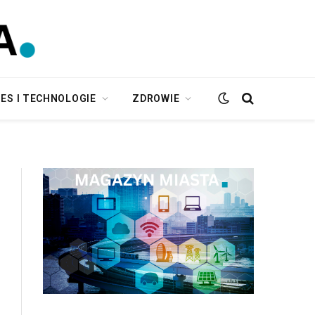
ES I TECHNOLOGIE
ZDROWIE