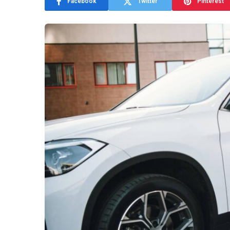
Facebook
Twitter
Pinterest