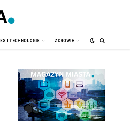
ES I TECHNOLOGIE
ZDROWIE