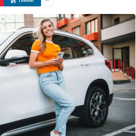
LinkedIn