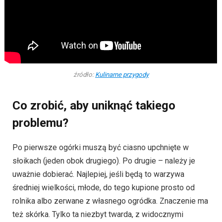
źródło:
Kulinarne przygody
Co zrobić, aby uniknąć takiego
problemu?
Po pierwsze ogórki muszą być ciasno upchnięte w
słoikach (jeden obok drugiego). Po drugie – należy je
uważnie dobierać. Najlepiej, jeśli będą to warzywa
średniej wielkości, młode, do tego kupione prosto od
rolnika albo zerwane z własnego ogródka. Znaczenie ma
też skórka. Tylko ta niezbyt twarda, z widocznymi