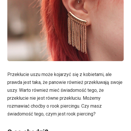
Przekłucie uszu może kojarzyć się z kobietami, ale
prawda jest taka, że panowie również przekłuwają swoje
uszy. Warto również mieć świadomość tego, że
przekłucie nie jest równe przekłuciu. Możemy
rozmawiać choćby o rook piercingu. Czy masz
świadomość tego, czym jest rook piercing?