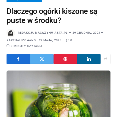
Dlaczego ogórki kiszone są
puste w środku?
REDAKCJA MAGAZYNMIASTA.PL
29 GRUDNIA, 2023
ZAKTUALIZOWANO:
22 MAJA, 2025
0
3 MINUTY CZYTANIA