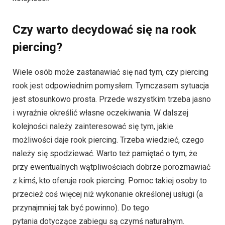
Czy warto decydować się na rook
piercing?
Wiele osób może zastanawiać się nad tym, czy piercing
rook jest odpowiednim pomysłem. Tymczasem sytuacja
jest stosunkowo prosta. Przede wszystkim trzeba jasno
i wyraźnie określić własne oczekiwania. W dalszej
kolejności należy zainteresować się tym, jakie
możliwości daje rook piercing. Trzeba wiedzieć, czego
należy się spodziewać. Warto też pamiętać o tym, że
przy ewentualnych wątpliwościach dobrze porozmawiać
z kimś, kto oferuje rook piercing. Pomoc takiej osoby to
przecież coś więcej niż wykonanie określonej usługi (a
przynajmniej tak być powinno). Do tego
pytania dotyczące zabiegu są czymś naturalnym.