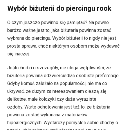
Wybór biżuterii do piercingu rook
O czym jeszcze powinno się pamiętać? Na pewno
bardzo ważne jest to, jaka biżuteria powinna zostać
wybrana do piercingu. Wybór biżuterii to nigdy nie jest
prosta sprawa, choć niektórym osobom może wydawać
się inaczej.
Jeśli chodzi o szczegóły, nie ulega wątpliwości, że
biżuteria powinna odzwierciedlać osobiste preferencje.
Gdyby komuś zależało na popularności, nie ma co
ukrywać, że dużym zainteresowaniem cieszą się
delikatne, małe kolczyki czy duże wyraziste
ozdoby. Warte odnotowania jest też to, że biżuteria
powinna zostać wykonana z materiałów
hipoalergicznych. Wystarczy pomyśleć sobie choćby o