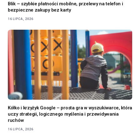
Blik – szybkie płatności mobilne, przelewy na telefon i
bezpieczne zakupy bez karty
16 LIPCA, 2026
Kółko i krzyżyk Google – prosta gra w wyszukiwarce, która
uczy strategii, logicznego myślenia i przewidywania
ruchów
16 LIPCA, 2026