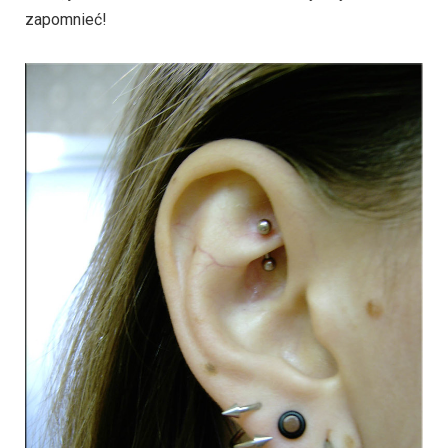
zapomnieć!