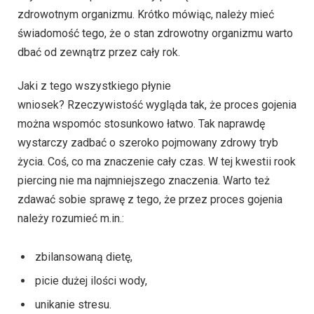
zdrowotnym organizmu. Krótko mówiąc, należy mieć
świadomość tego, że o stan zdrowotny organizmu warto
dbać od zewnątrz przez cały rok.
Jaki z tego wszystkiego płynie
wniosek? Rzeczywistość wygląda tak, że proces gojenia
można wspomóc stosunkowo łatwo. Tak naprawdę
wystarczy zadbać o szeroko pojmowany zdrowy tryb
życia. Coś, co ma znaczenie cały czas. W tej kwestii rook
piercing nie ma najmniejszego znaczenia. Warto też
zdawać sobie sprawę z tego, że przez proces gojenia
należy rozumieć m.in.:
zbilansowaną dietę,
picie dużej ilości wody,
unikanie stresu.