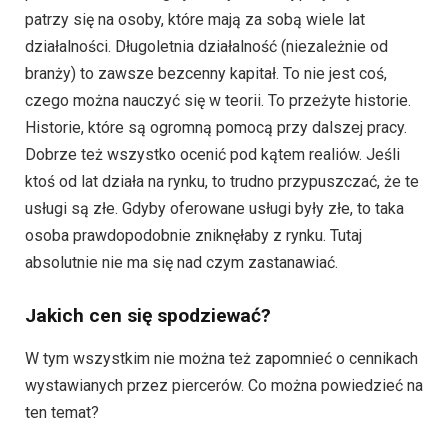
patrzy się na osoby, które mają za sobą wiele lat
działalności. Długoletnia działalność (niezależnie od
branży) to zawsze bezcenny kapitał. To nie jest coś,
czego można nauczyć się w teorii. To przeżyte historie.
Historie, które są ogromną pomocą przy dalszej pracy.
Dobrze też wszystko ocenić pod kątem realiów. Jeśli
ktoś od lat działa na rynku, to trudno przypuszczać, że te
usługi są złe. Gdyby oferowane usługi były złe, to taka
osoba prawdopodobnie zniknęłaby z rynku. Tutaj
absolutnie nie ma się nad czym zastanawiać.
Jakich cen się spodziewać?
W tym wszystkim nie można też zapomnieć o cennikach
wystawianych przez piercerów. Co można powiedzieć na
ten temat?