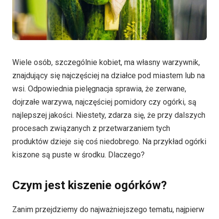
Wiele osób, szczególnie kobiet, ma własny warzywnik,
znajdujący się najczęściej na działce pod miastem lub na
wsi. Odpowiednia pielęgnacja sprawia, że zerwane,
dojrzałe warzywa, najczęściej pomidory czy ogórki, są
najlepszej jakości. Niestety, zdarza się, że przy dalszych
procesach związanych z przetwarzaniem tych
produktów dzieje się coś niedobrego. Na przykład ogórki
kiszone są puste w środku. Dlaczego?
Czym jest kiszenie ogórków?
Zanim przejdziemy do najważniejszego tematu, najpierw