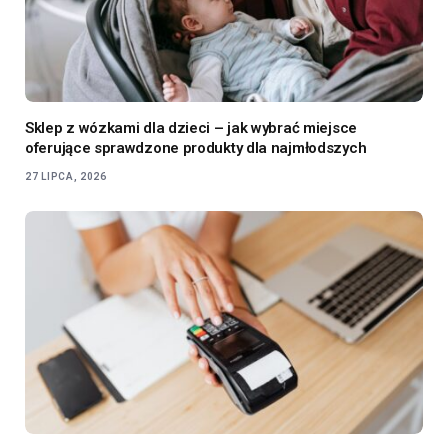
Sklep z wózkami dla dzieci – jak wybrać miejsce
oferujące sprawdzone produkty dla najmłodszych
27 LIPCA, 2026