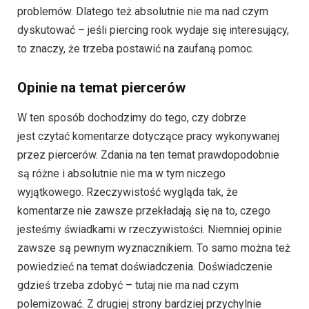
problemów. Dlatego też absolutnie nie ma nad czym
dyskutować – jeśli piercing rook wydaje się interesujący,
to znaczy, że trzeba postawić na zaufaną pomoc.
Opinie na temat piercerów
W ten sposób dochodzimy do tego, czy dobrze
jest czytać komentarze dotyczące pracy wykonywanej
przez piercerów. Zdania na ten temat prawdopodobnie
są różne i absolutnie nie ma w tym niczego
wyjątkowego. Rzeczywistość wygląda tak, że
komentarze nie zawsze przekładają się na to, czego
jesteśmy świadkami w rzeczywistości. Niemniej opinie
zawsze są pewnym wyznacznikiem. To samo można też
powiedzieć na temat doświadczenia. Doświadczenie
gdzieś trzeba zdobyć – tutaj nie ma nad czym
polemizować. Z drugiej strony bardziej przychylnie