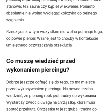
stanowić też sauna czy kąpiel w akwenie. Ponadto
absolutnie nie wolno wyciągać kolczyka do pełnego
wygojenia.
Rzecz jasna w tym wszystkim nie wolno pominąć tego,
co powie piercer. Ważne jest to choćby w kontekście
umiejętnego oczyszczania przekłucia.
Co muszę wiedzieć przed
wykonaniem piercingu?
Dobrze jeszcze cofnąć się do tego, co ma miejsce
przed wykonywaniem piercingu. Na pewno trzeba
wiedzieć, że piercing rook jest trudny do wykonania.
Wystarczy zwrócić uwagę na chrząstkę, która musi
zostać przekłuta. Chrząstka ta jest gruba i trudna do