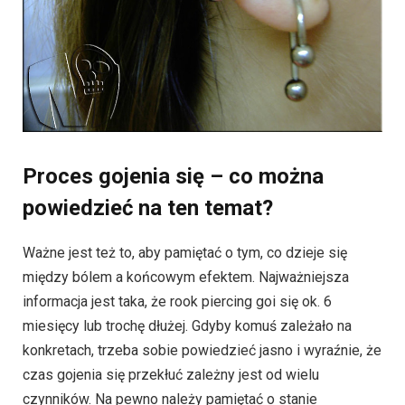
Proces gojenia się – co można
powiedzieć na ten temat?
Ważne jest też to, aby pamiętać o tym, co dzieje się
między bólem a końcowym efektem. Najważniejsza
informacja jest taka, że rook piercing goi się ok. 6
miesięcy lub trochę dłużej. Gdyby komuś zależało na
konkretach, trzeba sobie powiedzieć jasno i wyraźnie, że
czas gojenia się przekłuć zależny jest od wielu
czynników. Na pewno należy pamiętać o stanie