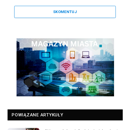
SKOMENTUJ
POWIĄZANE ARTYKUŁY