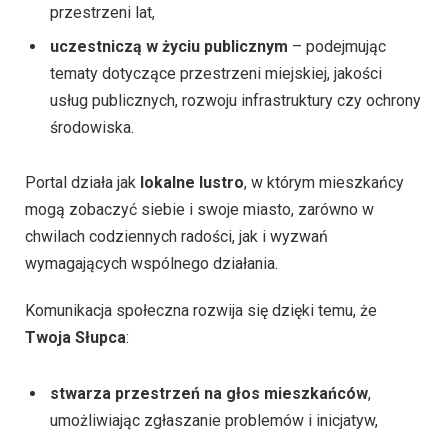
przestrzeni lat,
uczestniczą w życiu publicznym
– podejmując
tematy dotyczące przestrzeni miejskiej, jakości
usług publicznych, rozwoju infrastruktury czy ochrony
środowiska.
Portal działa jak
lokalne lustro
, w którym mieszkańcy
mogą zobaczyć siebie i swoje miasto, zarówno w
chwilach codziennych radości, jak i wyzwań
wymagających wspólnego działania.
Komunikacja społeczna rozwija się dzięki temu, że
Twoja Słupca
:
stwarza przestrzeń na głos mieszkańców
,
umożliwiając zgłaszanie problemów i inicjatyw,