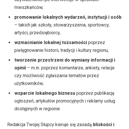
mieszkańców,
promowanie lokalnych wydarzeń, instytucji i osób
– takich jak szkoły, stowarzyszenia, sportowcy,
artyści, przedsiębiorcy,
wzmacnianie lokalnej tożsamości
poprzez
pielęgnowanie historii, tradycji i kultury regionu,
tworzenie przestrzeni do wymiany informacji i
opinii
– m.in. poprzez komentarze, ankiety, relacje
czy możliwość zgłaszania tematów przez
użytkowników,
wsparcie lokalnego biznesu
poprzez publikację
ogłoszeń, artykułów promocyjnych i reklamy usług
dostępnych w regionie.
Redakcja Twojej Słupcy kieruje się zasadą
bliskości i