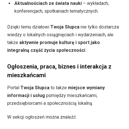
Aktualnościach ze świata nauki
– wykładach,
konferencjach, spotkaniach tematycznych.
Dzięki temu działowi
Twoja Słupca
nie tylko dostarcza
wiedzy o lokalnych osiągnięciach i wydarzeniach, ale
także
aktywnie promuje kulturę i sport jako
integralną część życia społeczności
.
Ogłoszenia, praca, biznes i interakcja z
mieszkańcami
Portal
Twoja Słupca
to także
miejsce wymiany
informacji i usług
pomiędzy mieszkańcami,
przedsiębiorcami a społecznością lokalną.
W sekcji ogłoszeń można znaleźć: