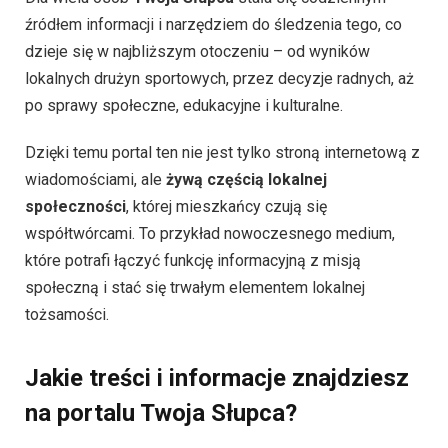
źródłem informacji i narzędziem do śledzenia tego, co
dzieje się w najbliższym otoczeniu – od wyników
lokalnych drużyn sportowych, przez decyzje radnych, aż
po sprawy społeczne, edukacyjne i kulturalne.
Dzięki temu portal ten nie jest tylko stroną internetową z
wiadomościami, ale
żywą częścią lokalnej
społeczności
, której mieszkańcy czują się
współtwórcami. To przykład nowoczesnego medium,
które potrafi łączyć funkcję informacyjną z misją
społeczną i stać się trwałym elementem lokalnej
tożsamości.
Jakie treści i informacje znajdziesz
na portalu Twoja Słupca?