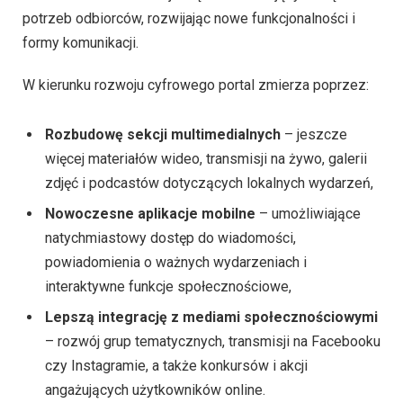
potrzeb odbiorców, rozwijając nowe funkcjonalności i
formy komunikacji.
W kierunku rozwoju cyfrowego portal zmierza poprzez:
Rozbudowę sekcji multimedialnych
– jeszcze
więcej materiałów wideo, transmisji na żywo, galerii
zdjęć i podcastów dotyczących lokalnych wydarzeń,
Nowoczesne aplikacje mobilne
– umożliwiające
natychmiastowy dostęp do wiadomości,
powiadomienia o ważnych wydarzeniach i
interaktywne funkcje społecznościowe,
Lepszą integrację z mediami społecznościowymi
– rozwój grup tematycznych, transmisji na Facebooku
czy Instagramie, a także konkursów i akcji
angażujących użytkowników online.