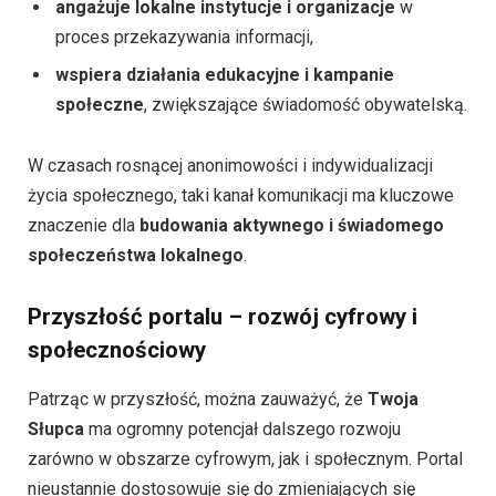
angażuje lokalne instytucje i organizacje
w
proces przekazywania informacji,
wspiera działania edukacyjne i kampanie
społeczne
, zwiększające świadomość obywatelską.
W czasach rosnącej anonimowości i indywidualizacji
życia społecznego, taki kanał komunikacji ma kluczowe
znaczenie dla
budowania aktywnego i świadomego
społeczeństwa lokalnego
.
Przyszłość portalu – rozwój cyfrowy i
społecznościowy
Patrząc w przyszłość, można zauważyć, że
Twoja
Słupca
ma ogromny potencjał dalszego rozwoju
zarówno w obszarze cyfrowym, jak i społecznym. Portal
nieustannie dostosowuje się do zmieniających się