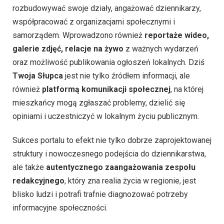
rozbudowywać swoje działy, angażować dziennikarzy,
współpracować z organizacjami społecznymi i
samorządem. Wprowadzono również
reportaże wideo,
galerie zdjęć, relacje na żywo
z ważnych wydarzeń
oraz możliwość publikowania ogłoszeń lokalnych. Dziś
Twoja Słupca
jest nie tylko źródłem informacji, ale
również
platformą komunikacji społecznej
, na której
mieszkańcy mogą zgłaszać problemy, dzielić się
opiniami i uczestniczyć w lokalnym życiu publicznym.
Sukces portalu to efekt nie tylko dobrze zaprojektowanej
struktury i nowoczesnego podejścia do dziennikarstwa,
ale także
autentycznego zaangażowania zespołu
redakcyjnego
, który zna realia życia w regionie, jest
blisko ludzi i potrafi trafnie diagnozować potrzeby
informacyjne społeczności.