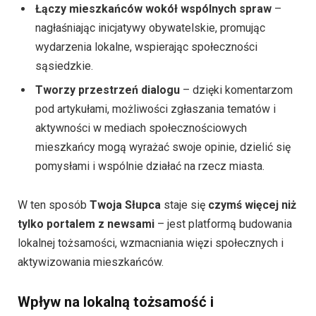
Łączy mieszkańców wokół wspólnych spraw
–
nagłaśniając inicjatywy obywatelskie, promując
wydarzenia lokalne, wspierając społeczności
sąsiedzkie.
Tworzy przestrzeń dialogu
– dzięki komentarzom
pod artykułami, możliwości zgłaszania tematów i
aktywności w mediach społecznościowych
mieszkańcy mogą wyrażać swoje opinie, dzielić się
pomysłami i wspólnie działać na rzecz miasta.
W ten sposób
Twoja Słupca
staje się
czymś więcej niż
tylko portalem z newsami
– jest platformą budowania
lokalnej tożsamości, wzmacniania więzi społecznych i
aktywizowania mieszkańców.
Wpływ na lokalną tożsamość i