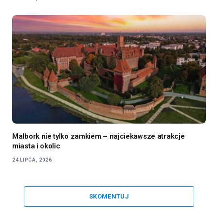
Malbork nie tylko zamkiem – najciekawsze atrakcje
miasta i okolic
24 LIPCA, 2026
SKOMENTUJ