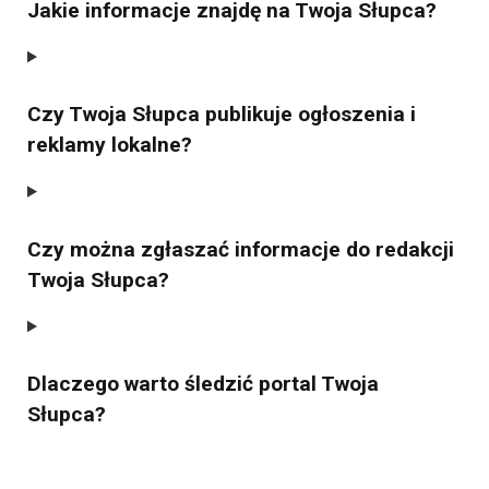
Jakie informacje znajdę na Twoja Słupca?
Czy Twoja Słupca publikuje ogłoszenia i
reklamy lokalne?
Czy można zgłaszać informacje do redakcji
Twoja Słupca?
Dlaczego warto śledzić portal Twoja
Słupca?