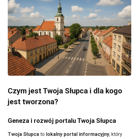
Czym jest Twoja Słupca i dla kogo
jest tworzona?
Geneza i rozwój portalu Twoja Słupca
Twoja Słupca
to
lokalny portal informacyjny
, który