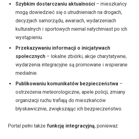
Szybkim dostarczaniu aktualności
– mieszkańcy
mogą dowiedzieć się o utrudnieniach na drogach,
decyzjach samorządu, awariach, wydarzeniach
kulturalnych i sportowych niemal natychmiast po ich
wystąpieniu.
Przekazywaniu informacji o inicjatywach
społecznych
– lokalne zbiórki, akcje charytatywne,
wydarzenia integracyjne są promowane i wspierane
medialnie.
Publikowaniu komunikatów bezpieczeństwa
–
ostrzeżenia meteorologiczne, apele policji, zmiany
organizacji ruchu trafiają do mieszkańców
błyskawicznie, zwiększając ich bezpieczeństwo.
Portal pełni także
funkcję integracyjną
, ponieważ: