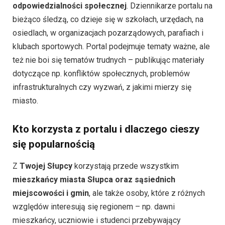
odpowiedzialności społecznej
. Dziennikarze portalu na
bieżąco śledzą, co dzieje się w szkołach, urzędach, na
osiedlach, w organizacjach pozarządowych, parafiach i
klubach sportowych. Portal podejmuje tematy ważne, ale
też nie boi się tematów trudnych – publikując materiały
dotyczące np. konfliktów społecznych, problemów
infrastrukturalnych czy wyzwań, z jakimi mierzy się
miasto.
Kto korzysta z portalu i dlaczego cieszy
się popularnością
Z
Twojej Słupcy
korzystają przede wszystkim
mieszkańcy miasta Słupca oraz sąsiednich
miejscowości i gmin
, ale także osoby, które z różnych
względów interesują się regionem – np. dawni
mieszkańcy, uczniowie i studenci przebywający