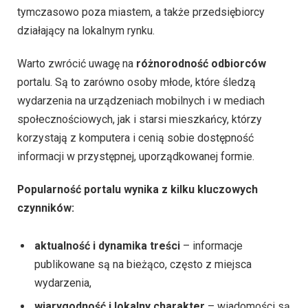
tymczasowo poza miastem, a także przedsiębiorcy
działający na lokalnym rynku.
Warto zwrócić uwagę na
różnorodność odbiorców
portalu. Są to zarówno osoby młode, które śledzą
wydarzenia na urządzeniach mobilnych i w mediach
społecznościowych, jak i starsi mieszkańcy, którzy
korzystają z komputera i cenią sobie dostępność
informacji w przystępnej, uporządkowanej formie.
Popularność portalu wynika z kilku kluczowych
czynników:
aktualność i dynamika treści
– informacje
publikowane są na bieżąco, często z miejsca
wydarzenia,
wiarygodność i lokalny charakter
– wiadomości są