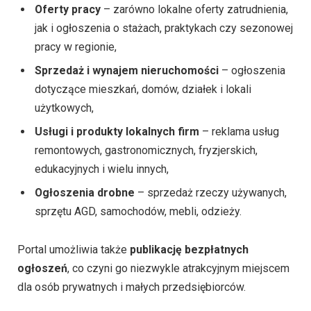
Oferty pracy
– zarówno lokalne oferty zatrudnienia,
jak i ogłoszenia o stażach, praktykach czy sezonowej
pracy w regionie,
Sprzedaż i wynajem nieruchomości
– ogłoszenia
dotyczące mieszkań, domów, działek i lokali
użytkowych,
Usługi i produkty lokalnych firm
– reklama usług
remontowych, gastronomicznych, fryzjerskich,
edukacyjnych i wielu innych,
Ogłoszenia drobne
– sprzedaż rzeczy używanych,
sprzętu AGD, samochodów, mebli, odzieży.
Portal umożliwia także
publikację bezpłatnych
ogłoszeń
, co czyni go niezwykle atrakcyjnym miejscem
dla osób prywatnych i małych przedsiębiorców.