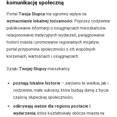
komunikację społeczną
Portal
Twoja Słupca
ma ogromny wpływ na
wzmacnianie lokalnej tożsamości
. Poprzez codzienne
publikowanie informacji o osiągnięciach mieszkańców,
relacjonowanie tradycyjnych wydarzeń, pielęgnowanie
historii miasta i promowanie regionalnych inicjatyw,
portal przypomina społeczności o ich wspólnych
korzeniach, wartościach i osiągnięciach.
Dzięki
Twojej Słupcy
mieszkańcy:
poznają lokalne historie
– zarówno te wielkie, jak i
codzienne, małe sukcesy, które budują dumę z bycia
częścią słupeckiej społeczności,
odkrywają ważne dla regionu postacie i
wydarzenia
, które kształtowały oblicze miasta na