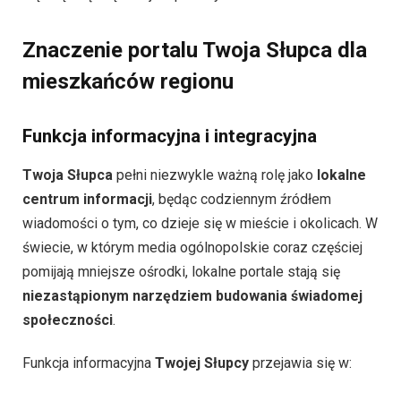
Znaczenie portalu Twoja Słupca dla
mieszkańców regionu
Funkcja informacyjna i integracyjna
Twoja Słupca
pełni niezwykle ważną rolę jako
lokalne
centrum informacji
, będąc codziennym źródłem
wiadomości o tym, co dzieje się w mieście i okolicach. W
świecie, w którym media ogólnopolskie coraz częściej
pomijają mniejsze ośrodki, lokalne portale stają się
niezastąpionym narzędziem budowania świadomej
społeczności
.
Funkcja informacyjna
Twojej Słupcy
przejawia się w: