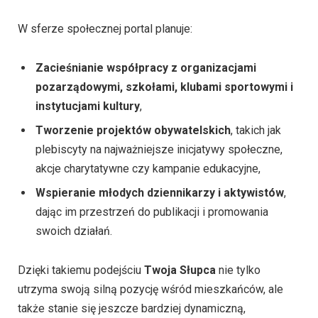
W sferze społecznej portal planuje:
Zacieśnianie współpracy z organizacjami
pozarządowymi, szkołami, klubami sportowymi i
instytucjami kultury
,
Tworzenie projektów obywatelskich
, takich jak
plebiscyty na najważniejsze inicjatywy społeczne,
akcje charytatywne czy kampanie edukacyjne,
Wspieranie młodych dziennikarzy i aktywistów
,
dając im przestrzeń do publikacji i promowania
swoich działań.
Dzięki takiemu podejściu
Twoja Słupca
nie tylko
utrzyma swoją silną pozycję wśród mieszkańców, ale
także stanie się jeszcze bardziej dynamiczną,