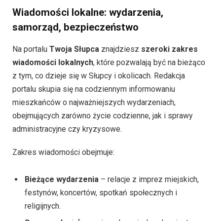
Wiadomości lokalne: wydarzenia,
samorząd, bezpieczeństwo
Na portalu
Twoja Słupca
znajdziesz
szeroki zakres
wiadomości lokalnych
, które pozwalają być na bieżąco
z tym, co dzieje się w Słupcy i okolicach. Redakcja
portalu skupia się na codziennym informowaniu
mieszkańców o najważniejszych wydarzeniach,
obejmujących zarówno życie codzienne, jak i sprawy
administracyjne czy kryzysowe.
Zakres wiadomości obejmuje:
Bieżące wydarzenia
– relacje z imprez miejskich,
festynów, koncertów, spotkań społecznych i
religijnych.