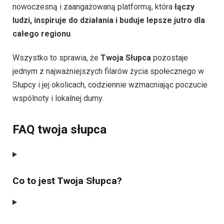
nowoczesną i zaangażowaną platformą, która
łączy
ludzi, inspiruje do działania i buduje lepsze jutro dla
całego regionu
.
Wszystko to sprawia, że
Twoja Słupca
pozostaje
jednym z najważniejszych filarów życia społecznego w
Słupcy i jej okolicach, codziennie wzmacniając poczucie
wspólnoty i lokalnej dumy.
FAQ twoja słupca
Co to jest Twoja Słupca?