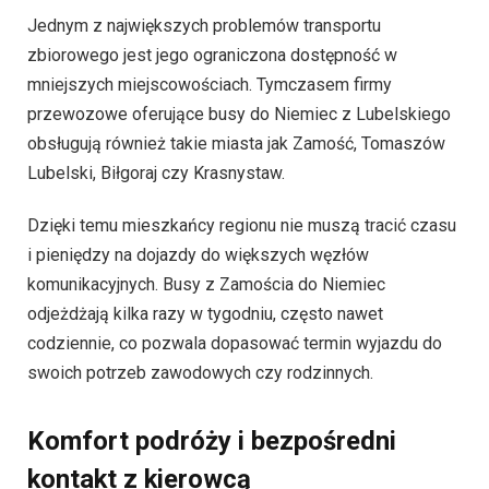
Jednym z największych problemów transportu
zbiorowego jest jego ograniczona dostępność w
mniejszych miejscowościach. Tymczasem firmy
przewozowe oferujące busy do Niemiec z Lubelskiego
obsługują również takie miasta jak Zamość, Tomaszów
Lubelski, Biłgoraj czy Krasnystaw.
Dzięki temu mieszkańcy regionu nie muszą tracić czasu
i pieniędzy na dojazdy do większych węzłów
komunikacyjnych. Busy z Zamościa do Niemiec
odjeżdżają kilka razy w tygodniu, często nawet
codziennie, co pozwala dopasować termin wyjazdu do
swoich potrzeb zawodowych czy rodzinnych.
Komfort podróży i bezpośredni
kontakt z kierowcą