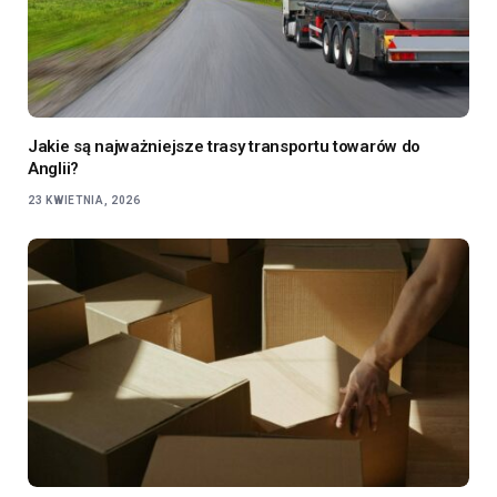
Jakie są najważniejsze trasy transportu towarów do
Anglii?
23 KWIETNIA, 2026