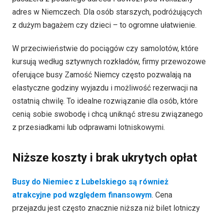
adres w Niemczech. Dla osób starszych, podróżujących
z dużym bagażem czy dzieci – to ogromne ułatwienie.
W przeciwieństwie do pociągów czy samolotów, które
kursują według sztywnych rozkładów, firmy przewozowe
oferujące busy Zamość Niemcy często pozwalają na
elastyczne godziny wyjazdu i możliwość rezerwacji na
ostatnią chwilę. To idealne rozwiązanie dla osób, które
cenią sobie swobodę i chcą uniknąć stresu związanego
z przesiadkami lub odprawami lotniskowymi.
Niższe koszty i brak ukrytych opłat
Busy do Niemiec z Lubelskiego są również
atrakcyjne pod względem finansowym
. Cena
przejazdu jest często znacznie niższa niż bilet lotniczy