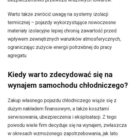
Warto także zwrócić uwagę na systemy izolacji
termicznej – pojazdy wykorzystujące nowoczesne
materiały izolacyjne lepiej chronią zawartość przed
wpływem zewnętrznych warunków atmosferycznych,
ograniczając zużycie energii potrzebnej do pracy
agregatu.
Kiedy warto zdecydować się na
wynajem samochodu chłodniczego?
Zakup własnego pojazdu chłodniczego wiąże się z
dużym nakładem finansowym, a także kosztami
serwisowania, ubezpieczenia i eksploatacji. Z tego
powodu wiele firm decyduje się na wynajem, zwłaszcza
w okresach wzmożonego zapotrzebowania, jak lato.