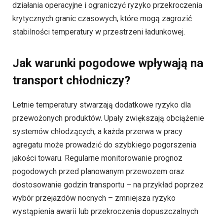
działania operacyjne i ograniczyć ryzyko przekroczenia
krytycznych granic czasowych, które mogą zagrozić
stabilności temperatury w przestrzeni ładunkowej.
Jak warunki pogodowe wpływają na
transport chłodniczy?
Letnie temperatury stwarzają dodatkowe ryzyko dla
przewożonych produktów. Upały zwiększają obciążenie
systemów chłodzących, a każda przerwa w pracy
agregatu może prowadzić do szybkiego pogorszenia
jakości towaru. Regularne monitorowanie prognoz
pogodowych przed planowanym przewozem oraz
dostosowanie godzin transportu – na przykład poprzez
wybór przejazdów nocnych – zmniejsza ryzyko
wystąpienia awarii lub przekroczenia dopuszczalnych