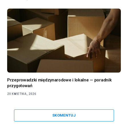
Przeprowadzki międzynarodowe i lokalne — poradnik
przygotowań
20 KWIETNIA, 2026
SKOMENTUJ