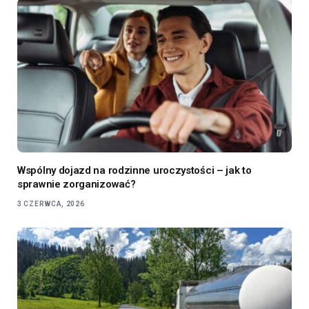
Wspólny dojazd na rodzinne uroczystości – jak to
sprawnie zorganizować?
3 CZERWCA, 2026