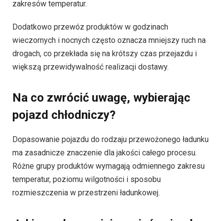
zakresów temperatur.
Dodatkowo przewóz produktów w godzinach
wieczornych i nocnych często oznacza mniejszy ruch na
drogach, co przekłada się na krótszy czas przejazdu i
większą przewidywalność realizacji dostawy.
Na co zwrócić uwagę, wybierając
pojazd chłodniczy?
Dopasowanie pojazdu do rodzaju przewożonego ładunku
ma zasadnicze znaczenie dla jakości całego procesu.
Różne grupy produktów wymagają odmiennego zakresu
temperatur, poziomu wilgotności i sposobu
rozmieszczenia w przestrzeni ładunkowej.