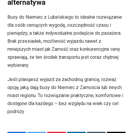
alternatywa
Busy do Niemiec z Lubelskiego to idealne rozwiązanie
dla osób ceniących wygodę, oszczędność czasu i
pieniędzy, a także indywidualne podejście do pasażera.
Brak przesiadek, możliwość wyjazdu nawet z
mniejszych miast jak Zamość oraz konkurencyjne ceny
sprawiają, że ten środek transportu jest coraz chętniej
wybierany.
Jeśli planujesz wyjazd za zachodnią granicę, rozważ
opcję, jaką dają busy do Niemiec z Zamościa lub innych
miast regionu. To rozwiązanie praktyczne, komfortowe i
dostępne dla każdego – bez względu na wiek czy cel
podróży.