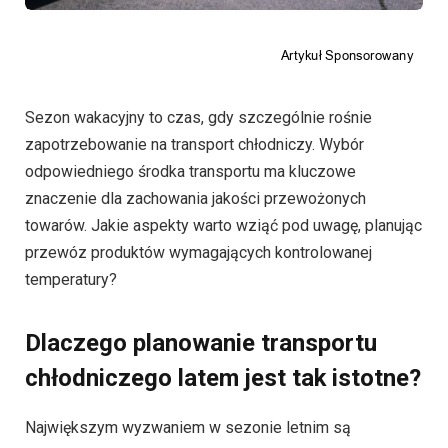
Sezon wakacyjny to czas, gdy szczególnie rośnie
zapotrzebowanie na transport chłodniczy. Wybór
odpowiedniego środka transportu ma kluczowe
znaczenie dla zachowania jakości przewożonych
towarów. Jakie aspekty warto wziąć pod uwagę, planując
przewóz produktów wymagających kontrolowanej
temperatury?
Dlaczego planowanie transportu
chłodniczego latem jest tak istotne?
Największym wyzwaniem w sezonie letnim są