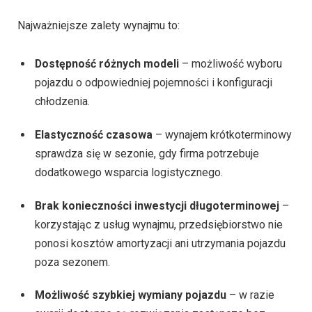
Najważniejsze zalety wynajmu to:
Dostępność różnych modeli
– możliwość wyboru
pojazdu o odpowiedniej pojemności i konfiguracji
chłodzenia.
Elastyczność czasowa
– wynajem krótkoterminowy
sprawdza się w sezonie, gdy firma potrzebuje
dodatkowego wsparcia logistycznego.
Brak konieczności inwestycji długoterminowej
–
korzystając z usług wynajmu, przedsiębiorstwo nie
ponosi kosztów amortyzacji ani utrzymania pojazdu
poza sezonem.
Możliwość szybkiej wymiany pojazdu
– w razie