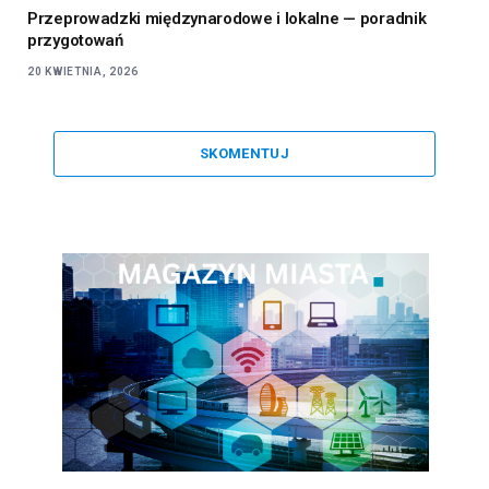
Przeprowadzki międzynarodowe i lokalne — poradnik
przygotowań
20 KWIETNIA, 2026
SKOMENTUJ