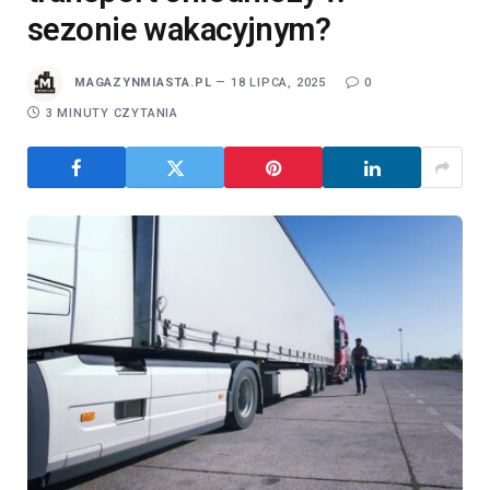
sezonie wakacyjnym?
MAGAZYNMIASTA.PL
18 LIPCA, 2025
0
3 MINUTY CZYTANIA