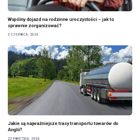
Wspólny dojazd na rodzinne uroczystości – jak to
sprawnie zorganizować?
3 CZERWCA, 2026
Jakie są najważniejsze trasy transportu towarów do
Anglii?
23 KWIETNIA, 2026