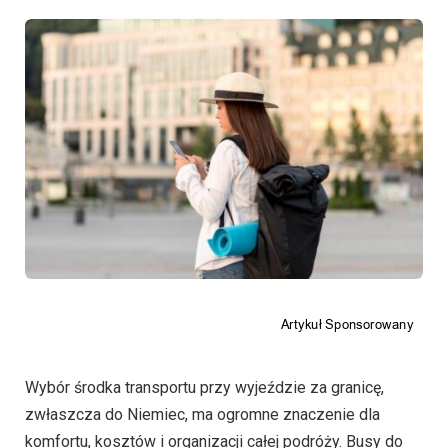
Wybór środka transportu przy wyjeździe za granicę,
zwłaszcza do Niemiec, ma ogromne znaczenie dla
komfortu, kosztów i organizacji całej podróży. Busy do