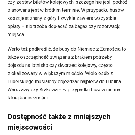
czy zestaw biletów kolejowych, szczególnie jeśli podróż
planowana jest w krótkim terminie. W przypadku busów
koszt jest znany z góry i zwykle zawiera wszystkie
opłaty – nie trzeba dopłacać za bagaż czy rezerwację
miejsca.
Warto też podkreślić, że busy do Niemiec z Zamościa to
także oszczędność związana z brakiem potrzeby
dojazdu na lotnisko czy dworzec kolejowy, często
zlokalizowany w większym mieście. Wiele osób z
Lubelskiego musiałoby dojeżdżać najpierw do Lublina,
Warszawy czy Krakowa – w przypadku busów nie ma
takiej konieczności.
Dostępność także z mniejszych
miejscowości