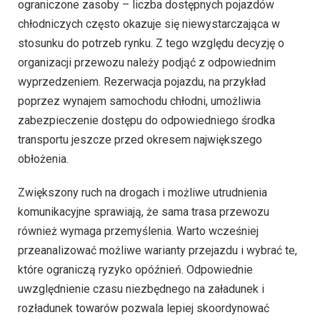
ograniczone zasoby – liczba dostępnych pojazdów
chłodniczych często okazuje się niewystarczająca w
stosunku do potrzeb rynku. Z tego względu decyzję o
organizacji przewozu należy podjąć z odpowiednim
wyprzedzeniem. Rezerwacja pojazdu, na przykład
poprzez wynajem samochodu chłodni, umożliwia
zabezpieczenie dostępu do odpowiedniego środka
transportu jeszcze przed okresem największego
obłożenia.
Zwiększony ruch na drogach i możliwe utrudnienia
komunikacyjne sprawiają, że sama trasa przewozu
również wymaga przemyślenia. Warto wcześniej
przeanalizować możliwe warianty przejazdu i wybrać te,
które ograniczą ryzyko opóźnień. Odpowiednie
uwzględnienie czasu niezbędnego na załadunek i
rozładunek towarów pozwala lepiej skoordynować