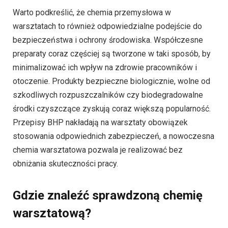
Warto podkreślić, że chemia przemysłowa w
warsztatach to również odpowiedzialne podejście do
bezpieczeństwa i ochrony środowiska. Współczesne
preparaty coraz częściej są tworzone w taki sposób, by
minimalizować ich wpływ na zdrowie pracowników i
otoczenie. Produkty bezpieczne biologicznie, wolne od
szkodliwych rozpuszczalników czy biodegradowalne
środki czyszczące zyskują coraz większą popularność.
Przepisy BHP nakładają na warsztaty obowiązek
stosowania odpowiednich zabezpieczeń, a nowoczesna
chemia warsztatowa pozwala je realizować bez
obniżania skuteczności pracy.
Gdzie znaleźć sprawdzoną chemię
warsztatową?