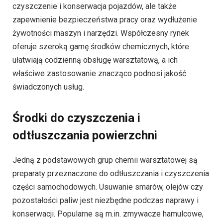
czyszczenie i konserwacja pojazdów, ale także
zapewnienie bezpieczeństwa pracy oraz wydłużenie
żywotności maszyn i narzędzi. Współczesny rynek
oferuje szeroką gamę środków chemicznych, które
ułatwiają codzienną obsługę warsztatową, a ich
właściwe zastosowanie znacząco podnosi jakość
świadczonych usług.
Środki do czyszczenia i
odtłuszczania powierzchni
Jedną z podstawowych grup chemii warsztatowej są
preparaty przeznaczone do odtłuszczania i czyszczenia
części samochodowych. Usuwanie smarów, olejów czy
pozostałości paliw jest niezbędne podczas naprawy i
konserwacji. Popularne są m.in. zmywacze hamulcowe,