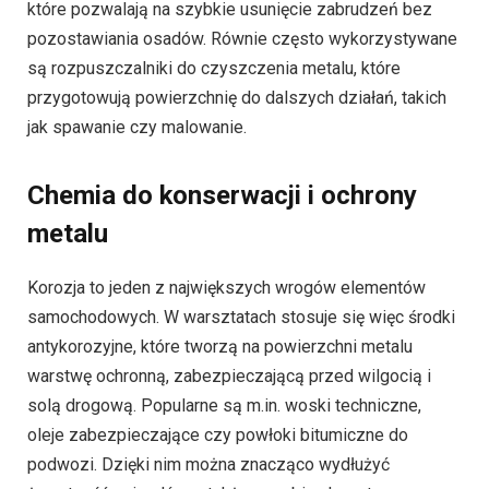
które pozwalają na szybkie usunięcie zabrudzeń bez
pozostawiania osadów. Równie często wykorzystywane
są rozpuszczalniki do czyszczenia metalu, które
przygotowują powierzchnię do dalszych działań, takich
jak spawanie czy malowanie.
Chemia do konserwacji i ochrony
metalu
Korozja to jeden z największych wrogów elementów
samochodowych. W warsztatach stosuje się więc środki
antykorozyjne, które tworzą na powierzchni metalu
warstwę ochronną, zabezpieczającą przed wilgocią i
solą drogową. Popularne są m.in. woski techniczne,
oleje zabezpieczające czy powłoki bitumiczne do
podwozi. Dzięki nim można znacząco wydłużyć