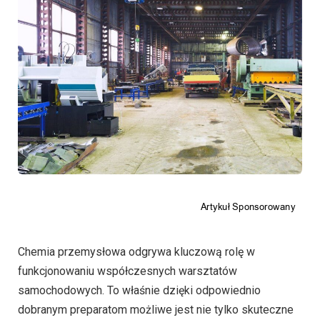
Chemia przemysłowa odgrywa kluczową rolę w
funkcjonowaniu współczesnych warsztatów
samochodowych. To właśnie dzięki odpowiednio
dobranym preparatom możliwe jest nie tylko skuteczne