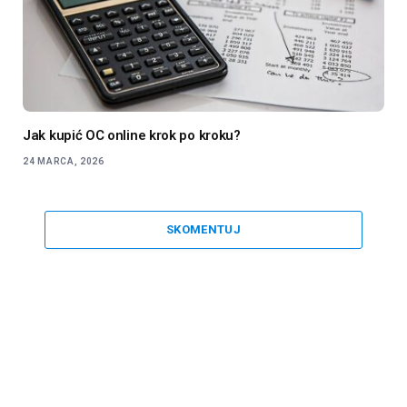
Jak kupić OC online krok po kroku?
24 MARCA, 2026
SKOMENTUJ