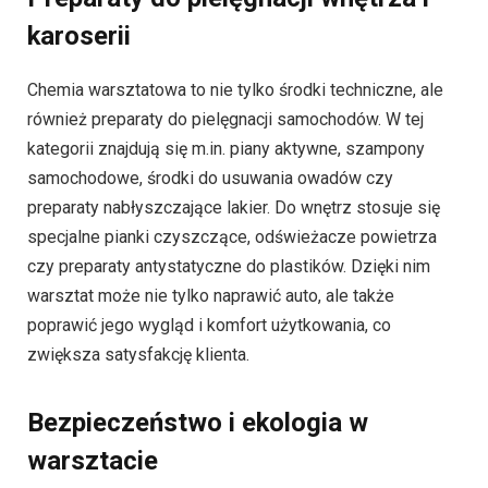
karoserii
Chemia warsztatowa to nie tylko środki techniczne, ale
również preparaty do pielęgnacji samochodów. W tej
kategorii znajdują się m.in. piany aktywne, szampony
samochodowe, środki do usuwania owadów czy
preparaty nabłyszczające lakier. Do wnętrz stosuje się
specjalne pianki czyszczące, odświeżacze powietrza
czy preparaty antystatyczne do plastików. Dzięki nim
warsztat może nie tylko naprawić auto, ale także
poprawić jego wygląd i komfort użytkowania, co
zwiększa satysfakcję klienta.
Bezpieczeństwo i ekologia w
warsztacie