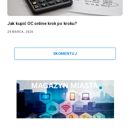
Jak kupić OC online krok po kroku?
24 MARCA, 2026
SKOMENTUJ