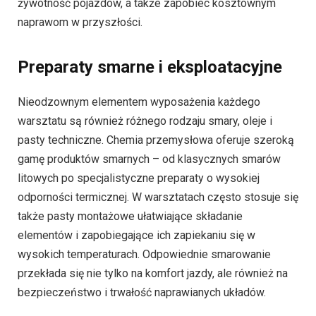
żywotność pojazdów, a także zapobiec kosztownym
naprawom w przyszłości.
Preparaty smarne i eksploatacyjne
Nieodzownym elementem wyposażenia każdego
warsztatu są również różnego rodzaju smary, oleje i
pasty techniczne. Chemia przemysłowa oferuje szeroką
gamę produktów smarnych – od klasycznych smarów
litowych po specjalistyczne preparaty o wysokiej
odporności termicznej. W warsztatach często stosuje się
także pasty montażowe ułatwiające składanie
elementów i zapobiegające ich zapiekaniu się w
wysokich temperaturach. Odpowiednie smarowanie
przekłada się nie tylko na komfort jazdy, ale również na
bezpieczeństwo i trwałość naprawianych układów.