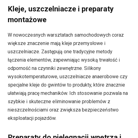
Kleje, uszczelniacze i preparaty
montażowe
W nowoczesnych warsztatach samochodowych coraz
większe znaczenie mają kleje przemysłowe i
uszczelniacze. Zastępują one tradycyjne metody
łączenia elementów, zapewniając wysoką trwałość i
odporność na czynniki zewnętrzne. Silikony
wysokotemperaturowe, uszczelniacze anaerobowe czy
specjalne kleje do gwintów to produkty, które znacznie
ułatwiają pracę mechaników. Ich stosowanie pozwala na
szybkie i skuteczne eliminowanie problemów z
nieszczelnościami oraz zwiększa bezpieczeństwo
eksploatacji pojazdów.
Preparaty do pielęgnacji wnętrza i