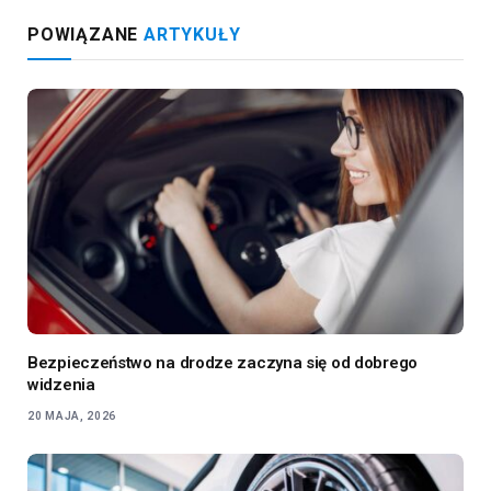
Bezpieczeństwo na drodze zaczyna się od dobrego
widzenia
20 MAJA, 2026