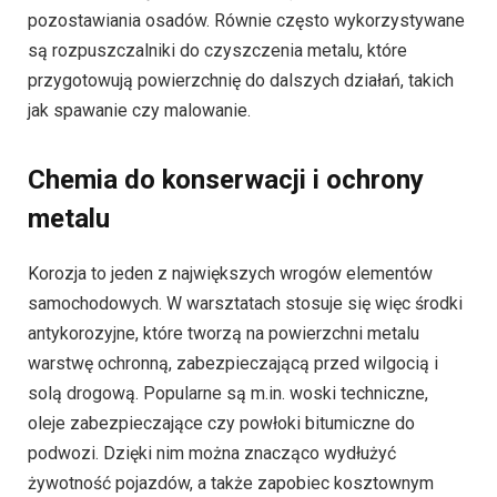
pozostawiania osadów. Równie często wykorzystywane
są rozpuszczalniki do czyszczenia metalu, które
przygotowują powierzchnię do dalszych działań, takich
jak spawanie czy malowanie.
Chemia do konserwacji i ochrony
metalu
Korozja to jeden z największych wrogów elementów
samochodowych. W warsztatach stosuje się więc środki
antykorozyjne, które tworzą na powierzchni metalu
warstwę ochronną, zabezpieczającą przed wilgocią i
solą drogową. Popularne są m.in. woski techniczne,
oleje zabezpieczające czy powłoki bitumiczne do
podwozi. Dzięki nim można znacząco wydłużyć
żywotność pojazdów, a także zapobiec kosztownym