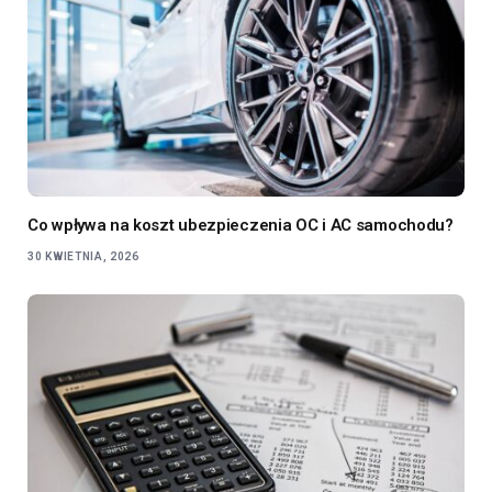
Co wpływa na koszt ubezpieczenia OC i AC samochodu?
30 KWIETNIA, 2026