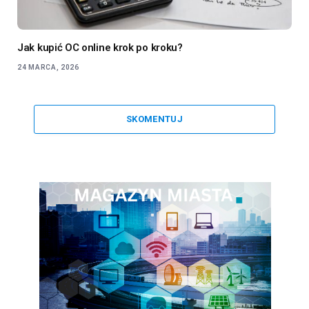
Jak kupić OC online krok po kroku?
24 MARCA, 2026
SKOMENTUJ