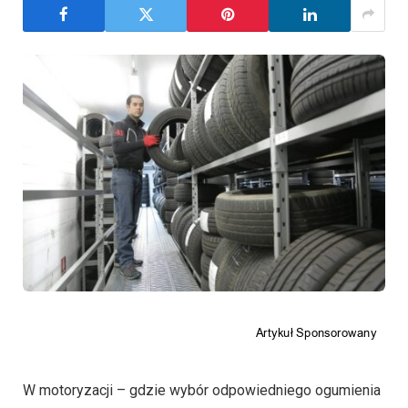
W motoryzacji – gdzie wybór odpowiedniego ogumienia