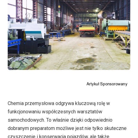
Chemia przemysłowa odgrywa kluczową rolę w
funkcjonowaniu współczesnych warsztatów
samochodowych. To właśnie dzięki odpowiednio
dobranym preparatom możliwe jest nie tylko skuteczne
czyszczenie i konserwacja pojazdów, ale także