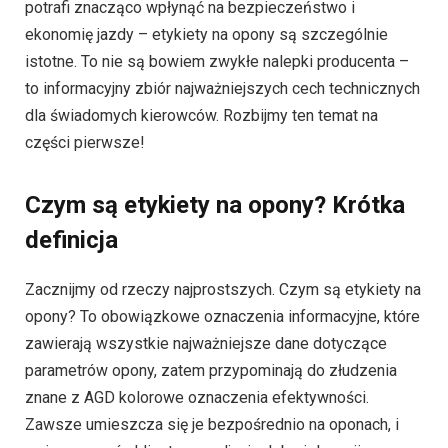
potrafi znacząco wpłynąć na bezpieczeństwo i
ekonomię jazdy – etykiety na opony są szczególnie
istotne. To nie są bowiem zwykłe nalepki producenta –
to informacyjny zbiór najważniejszych cech technicznych
dla świadomych kierowców. Rozbijmy ten temat na
części pierwsze!
Czym są etykiety na opony? Krótka
definicja
Zacznijmy od rzeczy najprostszych. Czym są etykiety na
opony? To obowiązkowe oznaczenia informacyjne, które
zawierają wszystkie najważniejsze dane dotyczące
parametrów opony, zatem przypominają do złudzenia
znane z AGD kolorowe oznaczenia efektywności.
Zawsze umieszcza się je bezpośrednio na oponach, i