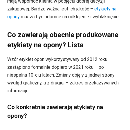
mają wspomóc klienta w podjęciu dobrej decyzji
zakupowej. Bardzo ważna jest ich jakość –
etykiety na
opony
muszą być odporne na odklejenie i wyblaknięcie.
Co zawierają obecnie produkowane
etykiety na opony? Lista
Wzór etykiet opon wykorzystywany od 2012 roku
zastąpiono formalnie dopiero w 2021 roku – po
niespełna 10-ciu latach. Zmiany objęły z jednej strony
wygląd graficzny, a z drugiej – zakres przekazywanych
informacji.
Co konkretnie zawierają etykiety na
opony?