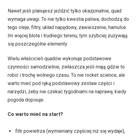
Nawet jeśli planujesz jeździć tylko okazjonalnie, quad
wymaga uwagi. To nie tylko kwestia paliwa, dochodzą do
tego oleje, filtry, układ napędowy, zawieszenie, hamulce.
Im więcej błota i trudnego terenu, tym szybciej zużywają
się poszczególne elementy.
Wielu właścicieli quadów wykonuje podstawowe
czynności samodzielnie, zwłaszcza jeśli mają gdzie to
robić i trochę wolnego czasu. To nie rocket science, ale
warto mieć pod ręką podstawowy zestaw części i
narzędzi, żeby nie czekać tygodniami na naprawę, kiedy
pogoda dopisuje.
Co warto mieć na start?
filtr powietrza (wymieniany częściej niż się wydaje),