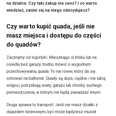
na działce. Czy taki zakup ma sens? I co warto
wiedzieć, zanim się na niego zdecydujesz?
Czy warto kupić quada, jeśli nie
masz miejsca i dostępu do części
do quadów?
Zacznijmy od logistyki. Mieszkając w bloku lub na
osiedlu bez garaży, trudno mówić o wygodnym
przechowywaniu quada. To nie rower, który da się
schować na balkonie. Quady są duże, ciężkie i nie lubią
wilgoci, potrzebują wiaty, garażu lub choćby suchego
pomieszczenia, w którym nie będą zawadzać innym.
Druga sprawa to transport. Jeśli nie masz działki z
dojazdem terenowym, być może będziesz musiał