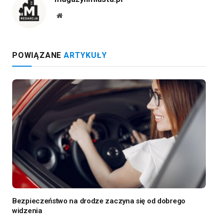
Website
POWIĄZANE
ARTYKUŁY
Bezpieczeństwo na drodze zaczyna się od dobrego
widzenia