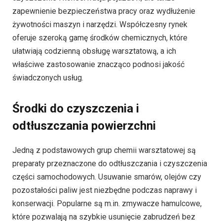
zapewnienie bezpieczeństwa pracy oraz wydłużenie
żywotności maszyn i narzędzi. Współczesny rynek
oferuje szeroką gamę środków chemicznych, które
ułatwiają codzienną obsługę warsztatową, a ich
właściwe zastosowanie znacząco podnosi jakość
świadczonych usług.
Środki do czyszczenia i
odtłuszczania powierzchni
Jedną z podstawowych grup chemii warsztatowej są
preparaty przeznaczone do odtłuszczania i czyszczenia
części samochodowych. Usuwanie smarów, olejów czy
pozostałości paliw jest niezbędne podczas naprawy i
konserwacji. Popularne są m.in. zmywacze hamulcowe,
które pozwalają na szybkie usunięcie zabrudzeń bez