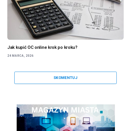
Jak kupić OC online krok po kroku?
24 MARCA, 2026
SKOMENTUJ