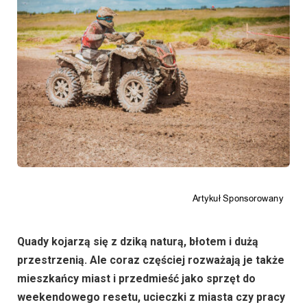
Quady kojarzą się z dziką naturą, błotem i dużą
przestrzenią. Ale coraz częściej rozważają je także
mieszkańcy miast i przedmieść jako sprzęt do
weekendowego resetu, ucieczki z miasta czy pracy