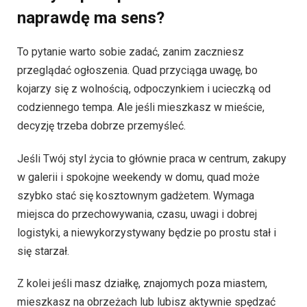
naprawdę ma sens?
To pytanie warto sobie zadać, zanim zaczniesz
przeglądać ogłoszenia. Quad przyciąga uwagę, bo
kojarzy się z wolnością, odpoczynkiem i ucieczką od
codziennego tempa. Ale jeśli mieszkasz w mieście,
decyzję trzeba dobrze przemyśleć.
Jeśli Twój styl życia to głównie praca w centrum, zakupy
w galerii i spokojne weekendy w domu, quad może
szybko stać się kosztownym gadżetem. Wymaga
miejsca do przechowywania, czasu, uwagi i dobrej
logistyki, a niewykorzystywany będzie po prostu stał i
się starzał.
Z kolei jeśli masz działkę, znajomych poza miastem,
mieszkasz na obrzeżach lub lubisz aktywnie spędzać