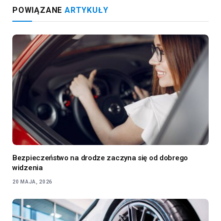
POWIĄZANE
ARTYKUŁY
Bezpieczeństwo na drodze zaczyna się od dobrego
widzenia
20 MAJA, 2026