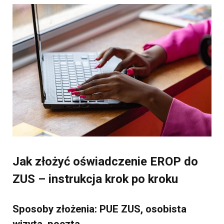
Jak złożyć oświadczenie EROP do
ZUS – instrukcja krok po kroku
Sposoby złożenia: PUE ZUS, osobista