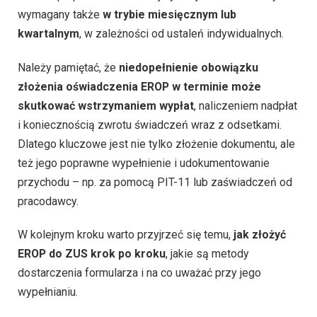
wymagany także
w trybie miesięcznym lub
kwartalnym
, w zależności od ustaleń indywidualnych.
Należy pamiętać, że
niedopełnienie obowiązku
złożenia oświadczenia EROP w terminie może
skutkować wstrzymaniem wypłat
, naliczeniem nadpłat
i koniecznością zwrotu świadczeń wraz z odsetkami.
Dlatego kluczowe jest nie tylko złożenie dokumentu, ale
też jego poprawne wypełnienie i udokumentowanie
przychodu – np. za pomocą PIT-11 lub zaświadczeń od
pracodawcy.
W kolejnym kroku warto przyjrzeć się temu,
jak złożyć
EROP do ZUS krok po kroku
, jakie są metody
dostarczenia formularza i na co uważać przy jego
wypełnianiu.