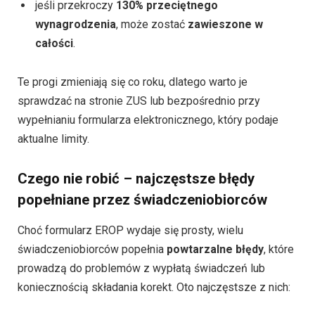
jeśli przekroczy
130% przeciętnego
wynagrodzenia
, może zostać
zawieszone w
całości
.
Te progi zmieniają się co roku, dlatego warto je
sprawdzać na stronie ZUS lub bezpośrednio przy
wypełnianiu formularza elektronicznego, który podaje
aktualne limity.
Czego nie robić – najczęstsze błędy
popełniane przez świadczeniobiorców
Choć formularz EROP wydaje się prosty, wielu
świadczeniobiorców popełnia
powtarzalne błędy
, które
prowadzą do problemów z wypłatą świadczeń lub
koniecznością składania korekt. Oto najczęstsze z nich: