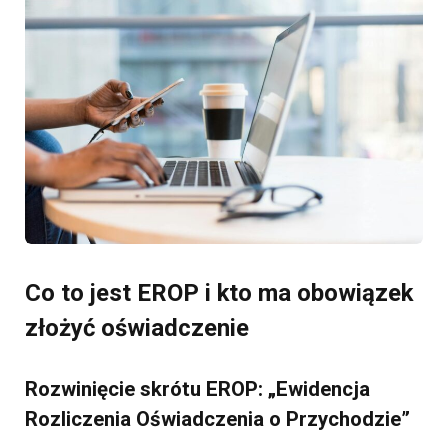
Co to jest EROP i kto ma obowiązek
złożyć oświadczenie
Rozwinięcie skrótu EROP: „Ewidencja
Rozliczenia Oświadczenia o Przychodzie”