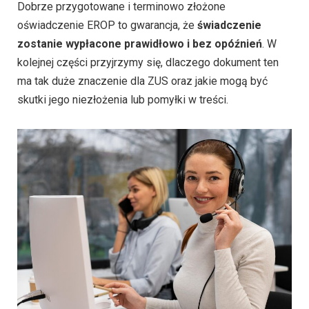
Dobrze przygotowane i terminowo złożone
oświadczenie EROP to gwarancja, że
świadczenie
zostanie wypłacone prawidłowo i bez opóźnień
. W
kolejnej części przyjrzymy się, dlaczego dokument ten
ma tak duże znaczenie dla ZUS oraz jakie mogą być
skutki jego niezłożenia lub pomyłki w treści.