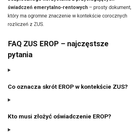
świadczeń emerytalno-rentowych
– prosty dokument,
który ma ogromne znaczenie w kontekście corocznych
rozliczeń z ZUS.
FAQ ZUS EROP – najczęstsze
pytania
Co oznacza skrót EROP w kontekście ZUS?
Kto musi złożyć oświadczenie EROP?