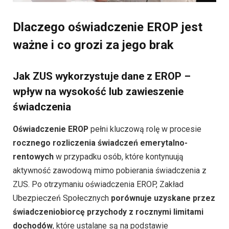
Dlaczego oświadczenie EROP jest
ważne i co grozi za jego brak
Jak ZUS wykorzystuje dane z EROP –
wpływ na wysokość lub zawieszenie
świadczenia
Oświadczenie EROP
pełni kluczową rolę w procesie
rocznego rozliczenia świadczeń emerytalno-
rentowych
w przypadku osób, które kontynuują
aktywność zawodową mimo pobierania świadczenia z
ZUS. Po otrzymaniu oświadczenia EROP, Zakład
Ubezpieczeń Społecznych
porównuje uzyskane przez
świadczeniobiorcę przychody z rocznymi limitami
dochodów
, które ustalane są na podstawie