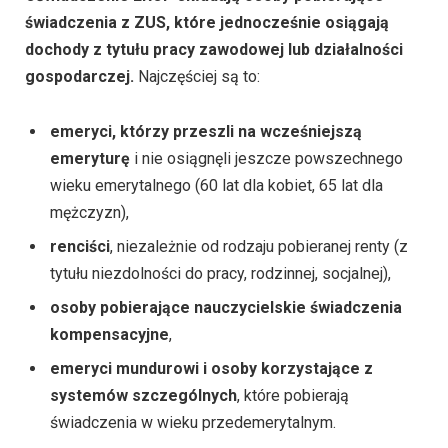
świadczenia z ZUS, które jednocześnie osiągają
dochody z tytułu pracy zawodowej lub działalności
gospodarczej.
Najczęściej są to:
emeryci, którzy przeszli na wcześniejszą
emeryturę
i nie osiągnęli jeszcze powszechnego
wieku emerytalnego (60 lat dla kobiet, 65 lat dla
mężczyzn),
renciści
, niezależnie od rodzaju pobieranej renty (z
tytułu niezdolności do pracy, rodzinnej, socjalnej),
osoby pobierające nauczycielskie świadczenia
kompensacyjne
,
emeryci mundurowi i osoby korzystające z
systemów szczególnych
, które pobierają
świadczenia w wieku przedemerytalnym.