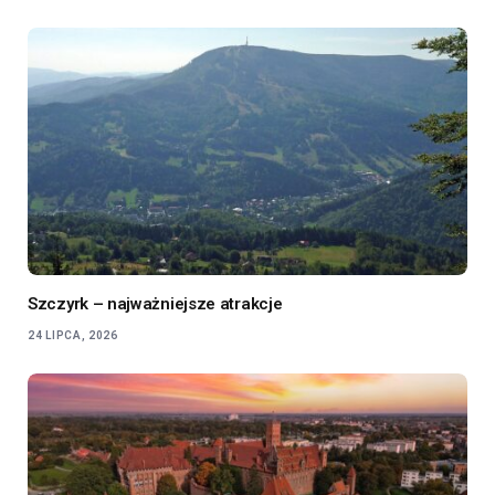
Szczyrk – najważniejsze atrakcje
24 LIPCA, 2026