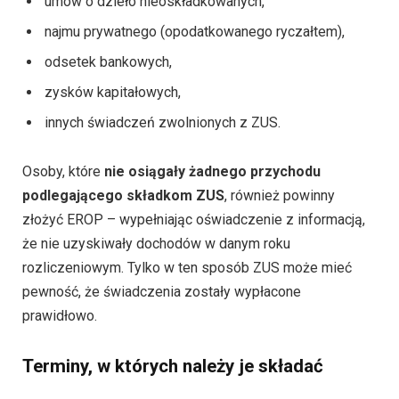
umów o dzieło nieoskładkowanych,
najmu prywatnego (opodatkowanego ryczałtem),
odsetek bankowych,
zysków kapitałowych,
innych świadczeń zwolnionych z ZUS.
Osoby, które
nie osiągały żadnego przychodu
podlegającego składkom ZUS
, również powinny
złożyć EROP – wypełniając oświadczenie z informacją,
że nie uzyskiwały dochodów w danym roku
rozliczeniowym. Tylko w ten sposób ZUS może mieć
pewność, że świadczenia zostały wypłacone
prawidłowo.
Terminy, w których należy je składać