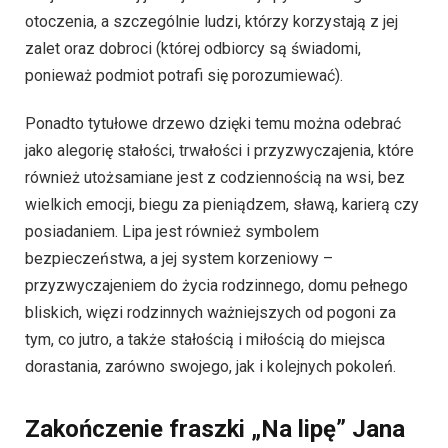
otoczenia, a szczególnie ludzi, którzy korzystają z jej
zalet oraz dobroci (której odbiorcy są świadomi,
ponieważ podmiot potrafi się porozumiewać).
Ponadto tytułowe drzewo dzięki temu można odebrać
jako alegorię stałości, trwałości i przyzwyczajenia, które
również utożsamiane jest z codziennością na wsi, bez
wielkich emocji, biegu za pieniądzem, sławą, karierą czy
posiadaniem. Lipa jest również symbolem
bezpieczeństwa, a jej system korzeniowy –
przyzwyczajeniem do życia rodzinnego, domu pełnego
bliskich, więzi rodzinnych ważniejszych od pogoni za
tym, co jutro, a także stałością i miłością do miejsca
dorastania, zarówno swojego, jak i kolejnych pokoleń.
Zakończenie fraszki „Na lipę” Jana