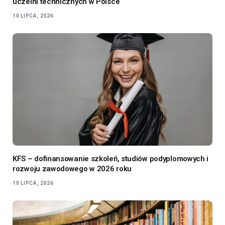
uczelni technicznych w Polsce
10 LIPCA, 2026
KFS – dofinansowanie szkoleń, studiów podyplomowych i
rozwoju zawodowego w 2026 roku
10 LIPCA, 2026