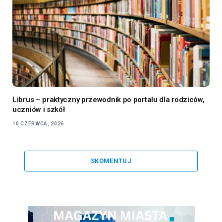
Librus – praktyczny przewodnik po portalu dla rodziców,
uczniów i szkół
10 CZERWCA, 2026
SKOMENTUJ