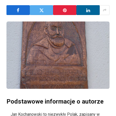
Podstawowe informacje o autorze
Jan Kochanowski to niezwykły Polak, zapisany w