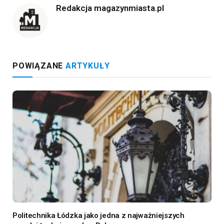
Redakcja magazynmiasta.pl
POWIĄZANE
ARTYKUŁY
Politechnika Łódzka jako jedna z najważniejszych