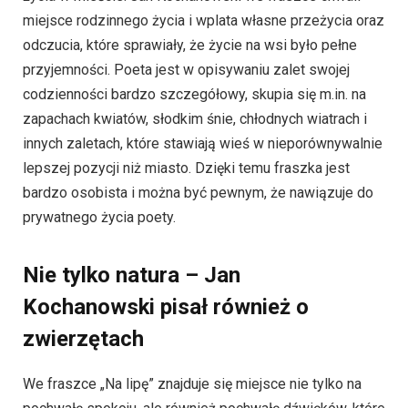
miejsce rodzinnego życia i wplata własne przeżycia oraz
odczucia, które sprawiały, że życie na wsi było pełne
przyjemności. Poeta jest w opisywaniu zalet swojej
codzienności bardzo szczegółowy, skupia się m.in. na
zapachach kwiatów, słodkim śnie, chłodnych wiatrach i
innych zaletach, które stawiają wieś w nieporównywalnie
lepszej pozycji niż miasto. Dzięki temu fraszka jest
bardzo osobista i można być pewnym, że nawiązuje do
prywatnego życia poety.
Nie tylko natura – Jan
Kochanowski pisał również o
zwierzętach
We fraszce „Na lipę” znajduje się miejsce nie tylko na