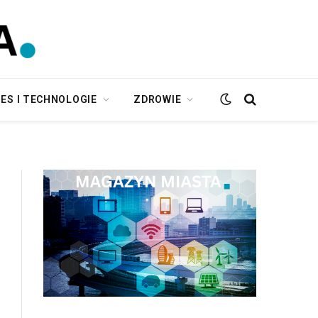
ES I TECHNOLOGIE
ZDROWIE