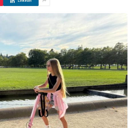
LinkedIn