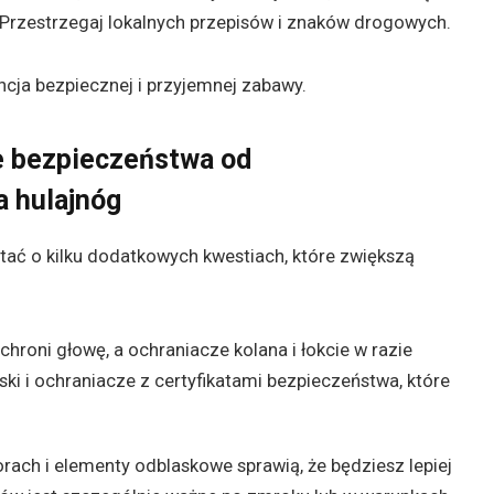
Przestrzegaj lokalnych przepisów i znaków drogowych.
ja bezpiecznej i przyjemnej zabawy.
 bezpieczeństwa od
 hulajnóg
ć o kilku dodatkowych kwestiach, które zwiększą
hroni głowę, a ochraniacze kolana i łokcie w razie
ski i ochraniacze z certyfikatami bezpieczeństwa, które
rach i elementy odblaskowe sprawią, że będziesz lepiej