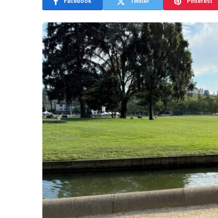
Facebook
Twitter
Pinterest