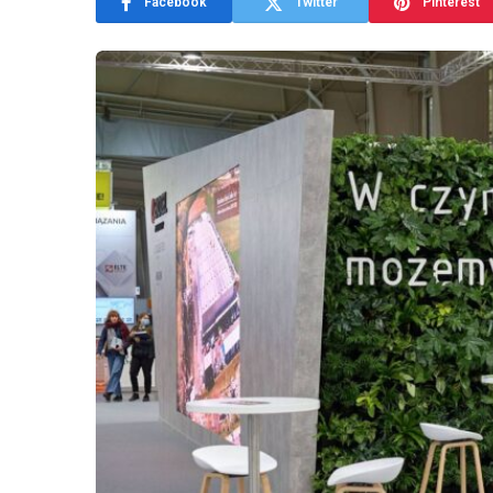
Facebook
Twitter
Pinterest