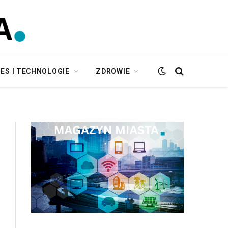
ES I TECHNOLOGIE
ZDROWIE