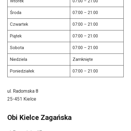
Wtorek
07:00 – 21:00
Środa
07:00 – 21:00
Czwartek
07:00 – 21:00
Piątek
07:00 – 21:00
Sobota
07:00 – 21:00
Niedziela
Zamknięte
Poniedziałek
07:00 – 21:00
ul. Radomska 8
25-451 Kielce
Obi Kielce Zagańska