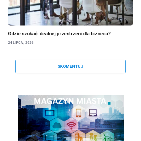
Gdzie szukać idealnej przestrzeni dla biznesu?
24 LIPCA, 2026
SKOMENTUJ