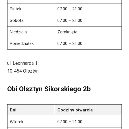
Piątek
07:00 – 21:00
Sobota
07:00 – 21:00
Niedziela
Zamknięte
Poniedziałek
07:00 – 21:00
ul. Leonharda 1
10-454 Olsztyn
Obi Olsztyn Sikorskiego 2b
Dni
Godziny otwarcia
Wtorek
07:00 – 21:00