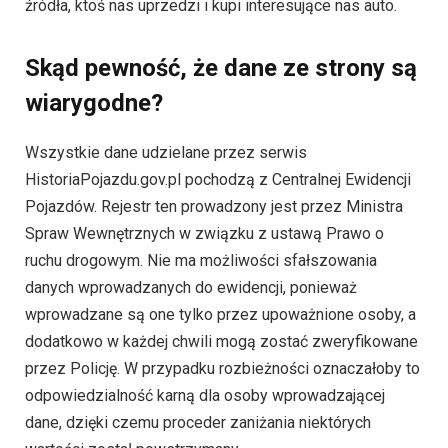
źródła, ktoś nas uprzedzi i kupi interesujące nas auto.
Skąd pewność, że dane ze strony są
wiarygodne?
Wszystkie dane udzielane przez serwis
HistoriaPojazdu.gov.pl pochodzą z Centralnej Ewidencji
Pojazdów. Rejestr ten prowadzony jest przez Ministra
Spraw Wewnętrznych w związku z ustawą Prawo o
ruchu drogowym. Nie ma możliwości sfałszowania
danych wprowadzanych do ewidencji, ponieważ
wprowadzane są one tylko przez upoważnione osoby, a
dodatkowo w każdej chwili mogą zostać zweryfikowane
przez Policję. W przypadku rozbieżności oznaczałoby to
odpowiedzialność karną dla osoby wprowadzającej
dane, dzięki czemu proceder zaniżania niektórych