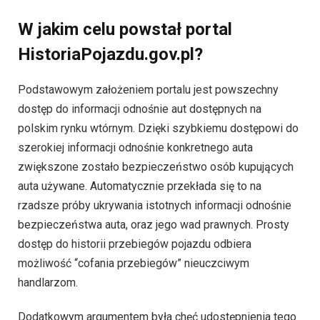
W jakim celu powstał portal
HistoriaPojazdu.gov.pl?
Podstawowym założeniem portalu jest powszechny
dostęp do informacji odnośnie aut dostępnych na
polskim rynku wtórnym. Dzięki szybkiemu dostępowi do
szerokiej informacji odnośnie konkretnego auta
zwiększone zostało bezpieczeństwo osób kupujących
auta używane. Automatycznie przekłada się to na
rzadsze próby ukrywania istotnych informacji odnośnie
bezpieczeństwa auta, oraz jego wad prawnych. Prosty
dostęp do historii przebiegów pojazdu odbiera
możliwość “cofania przebiegów” nieuczciwym
handlarzom.
Dodatkowym argumentem była chęć udostępnienia tego