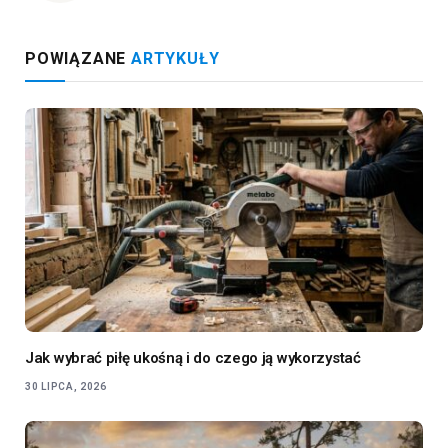
POWIĄZANE
ARTYKUŁY
Jak wybrać piłę ukośną i do czego ją wykorzystać
30 LIPCA, 2026