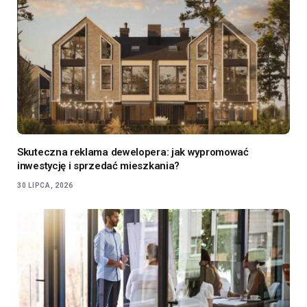
Skuteczna reklama dewelopera: jak wypromować
inwestycję i sprzedać mieszkania?
30 LIPCA, 2026