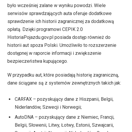
było wcześniej zalane w wyniku powodzi. Wiele
serwisów sprawdzających auta oferuje dodatkowe
sprawdzenie ich historii zagranicznej za dodatkową
opłatą. Dzięki programowi CEPIK 2.0
HistoriaPojazdu.gov.pl posiada dostęp również do
historii aut spoza Polski. Umożliwiło to rozszerzenie
dostępnej w raporcie informacji i zwiększenie
bezpieczeństwa kupującego.
W przypadku aut, które posiadają historię zagraniczną,
dane ściągane są z systemów zewnętrznych takich jak:
CARFAX – pozyskujący dane z Hiszpanii, Belgii,
Niderlandów, Szwecji i Norwegii;
AutoDNA – pozyskujący dane z Niemiec, Francji,
Belgii, Słowenii, Litwy, Łotwy, Estonii, Szwajcarii,