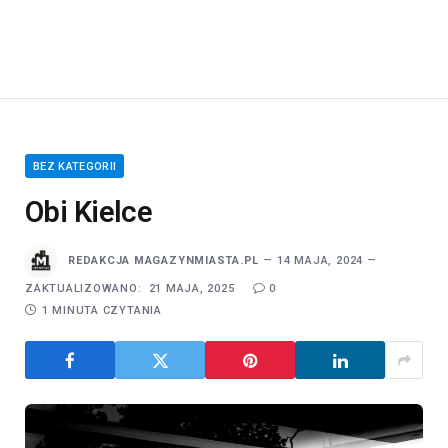
BEZ KATEGORII
Obi Kielce
REDAKCJA MAGAZYNMIASTA.PL
14 MAJA, 2024
ZAKTUALIZOWANO:
21 MAJA, 2025
0
1 MINUTA CZYTANIA