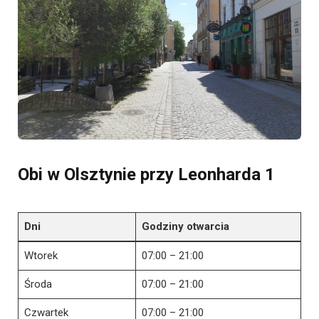
Obi w Olsztynie przy Leonharda 1
Dni
Godziny otwarcia
Wtorek
07:00 – 21:00
Środa
07:00 – 21:00
Czwartek
07:00 – 21:00