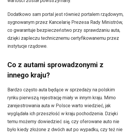
wartości został powstrzymany.
Dodatkowo sam portal jest również portalem rządowym,
sygnowanym przez Kancelarię Prezesa Rady Ministrów,
co gwarantuje bezpieczeństwo przy sprawdzaniu auta,
dzięki zapleczu technicznemu certyfikowanemu przez
instytucje rządowe.
Co z autami sprowadzonymi z
innego kraju?
Bardzo często auta będące w sprzedaży na polskim
rynku pierwszą rejestrację miały w innym kraju. Mimo
zarejestrowania auta w Polsce warto wiedzieć, jak
wyglądała ich przeszłość w kraju pochodzenia. Dzięki
temu możemy dowiedzieć się, czy oferowane auto nie
było kiedy złożone z dwóch aut po wypadku, czy też nie