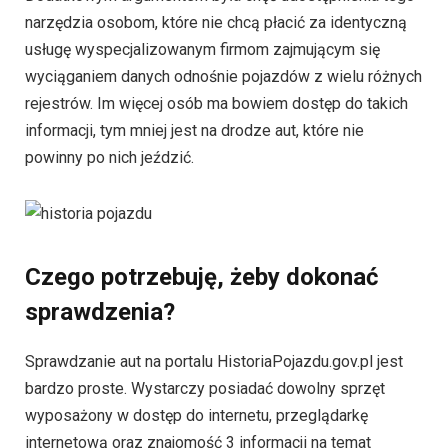
narzędzia osobom, które nie chcą płacić za identyczną
usługę wyspecjalizowanym firmom zajmującym się
wyciąganiem danych odnośnie pojazdów z wielu różnych
rejestrów. Im więcej osób ma bowiem dostęp do takich
informacji, tym mniej jest na drodze aut, które nie
powinny po nich jeździć.
Czego potrzebuję, żeby dokonać
sprawdzenia?
Sprawdzanie aut na portalu HistoriaPojazdu.gov.pl jest
bardzo proste. Wystarczy posiadać dowolny sprzęt
wyposażony w dostęp do internetu, przeglądarkę
internetową oraz znajomość 3 informacji na temat