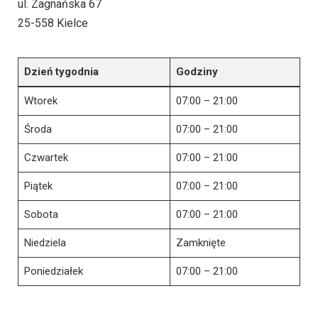
ul. Zagnańska 67
25-558 Kielce
Dzień tygodnia
Godziny
Wtorek
07:00 – 21:00
Środa
07:00 – 21:00
Czwartek
07:00 – 21:00
Piątek
07:00 – 21:00
Sobota
07:00 – 21:00
Niedziela
Zamknięte
Poniedziałek
07:00 – 21:00