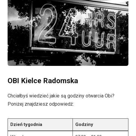
OBI Kielce Radomska
Chciałbyś wiedzieć jakie są godziny otwarcia Obi?
Poniżej znajdziesz odpowiedź:
Dzień tygodnia
Godziny