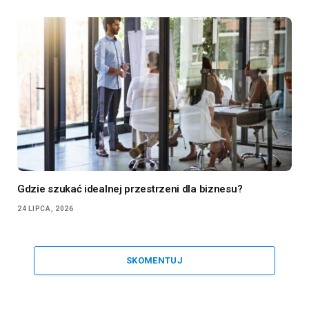
Gdzie szukać idealnej przestrzeni dla biznesu?
24 LIPCA, 2026
SKOMENTUJ