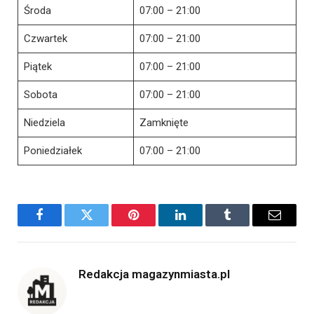
Środa
07:00 – 21:00
Czwartek
07:00 – 21:00
Piątek
07:00 – 21:00
Sobota
07:00 – 21:00
Niedziela
Zamknięte
Poniedziałek
07:00 – 21:00
Facebook
Twitter
Pinterest
LinkedIn
Tumblr
Email
Redakcja magazynmiasta.pl