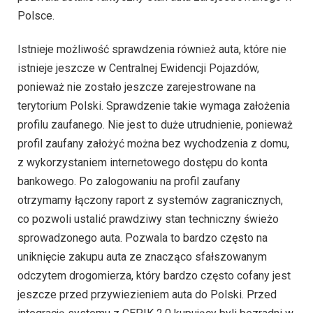
Polsce.
Istnieje możliwość sprawdzenia również auta, które nie
istnieje jeszcze w Centralnej Ewidencji Pojazdów,
ponieważ nie zostało jeszcze zarejestrowane na
terytorium Polski. Sprawdzenie takie wymaga założenia
profilu zaufanego. Nie jest to duże utrudnienie, ponieważ
profil zaufany założyć można bez wychodzenia z domu,
z wykorzystaniem internetowego dostępu do konta
bankowego. Po zalogowaniu na profil zaufany
otrzymamy łączony raport z systemów zagranicznych,
co pozwoli ustalić prawdziwy stan techniczny świeżo
sprowadzonego auta. Pozwala to bardzo często na
uniknięcie zakupu auta ze znacząco sfałszowanym
odczytem drogomierza, który bardzo często cofany jest
jeszcze przed przywiezieniem auta do Polski. Przed