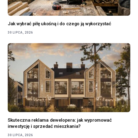
Jak wybrać piłę ukośną i do czego ją wykorzystać
30 LIPCA, 2026
Skuteczna reklama dewelopera: jak wypromować
inwestycję i sprzedać mieszkania?
30 LIPCA, 2026