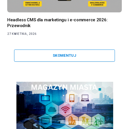
Headless CMS dla marketingu i e-commerce 2026:
Przewodnik
27 KWIETNIA, 2026
SKOMENTUJ