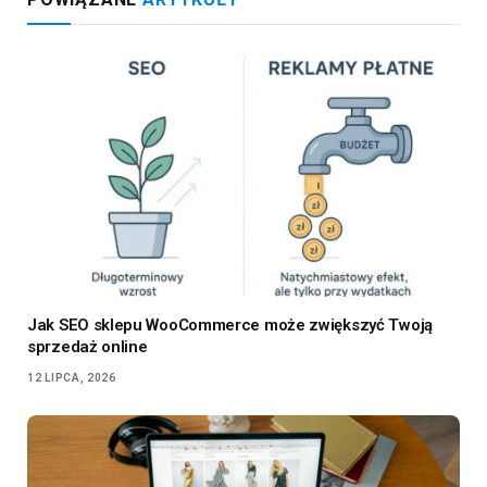
Jak SEO sklepu WooCommerce może zwiększyć Twoją
sprzedaż online
12 LIPCA, 2026