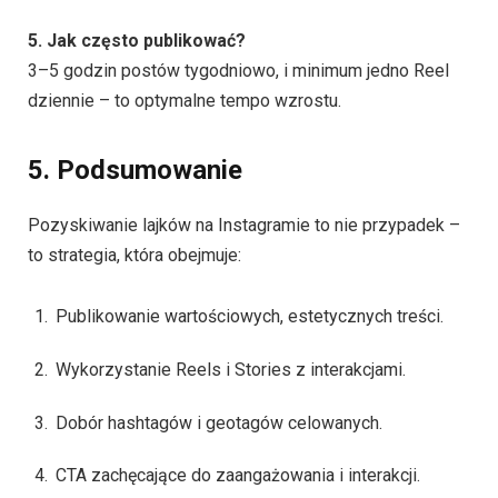
5. Jak często publikować?
3–5 godzin postów tygodniowo, i minimum jedno Reel
dziennie – to optymalne tempo wzrostu.
5. Podsumowanie
Pozyskiwanie lajków na Instagramie to nie przypadek –
to strategia, która obejmuje:
Publikowanie wartościowych, estetycznych treści.
Wykorzystanie Reels i Stories z interakcjami.
Dobór hashtagów i geotagów celowanych.
CTA zachęcające do zaangażowania i interakcji.