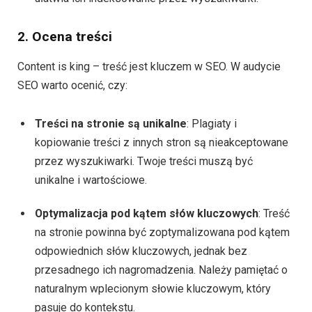
2. Ocena treści
Content is king – treść jest kluczem w SEO. W audycie
SEO warto ocenić, czy:
Treści na stronie są unikalne
: Plagiaty i
kopiowanie treści z innych stron są nieakceptowane
przez wyszukiwarki. Twoje treści muszą być
unikalne i wartościowe.
Optymalizacja pod kątem słów kluczowych
: Treść
na stronie powinna być zoptymalizowana pod kątem
odpowiednich słów kluczowych, jednak bez
przesadnego ich nagromadzenia. Należy pamiętać o
naturalnym wplecionym słowie kluczowym, który
pasuje do kontekstu.