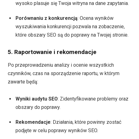
wysoko plasuje się Twoja witryna na dane zapytania.
Porównaniu z konkurencją
: Ocena wyników
wyszukiwania konkurencji pozwala na zobaczenie,
które obszary SEO są do poprawy na Twojej stronie.
5. Raportowanie i rekomendacje
Po przeprowadzeniu analizy i ocenie wszystkich
czynników, czas na sporządzenie raportu, w którym
zawarte będą:
Wyniki audytu SEO
: Zidentyfikowane problemy oraz
obszary do poprawy.
Rekomendacje
: Działania, które powinny zostać
podjęte w celu poprawy wyników SEO.