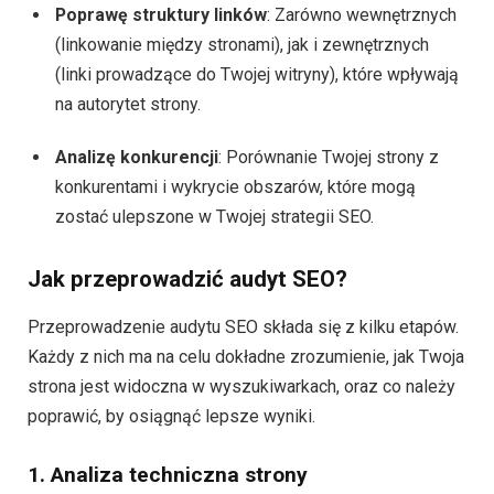
Poprawę struktury linków
: Zarówno wewnętrznych
(linkowanie między stronami), jak i zewnętrznych
(linki prowadzące do Twojej witryny), które wpływają
na autorytet strony.
Analizę konkurencji
: Porównanie Twojej strony z
konkurentami i wykrycie obszarów, które mogą
zostać ulepszone w Twojej strategii SEO.
Jak przeprowadzić audyt SEO?
Przeprowadzenie audytu SEO składa się z kilku etapów.
Każdy z nich ma na celu dokładne zrozumienie, jak Twoja
strona jest widoczna w wyszukiwarkach, oraz co należy
poprawić, by osiągnąć lepsze wyniki.
1. Analiza techniczna strony