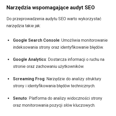
Narzędzia wspomagające audyt SEO
Do przeprowadzenia audytu SEO warto wykorzystać
narzędzia takie jak:
Google Search Console
: Umożliwia monitorowanie
indeksowania strony oraz identyfikowanie błędów.
Google Analytics
: Dostarcza informacji o ruchu na
stronie oraz zachowaniu użytkowników.
Screaming Frog
: Narzędzie do analizy struktury
strony i identyfikowania błędów technicznych.
Senuto
: Platforma do analizy widoczności strony
oraz monitorowania pozycji słów kluczowych.