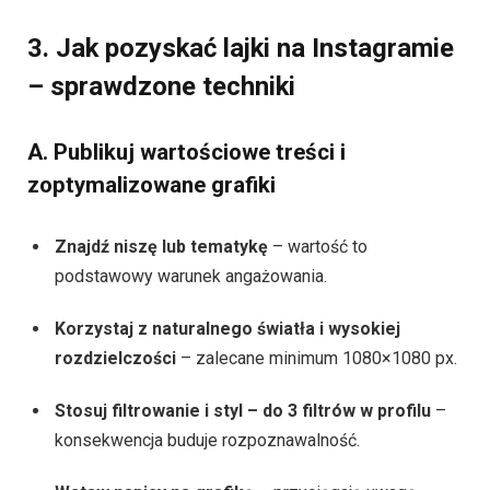
3. Jak pozyskać lajki na Instagramie
– sprawdzone techniki
A. Publikuj wartościowe treści i
zoptymalizowane grafiki
Znajdź niszę lub tematykę
– wartość to
podstawowy warunek angażowania.
Korzystaj z naturalnego światła i wysokiej
rozdzielczości
– zalecane minimum 1080×1080 px.
Stosuj filtrowanie i styl – do 3 filtrów w profilu
–
konsekwencja buduje rozpoznawalność.