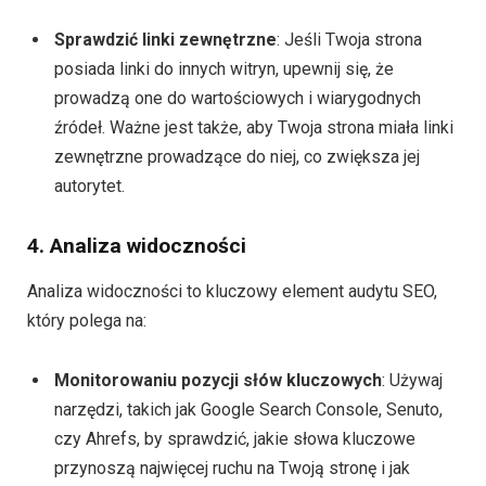
Sprawdzić linki zewnętrzne
: Jeśli Twoja strona
posiada linki do innych witryn, upewnij się, że
prowadzą one do wartościowych i wiarygodnych
źródeł. Ważne jest także, aby Twoja strona miała linki
zewnętrzne prowadzące do niej, co zwiększa jej
autorytet.
4. Analiza widoczności
Analiza widoczności to kluczowy element audytu SEO,
który polega na:
Monitorowaniu pozycji słów kluczowych
: Używaj
narzędzi, takich jak Google Search Console, Senuto,
czy Ahrefs, by sprawdzić, jakie słowa kluczowe
przynoszą najwięcej ruchu na Twoją stronę i jak