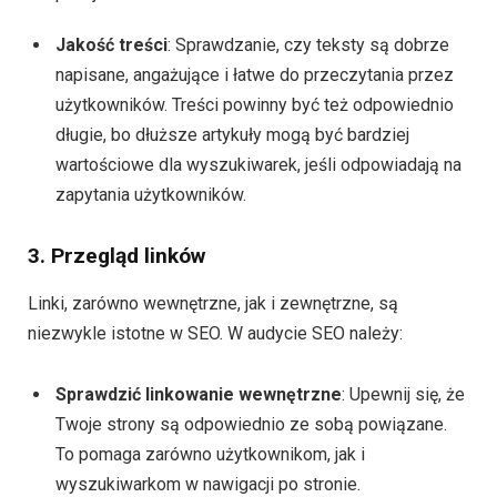
Jakość treści
: Sprawdzanie, czy teksty są dobrze
napisane, angażujące i łatwe do przeczytania przez
użytkowników. Treści powinny być też odpowiednio
długie, bo dłuższe artykuły mogą być bardziej
wartościowe dla wyszukiwarek, jeśli odpowiadają na
zapytania użytkowników.
3. Przegląd linków
Linki, zarówno wewnętrzne, jak i zewnętrzne, są
niezwykle istotne w SEO. W audycie SEO należy:
Sprawdzić linkowanie wewnętrzne
: Upewnij się, że
Twoje strony są odpowiednio ze sobą powiązane.
To pomaga zarówno użytkownikom, jak i
wyszukiwarkom w nawigacji po stronie.