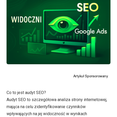
Co to jest audyt SEO?
Audyt SEO to szczegółowa analiza strony internetowej,
mająca na celu zidentyfikowanie czynników
wpływających na jej widoczność w wynikach