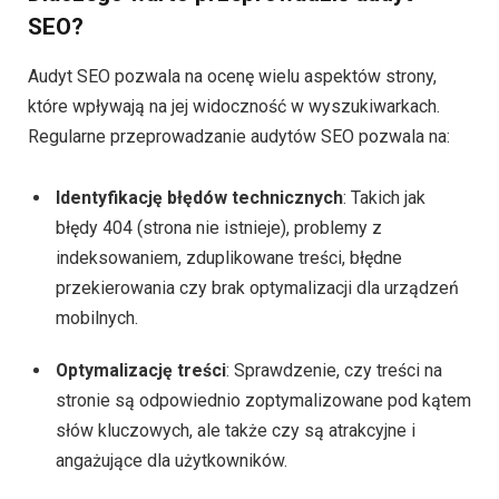
SEO?
Audyt SEO pozwala na ocenę wielu aspektów strony,
które wpływają na jej widoczność w wyszukiwarkach.
Regularne przeprowadzanie audytów SEO pozwala na:
Identyfikację błędów technicznych
: Takich jak
błędy 404 (strona nie istnieje), problemy z
indeksowaniem, zduplikowane treści, błędne
przekierowania czy brak optymalizacji dla urządzeń
mobilnych.
Optymalizację treści
: Sprawdzenie, czy treści na
stronie są odpowiednio zoptymalizowane pod kątem
słów kluczowych, ale także czy są atrakcyjne i
angażujące dla użytkowników.