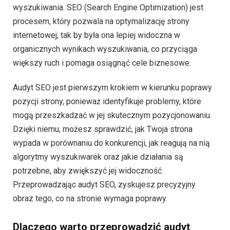
wyszukiwania. SEO (Search Engine Optimization) jest
procesem, który pozwala na optymalizację strony
internetowej, tak by była ona lepiej widoczna w
organicznych wynikach wyszukiwania, co przyciąga
większy ruch i pomaga osiągnąć cele biznesowe.
Audyt SEO jest pierwszym krokiem w kierunku poprawy
pozycji strony, ponieważ identyfikuje problemy, które
mogą przeszkadzać w jej skutecznym pozycjonowaniu.
Dzięki niemu, możesz sprawdzić, jak Twoja strona
wypada w porównaniu do konkurencji, jak reagują na nią
algorytmy wyszukiwarek oraz jakie działania są
potrzebne, aby zwiększyć jej widoczność.
Przeprowadzając audyt SEO, zyskujesz precyzyjny
obraz tego, co na stronie wymaga poprawy.
Dlaczego warto przeprowadzić audyt