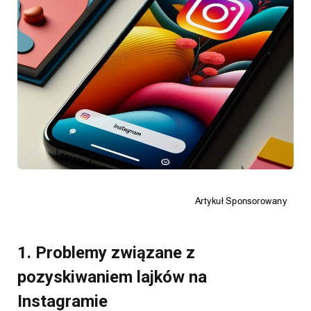
1. Problemy związane z
pozyskiwaniem lajków na
Instagramie