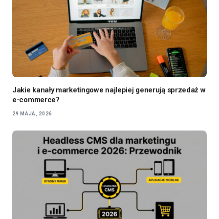
Jakie kanały marketingowe najlepiej generują sprzedaż w
e-commerce?
29 MAJA, 2026