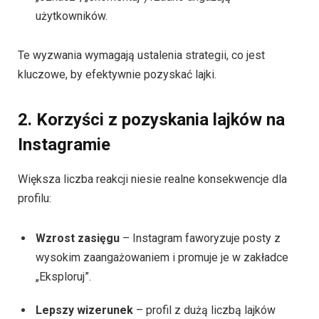
użytkowników.
Te wyzwania wymagają ustalenia strategii, co jest
kluczowe, by efektywnie pozyskać lajki.
2. Korzyści z pozyskania lajków na
Instagramie
Większa liczba reakcji niesie realne konsekwencje dla
profilu:
Wzrost zasięgu
– Instagram faworyzuje posty z
wysokim zaangażowaniem i promuje je w zakładce
„Eksploruj”.
Lepszy wizerunek
– profil z dużą liczbą lajków