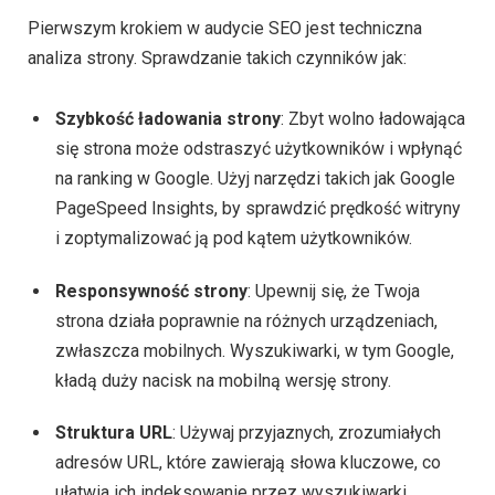
Pierwszym krokiem w audycie SEO jest techniczna
analiza strony. Sprawdzanie takich czynników jak:
Szybkość ładowania strony
: Zbyt wolno ładowająca
się strona może odstraszyć użytkowników i wpłynąć
na ranking w Google. Użyj narzędzi takich jak Google
PageSpeed Insights, by sprawdzić prędkość witryny
i zoptymalizować ją pod kątem użytkowników.
Responsywność strony
: Upewnij się, że Twoja
strona działa poprawnie na różnych urządzeniach,
zwłaszcza mobilnych. Wyszukiwarki, w tym Google,
kładą duży nacisk na mobilną wersję strony.
Struktura URL
: Używaj przyjaznych, zrozumiałych
adresów URL, które zawierają słowa kluczowe, co
ułatwia ich indeksowanie przez wyszukiwarki.