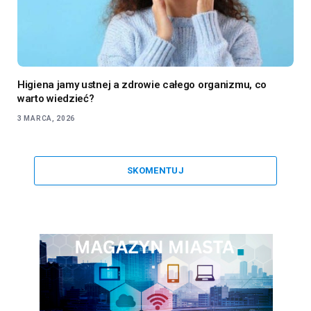
Higiena jamy ustnej a zdrowie całego organizmu, co
warto wiedzieć?
3 MARCA, 2026
SKOMENTUJ