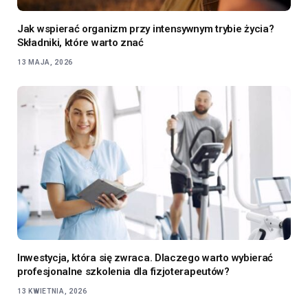
Jak wspierać organizm przy intensywnym trybie życia?
Składniki, które warto znać
13 MAJA, 2026
Inwestycja, która się zwraca. Dlaczego warto wybierać
profesjonalne szkolenia dla fizjoterapeutów?
13 KWIETNIA, 2026