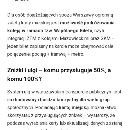
Dla osób dojeżdżających spoza Warszawy ogromną
zaletą karty miejskiej jest
możliwość podróżowania
koleją w ramach tzw. Wspólnego Biletu
, czyli
integracji ZTM z Kolejami Mazowieckimi oraz SKM –
jeden bilet zapisany na karcie może obejmować całe
połączenie: pociąg + tramwaj + metro.
Zniżki i ulgi – komu przysługuje 50%, a
komu 100%?
System ulg w warszawskim transporcie publicznym jest
rozbudowany i bardzo korzystny dla wielu grup
społecznych. Posiadając
kartę miejską
, można łatwo
skorzystać z przysługujących zniżek – wystarczy, że
podczas wyrabiania karty lub aktualizacji danych zostaną