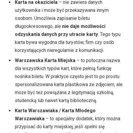
Karta na okaziciela
– nie zawiera danych
użytkownika i może być przekazywana innym
osobom. Umożliwia zapisanie biletu
długookresowego, ale
nie daje możliwości
odzyskania danych przy utracie karty
. Tego typu
karta bywa wygodna dla turystów, firm czy osób
korzystających nieregularnie z komunikacji.
Warszawska Karta Miejska
– to potoczna nazwa
dla wszystkich typów kart, które pełnią funkcję
nośnika biletu. W praktyce często jest to po prostu
spersonalizowana karta plastikowa ze zdjęciem, ale
może być też powiązana z legitymacją szkolną,
studencką lub nawet kartą biblioteczną.
Karta Warszawiaka / Karta Młodego
Warszawiaka
– to specjalny dodatek, który można
przypisać do karty miejskiej, jeśli spełni się