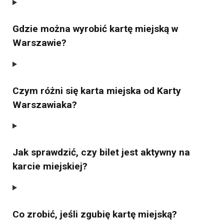
Gdzie można wyrobić kartę miejską w
Warszawie?
Czym różni się karta miejska od Karty
Warszawiaka?
Jak sprawdzić, czy bilet jest aktywny na
karcie miejskiej?
Co zrobić, jeśli zgubię kartę miejską?