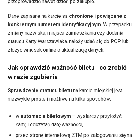
przeprowadzić nawet dzień po zakupie.
Dane zapisane na karcie są
chronione i powiązane z
konkretnym numerem identyfikacyjnym
. W przypadku
zmiany nazwiska, miejsca zamieszkania czy dodania
statusu Karty Warszawiaka, należy udać się do POP lub
złożyć wniosek online o aktualizację danych.
Jak sprawdzić ważność biletu i co zrobić
w razie zgubienia
Sprawdzenie statusu biletu
na karcie miejskiej jest
niezwykle proste i możliwe na kilka sposobów:
w
automacie biletowym
– wystarczy przyłożyć
kartę i odczytać datę ważności,
przez stronę internetową ZTM po zalogowaniu się na