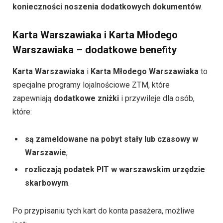
konieczności noszenia dodatkowych dokumentów
.
Karta Warszawiaka i Karta Młodego
Warszawiaka – dodatkowe benefity
Karta Warszawiaka
i
Karta Młodego Warszawiaka
to
specjalne programy lojalnościowe ZTM, które
zapewniają
dodatkowe zniżki
i przywileje dla osób,
które:
są zameldowane na pobyt stały lub czasowy w
Warszawie
,
rozliczają podatek PIT w warszawskim urzędzie
skarbowym
.
Po przypisaniu tych kart do konta pasażera, możliwe