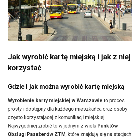
Jak wyrobić kartę miejską i jak z niej
korzystać
Gdzie i jak można wyrobić kartę miejską
Wyrobienie karty miejskiej w Warszawie
to proces
prosty i dostępny dla każdego mieszkańca oraz osoby
często korzystającej z komunikacji miejskiej.
Najwygodniej zrobić to w jednym z wielu
Punktów
Obsługi Pasażerów ZTM
, które znajdują się na stacjach