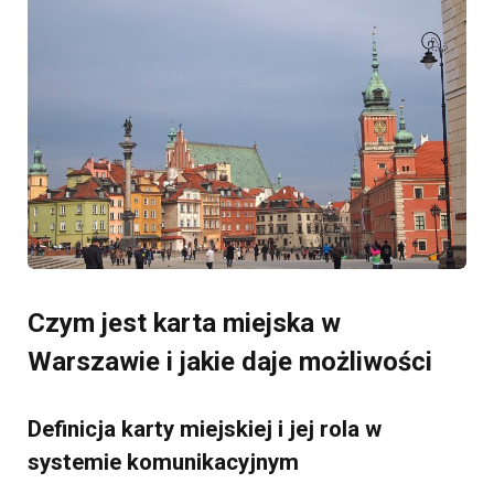
Czym jest karta miejska w
Warszawie i jakie daje możliwości
Definicja karty miejskiej i jej rola w
systemie komunikacyjnym