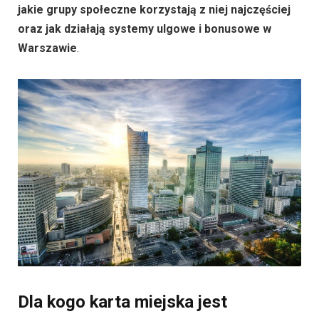
jakie grupy społeczne korzystają z niej najczęściej
oraz jak działają systemy ulgowe i bonusowe w
Warszawie
.
Dla kogo karta miejska jest