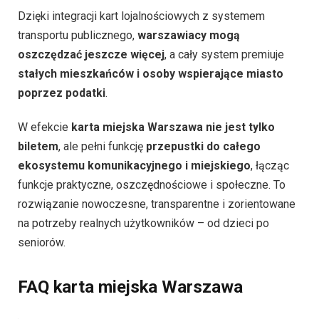
Dzięki integracji kart lojalnościowych z systemem
transportu publicznego,
warszawiacy mogą
oszczędzać jeszcze więcej
, a cały system premiuje
stałych mieszkańców i osoby wspierające miasto
poprzez podatki
.
W efekcie
karta miejska Warszawa nie jest tylko
biletem
, ale pełni funkcję
przepustki do całego
ekosystemu komunikacyjnego i miejskiego
, łącząc
funkcje praktyczne, oszczędnościowe i społeczne. To
rozwiązanie nowoczesne, transparentne i zorientowane
na potrzeby realnych użytkowników – od dzieci po
seniorów.
FAQ karta miejska Warszawa