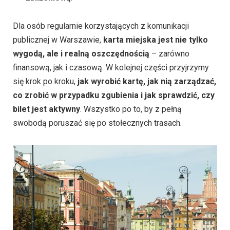
Dla osób regularnie korzystających z komunikacji
publicznej w Warszawie,
karta miejska jest nie tylko
wygodą, ale i realną oszczędnością
– zarówno
finansową, jak i czasową. W kolejnej części przyjrzymy
się krok po kroku,
jak wyrobić kartę, jak nią zarządzać,
co zrobić w przypadku zgubienia i jak sprawdzić, czy
bilet jest aktywny
. Wszystko po to, by z pełną
swobodą poruszać się po stołecznych trasach.