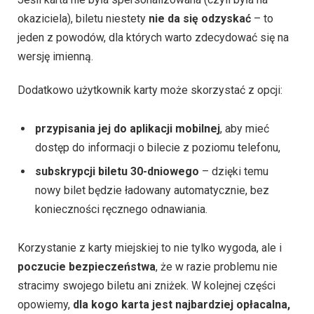
okaziciela), biletu niestety
nie da się odzyskać
– to
jeden z powodów, dla których warto zdecydować się na
wersję imienną.
Dodatkowo użytkownik karty może skorzystać z opcji:
przypisania jej do aplikacji mobilnej
, aby mieć
dostęp do informacji o bilecie z poziomu telefonu,
subskrypcji biletu 30-dniowego
– dzięki temu
nowy bilet będzie ładowany automatycznie, bez
konieczności ręcznego odnawiania.
Korzystanie z karty miejskiej to nie tylko wygoda, ale i
poczucie bezpieczeństwa
, że w razie problemu nie
stracimy swojego biletu ani zniżek. W kolejnej części
opowiemy,
dla kogo karta jest najbardziej opłacalna,