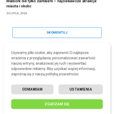
Malbork nie tylko zamkiem – najciekawsze atrakcje
miasta i okolic
24 LIPCA, 2026
SKOMENTUJ
Używamy pliki cookie, aby zapewnić Ci najlepsze
wrażenia z przeglądania, personalizować zawartość
naszej witryny, analizować jej ruch i wyświetlać
odpowiednie reklamy. Aby uzyskać więcej informacji,
zapoznaj się z naszą polityką prywatności.
ODMAWIAM
USTAWIENIA
ZGADZAM SIĘ