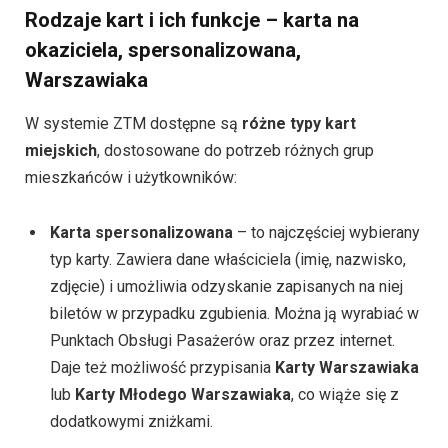
Rodzaje kart i ich funkcje – karta na
okaziciela, spersonalizowana,
Warszawiaka
W systemie ZTM dostępne są
różne typy kart
miejskich
, dostosowane do potrzeb różnych grup
mieszkańców i użytkowników:
Karta spersonalizowana
– to najczęściej wybierany
typ karty. Zawiera dane właściciela (imię, nazwisko,
zdjęcie) i umożliwia odzyskanie zapisanych na niej
biletów w przypadku zgubienia. Można ją wyrabiać w
Punktach Obsługi Pasażerów oraz przez internet.
Daje też możliwość przypisania
Karty Warszawiaka
lub
Karty Młodego Warszawiaka
, co wiąże się z
dodatkowymi zniżkami.