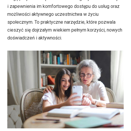
i zapewnienia im komfortowego dostępu do usług oraz
możliwości aktywnego uczestnictwa w życiu
społecznym. To praktyczne narzędzie, które pozwala
cieszyć się dojrzałym wiekiem pełnym korzyści, nowych
doświadczeń i aktywności.