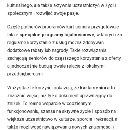
kulturalnego, ale także aktywnie uczestniczyć w życiu
społecznym i rozwijać swoje pasje.
Część partnerów programów kart seniora przygotowuje
także
specjalne programy lojalnościowe
, w których za
regularne korzystanie z usług można zdobywać
dodatkowe rabaty lub nagrody. Takie rozwiązania
zachęcają seniorów do częstszego korzystania z oferty,
a jednocześnie budują trwałe relacje z lokalnymi
przedsiębiorcami.
Wszystkie te korzyści pokazują, że
karta seniora
to
znacznie więcej niż tylko dokument uprawniający do
zniżek. To realne wsparcie w codziennym
funkcjonowaniu, szansa na aktywne życie i sposób na
większe uczestnictwo w kulturze, sporcie i rekreacji, a
także możliwość nawiązywania nowych znajomości i