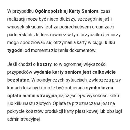
W przypadku
Ogólnopolskiej Karty Seniora
, czas
realizacji może być nieco dłuższy, szczególnie jeśli
wniosek składany jest za pośrednictwem organizacji
partnerskich. Jednak również w tym przypadku seniorzy
mogą spodziewać się otrzymania karty w ciągu
kilku
tygodni
od momentu złożenia dokumentów.
Jeśli chodzi o
koszty
, to w ogromnej większości
przypadków
wydanie karty seniora jest całkowicie
bezpłatne
. W pojedynczych sytuacjach, zwłaszcza przy
kartach lokalnych, może być pobierana
symboliczna
opłata administracyjna
, najczęściej w wysokości kilku
lub kilkunastu złotych. Opłata ta przeznaczana jest na
pokrycie kosztów produkcji karty plastikowej lub obsługi
administracyjnej.