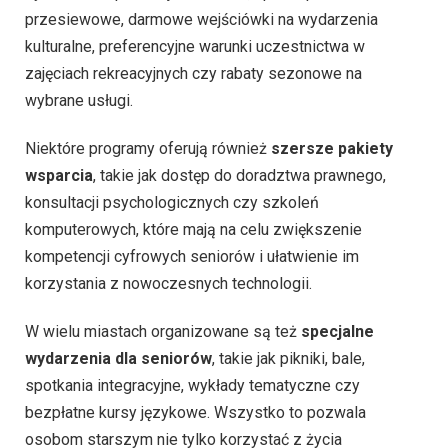
przesiewowe, darmowe wejściówki na wydarzenia
kulturalne, preferencyjne warunki uczestnictwa w
zajęciach rekreacyjnych czy rabaty sezonowe na
wybrane usługi.
Niektóre programy oferują również
szersze pakiety
wsparcia
, takie jak dostęp do doradztwa prawnego,
konsultacji psychologicznych czy szkoleń
komputerowych, które mają na celu zwiększenie
kompetencji cyfrowych seniorów i ułatwienie im
korzystania z nowoczesnych technologii.
W wielu miastach organizowane są też
specjalne
wydarzenia dla seniorów
, takie jak pikniki, bale,
spotkania integracyjne, wykłady tematyczne czy
bezpłatne kursy językowe. Wszystko to pozwala
osobom starszym nie tylko korzystać z życia