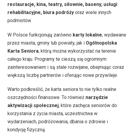
restauracje, kina, teatry, siłownie, baseny, usługi
rehabilitacyjne, biura podróży
oraz wiele innych
podmiotów.
W Polsce funkcjonują zarówno
karty lokalne
, wydawane
przez miasta, gminy lub powiaty, jak i
Ogólnopolska
Karta Seniora
, którą można wykorzystać na terenie
całego kraju. Programy te cieszą się ogromnym
zainteresowaniem i są stale rozwijane, obejmując coraz
większą liczbę partnerów i oferując nowe przywileje.
Warto podkreślić, że karta seniora to nie tylko realne
oszczędności finansowe. To również
narzędzie
aktywizacji społecznej
, które zachęca seniorów do
korzystania z życia miasta, uczestnictwa w
wydarzeniach, podróżowania, dbania o zdrowie i
kondycję fizyczną.