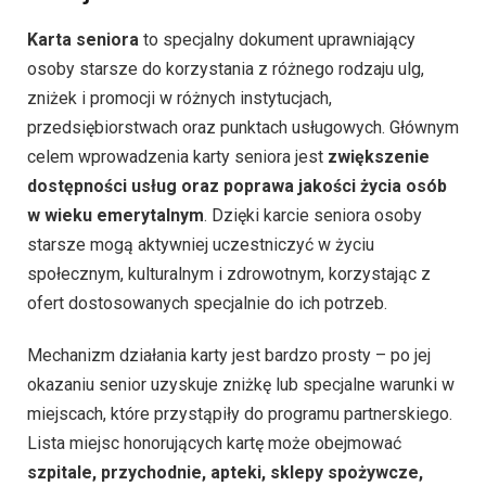
Karta seniora
to specjalny dokument uprawniający
osoby starsze do korzystania z różnego rodzaju ulg,
zniżek i promocji w różnych instytucjach,
przedsiębiorstwach oraz punktach usługowych. Głównym
celem wprowadzenia karty seniora jest
zwiększenie
dostępności usług oraz poprawa jakości życia osób
w wieku emerytalnym
. Dzięki karcie seniora osoby
starsze mogą aktywniej uczestniczyć w życiu
społecznym, kulturalnym i zdrowotnym, korzystając z
ofert dostosowanych specjalnie do ich potrzeb.
Mechanizm działania karty jest bardzo prosty – po jej
okazaniu senior uzyskuje zniżkę lub specjalne warunki w
miejscach, które przystąpiły do programu partnerskiego.
Lista miejsc honorujących kartę może obejmować
szpitale, przychodnie, apteki, sklepy spożywcze,