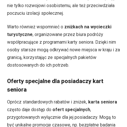
nie tylko rozwojowi osobistemu, ale też przeciwdziała
poczuciu izolacji społecznej.
Warto również wspomnieć o
zniżkach na wycieczki
turystyczne
, organizowane przez biura podróży
współpracujące z programami karty seniora. Dzięki nim
osoby starsze mogą odkrywać nowe miejsca w kraju i za
granicą, korzystając ze specjalnych pakietów
dostosowanych do ich potrzeb.
Oferty specjalne dla posiadaczy kart
seniora
Oprócz standardowych rabatów i zniżek,
karta seniora
często daje dostęp do
ofert specjalnych
,
przygotowanych wyłącznie dla jej posiadaczy. Mogą to
być unikalne promocje czasowe, np. bezpłatne badania