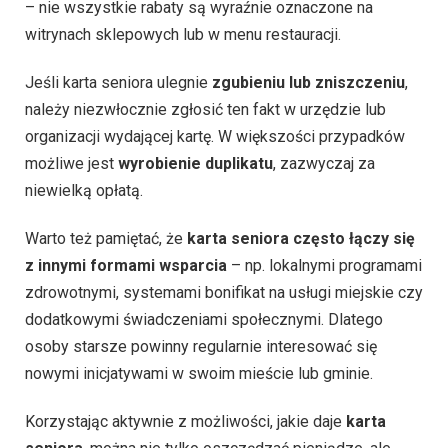
– nie wszystkie rabaty są wyraźnie oznaczone na
witrynach sklepowych lub w menu restauracji.
Jeśli karta seniora ulegnie
zgubieniu lub zniszczeniu
,
należy niezwłocznie zgłosić ten fakt w urzędzie lub
organizacji wydającej kartę. W większości przypadków
możliwe jest
wyrobienie duplikatu
, zazwyczaj za
niewielką opłatą.
Warto też pamiętać, że
karta seniora często łączy się
z innymi formami wsparcia
– np. lokalnymi programami
zdrowotnymi, systemami bonifikat na usługi miejskie czy
dodatkowymi świadczeniami społecznymi. Dlatego
osoby starsze powinny regularnie interesować się
nowymi inicjatywami w swoim mieście lub gminie.
Korzystając aktywnie z możliwości, jakie daje
karta