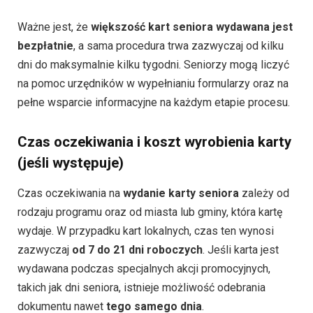
Ważne jest, że
większość kart seniora wydawana jest
bezpłatnie
, a sama procedura trwa zazwyczaj od kilku
dni do maksymalnie kilku tygodni. Seniorzy mogą liczyć
na pomoc urzędników w wypełnianiu formularzy oraz na
pełne wsparcie informacyjne na każdym etapie procesu.
Czas oczekiwania i koszt wyrobienia karty
(jeśli występuje)
Czas oczekiwania na
wydanie karty seniora
zależy od
rodzaju programu oraz od miasta lub gminy, która kartę
wydaje. W przypadku kart lokalnych, czas ten wynosi
zazwyczaj
od 7 do 21 dni roboczych
. Jeśli karta jest
wydawana podczas specjalnych akcji promocyjnych,
takich jak dni seniora, istnieje możliwość odebrania
dokumentu nawet
tego samego dnia
.