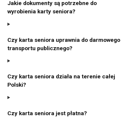
Jakie dokumenty są potrzebne do
wyrobienia karty seniora?
Czy karta seniora uprawnia do darmowego
transportu publicznego?
Czy karta seniora działa na terenie całej
Polski?
Czy karta seniora jest płatna?