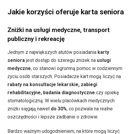
Jakie korzyści oferuje karta seniora
Zniżki na usługi medyczne, transport
publiczny i rekreację
Jednym z największych atutów posiadania
karty
seniora
jest dostęp do szeregu zniżek na
usługi
medyczne
, co stanowi ogromną pomoc w codziennym
życiu osób starszych. Posiadacze kart mogą liczyć na
rabaty na konsultacje lekarskie, zabiegi
rehabilitacyjne, badania diagnostyczne
czy opiekę
stomatologiczną. W wielu placówkach medycznych
zniżki sięgają nawet
do 30%
, co pozwala na realne
oszczędności i lepsze zadbanie o zdrowie.
Bardzo ważnym udogodnieniem, na które mogą liczyć