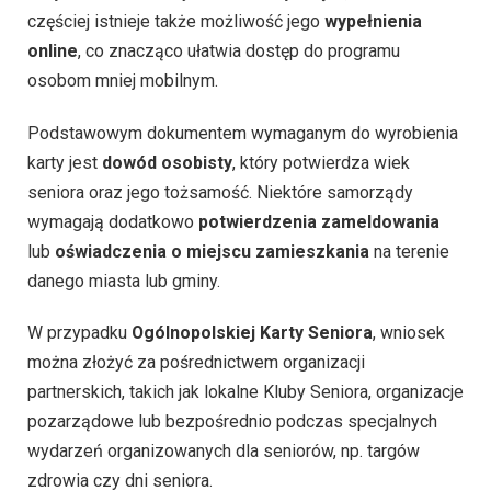
częściej istnieje także możliwość jego
wypełnienia
online
, co znacząco ułatwia dostęp do programu
osobom mniej mobilnym.
Podstawowym dokumentem wymaganym do wyrobienia
karty jest
dowód osobisty
, który potwierdza wiek
seniora oraz jego tożsamość. Niektóre samorządy
wymagają dodatkowo
potwierdzenia zameldowania
lub
oświadczenia o miejscu zamieszkania
na terenie
danego miasta lub gminy.
W przypadku
Ogólnopolskiej Karty Seniora
, wniosek
można złożyć za pośrednictwem organizacji
partnerskich, takich jak lokalne Kluby Seniora, organizacje
pozarządowe lub bezpośrednio podczas specjalnych
wydarzeń organizowanych dla seniorów, np. targów
zdrowia czy dni seniora.