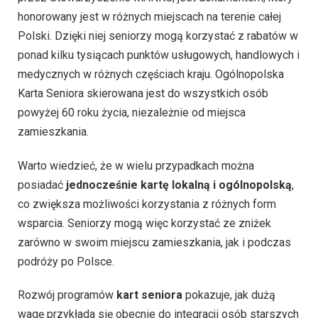
honorowany jest w różnych miejscach na terenie całej
Polski. Dzięki niej seniorzy mogą korzystać z rabatów w
ponad kilku tysiącach punktów usługowych, handlowych i
medycznych w różnych częściach kraju. Ogólnopolska
Karta Seniora skierowana jest do wszystkich osób
powyżej 60 roku życia, niezależnie od miejsca
zamieszkania.
Warto wiedzieć, że w wielu przypadkach można
posiadać
jednocześnie kartę lokalną i ogólnopolską
,
co zwiększa możliwości korzystania z różnych form
wsparcia. Seniorzy mogą więc korzystać ze zniżek
zarówno w swoim miejscu zamieszkania, jak i podczas
podróży po Polsce.
Rozwój programów
kart seniora
pokazuje, jak dużą
wagę przykłada się obecnie do integracji osób starszych