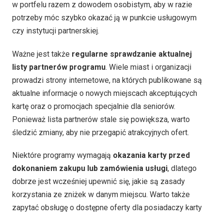
w portfelu razem z dowodem osobistym, aby w razie
potrzeby móc szybko okazać ją w punkcie usługowym
czy instytucji partnerskiej.
Ważne jest także
regularne sprawdzanie aktualnej
listy partnerów programu
. Wiele miast i organizacji
prowadzi strony internetowe, na których publikowane są
aktualne informacje o nowych miejscach akceptujących
kartę oraz o promocjach specjalnie dla seniorów.
Ponieważ lista partnerów stale się powiększa, warto
śledzić zmiany, aby nie przegapić atrakcyjnych ofert.
Niektóre programy wymagają
okazania karty przed
dokonaniem zakupu lub zamówienia usługi
, dlatego
dobrze jest wcześniej upewnić się, jakie są zasady
korzystania ze zniżek w danym miejscu. Warto także
zapytać obsługę o dostępne oferty dla posiadaczy karty