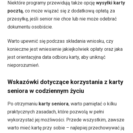
Niektóre programy przewidują także opcję
wysyłki karty
pocztą
, co może wiązać się z dodatkową opłatą za
przesyłkę, jeśli senior nie chce lub nie może odebrać
dokumentu osobiście.
Warto upewnić się podczas składania wniosku, czy
konieczne jest wniesienie jakiejkolwiek opłaty oraz jaka
jest orientacyjna data odbioru karty, aby uniknąć
nieporozumień.
Wskazówki dotyczące korzystania z karty
seniora w codziennym życiu
Po otrzymaniu
karty seniora
, warto pamiętać o kilku
praktycznych zasadach, które pozwolą w pełni
wykorzystać jej możliwości. Przede wszystkim, zawsze
warto mieć kartę przy sobie – najlepiej przechowywać ją