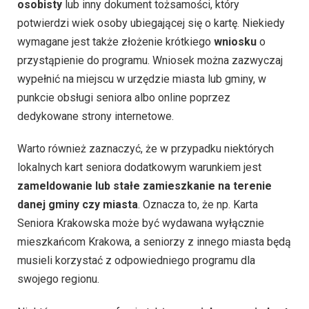
osobisty
lub inny dokument tożsamości, który
potwierdzi wiek osoby ubiegającej się o kartę. Niekiedy
wymagane jest także złożenie krótkiego
wniosku
o
przystąpienie do programu. Wniosek można zazwyczaj
wypełnić na miejscu w urzędzie miasta lub gminy, w
punkcie obsługi seniora albo online poprzez
dedykowane strony internetowe.
Warto również zaznaczyć, że w przypadku niektórych
lokalnych kart seniora dodatkowym warunkiem jest
zameldowanie lub stałe zamieszkanie na terenie
danej gminy czy miasta
. Oznacza to, że np. Karta
Seniora Krakowska może być wydawana wyłącznie
mieszkańcom Krakowa, a seniorzy z innego miasta będą
musieli korzystać z odpowiedniego programu dla
swojego regionu.