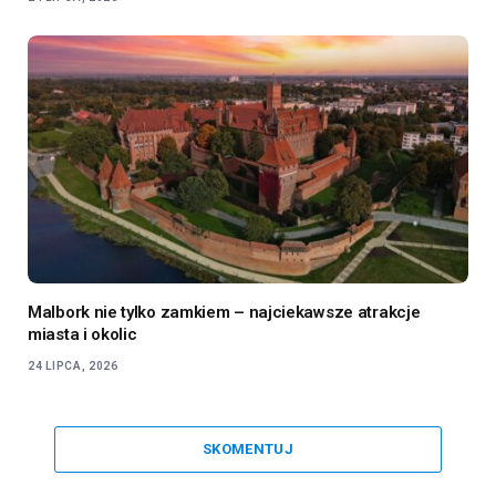
Malbork nie tylko zamkiem – najciekawsze atrakcje
miasta i okolic
24 LIPCA, 2026
SKOMENTUJ