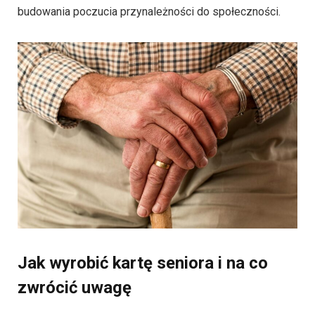
budowania poczucia przynależności do społeczności.
Jak wyrobić kartę seniora i na co
zwrócić uwagę