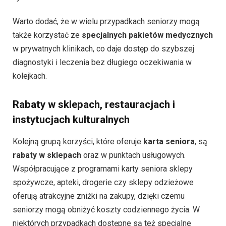
Warto dodać, że w wielu przypadkach seniorzy mogą
także korzystać ze
specjalnych pakietów medycznych
w prywatnych klinikach, co daje dostęp do szybszej
diagnostyki i leczenia bez długiego oczekiwania w
kolejkach.
Rabaty w sklepach, restauracjach i
instytucjach kulturalnych
Kolejną grupą korzyści, które oferuje
karta seniora
, są
rabaty w sklepach
oraz w punktach usługowych.
Współpracujące z programami karty seniora sklepy
spożywcze, apteki, drogerie czy sklepy odzieżowe
oferują atrakcyjne zniżki na zakupy, dzięki czemu
seniorzy mogą obniżyć koszty codziennego życia. W
niektórych przypadkach dostępne są też specjalne