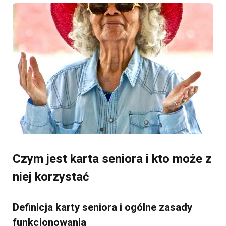
Czym jest karta seniora i kto może z
niej korzystać
Definicja karty seniora i ogólne zasady
funkcjonowania