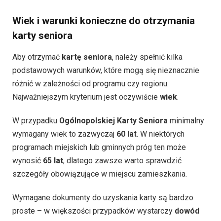
Wiek i warunki konieczne do otrzymania
karty seniora
Aby otrzymać
kartę seniora
, należy spełnić kilka
podstawowych warunków, które mogą się nieznacznie
różnić w zależności od programu czy regionu.
Najważniejszym kryterium jest oczywiście
wiek
.
W przypadku
Ogólnopolskiej Karty Seniora
minimalny
wymagany wiek to zazwyczaj
60 lat
. W niektórych
programach miejskich lub gminnych próg ten może
wynosić
65 lat
, dlatego zawsze warto sprawdzić
szczegóły obowiązujące w miejscu zamieszkania.
Wymagane dokumenty do uzyskania karty są bardzo
proste – w większości przypadków wystarczy
dowód