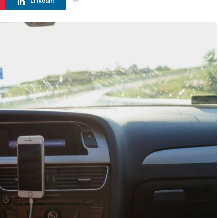
LinkedIn