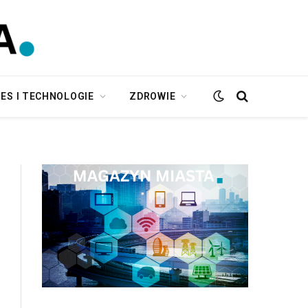
ES I TECHNOLOGIE
ZDROWIE