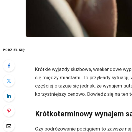
PODZIEL SIĘ:
Krótkie wyjazdy służbowe, weekendowe wyp
się między miastami. To przykłady sytuacji,
częściej okazuje się jednak, że wynajem auta
korzystniejszy cenowo. Dowiedz się na ten t
Krótkoterminowy wynajem 
Czy podróżowanie pociągiem to zawsze naj