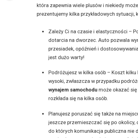
która zapewnia wiele plusów i niekiedy może
prezentujemy kilka przykładowych sytuacji, 
Zależy Ci na czasie i elastyczności – 
dotarcia na dworzec. Auto pozwala wyr
przesiadek, opóźnień i dostosowywania
jest dużo warty!
Podróżujesz w kilka osób – Koszt kilku
wysoki, zwłaszcza w przypadku podróżo
wynajem samochodu
może okazać się 
rozkłada się na kilka osób.
Planujesz poruszać się także na miejs
jeszcze przemieszczać się po okolicy,
do których komunikacja publiczna nie 