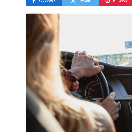
Facebook
Twitter
Pinterest