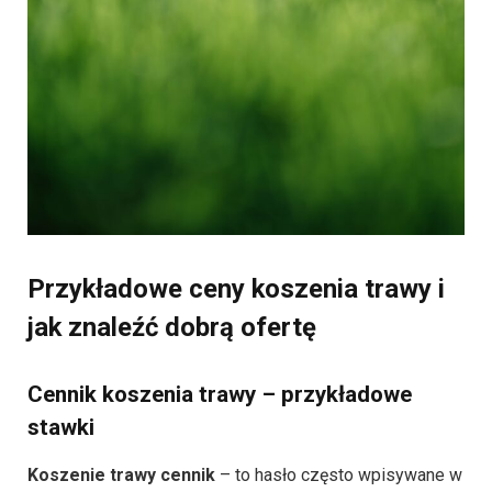
Przykładowe ceny koszenia trawy i
jak znaleźć dobrą ofertę
Cennik koszenia trawy – przykładowe
stawki
Koszenie trawy cennik
– to hasło często wpisywane w