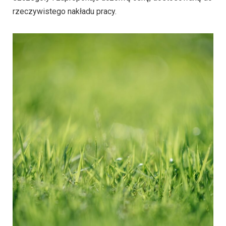
rzeczywistego nakładu pracy.