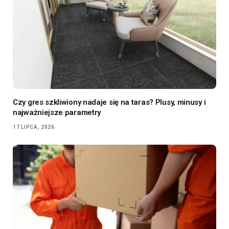
Czy gres szkliwiony nadaje się na taras? Plusy, minusy i
najważniejsze parametry
17 LIPCA, 2026