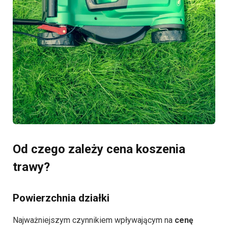
Od czego zależy cena koszenia
trawy?
Powierzchnia działki
Najważniejszym czynnikiem wpływającym na
cenę