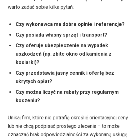
warto zadać sobie kilka pytań:
Czy wykonawca ma dobre opinie i referencje?
Czy posiada własny sprzęt i transport?
Czy oferuje ubezpieczenie na wypadek
uszkodzeń (np. zbite okno od kamienia z
kosiarki)?
Czy przedstawia jasny cennik i ofertę bez
ukrytych opłat?
Czy można liczyć na rabaty przy regularnym
koszeniu?
Unikaj firm, które nie potrafią określić orientacyjnej ceny
lub nie chcą podpisać prostego zlecenia – to może
oznaczać brak odpowiedzialności za wykonaną usługę.