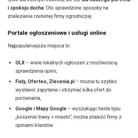
i spokoju ducha
. Oto sprawdzone sposoby na
znalezienie rzetelnej firmy ogrodniczej:
Portale ogłoszeniowe i usługi online
Najpopularniejsze miejsca to:
OLX
– wiele lokalnych ogłoszeń z możliwością
sprawdzenia opinii,
Fixly, Oferteo, Zlecenia.pl
– można tu szybko
wystawić zapytanie i otrzymać kilka ofert do
porównania,
Google i Mapy Google
– wyszukując hasła typu
„koszenie trawy + miasto”, można znaleźć firmy z
opiniami klientów.