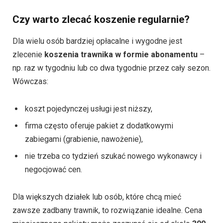
Czy warto zlecać koszenie regularnie?
Dla wielu osób bardziej opłacalne i wygodne jest
zlecenie
koszenia trawnika w formie abonamentu
–
np. raz w tygodniu lub co dwa tygodnie przez cały sezon.
Wówczas:
koszt pojedynczej usługi jest niższy,
firma często oferuje pakiet z dodatkowymi
zabiegami (grabienie, nawożenie),
nie trzeba co tydzień szukać nowego wykonawcy i
negocjować cen.
Dla większych działek lub osób, które chcą mieć
zawsze zadbany trawnik, to rozwiązanie idealne. Cena