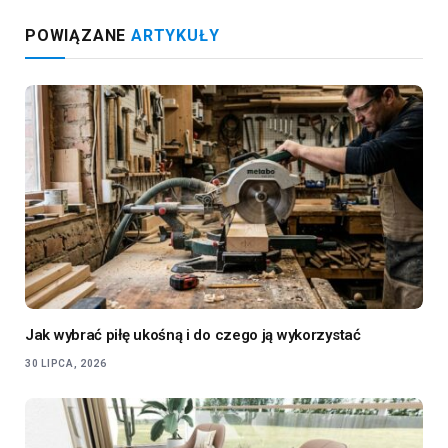
POWIĄZANE
ARTYKUŁY
Jak wybrać piłę ukośną i do czego ją wykorzystać
30 LIPCA, 2026