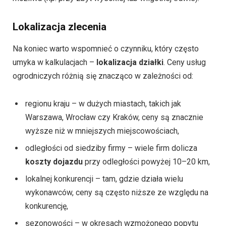
Lokalizacja zlecenia
Na koniec warto wspomnieć o czynniku, który często
umyka w kalkulacjach –
lokalizacja działki
. Ceny usług
ogrodniczych różnią się znacząco w zależności od:
regionu kraju – w dużych miastach, takich jak
Warszawa, Wrocław czy Kraków, ceny są znacznie
wyższe niż w mniejszych miejscowościach,
odległości od siedziby firmy – wiele firm dolicza
koszty dojazdu
przy odległości powyżej 10–20 km,
lokalnej konkurencji – tam, gdzie działa wielu
wykonawców, ceny są często niższe ze względu na
konkurencję,
sezonowości – w okresach wzmożonego popytu