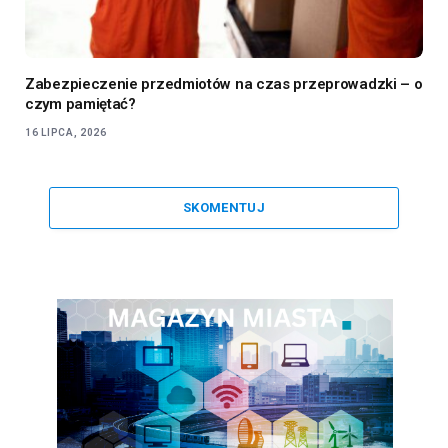
Zabezpieczenie przedmiotów na czas przeprowadzki – o
czym pamiętać?
16 LIPCA, 2026
SKOMENTUJ