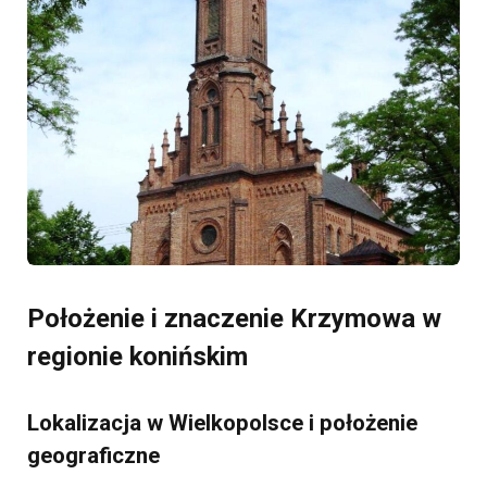
Położenie i znaczenie Krzymowa w
regionie konińskim
Lokalizacja w Wielkopolsce i położenie
geograficzne