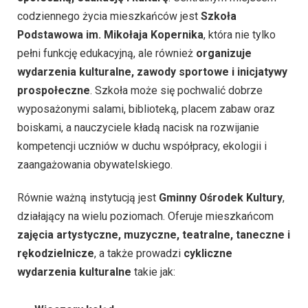
codziennego życia mieszkańców jest
Szkoła
Podstawowa im. Mikołaja Kopernika
, która nie tylko
pełni funkcję edukacyjną, ale również
organizuje
wydarzenia kulturalne, zawody sportowe i inicjatywy
prospołeczne
. Szkoła może się pochwalić dobrze
wyposażonymi salami, biblioteką, placem zabaw oraz
boiskami, a nauczyciele kładą nacisk na rozwijanie
kompetencji uczniów w duchu współpracy, ekologii i
zaangażowania obywatelskiego.
Równie ważną instytucją jest
Gminny Ośrodek Kultury
,
działający na wielu poziomach. Oferuje mieszkańcom
zajęcia artystyczne, muzyczne, teatralne, taneczne i
rękodzielnicze
, a także prowadzi
cykliczne
wydarzenia kulturalne
takie jak: