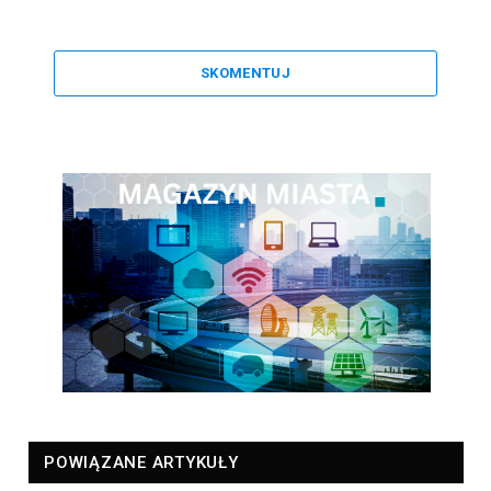
SKOMENTUJ
POWIĄZANE ARTYKUŁY