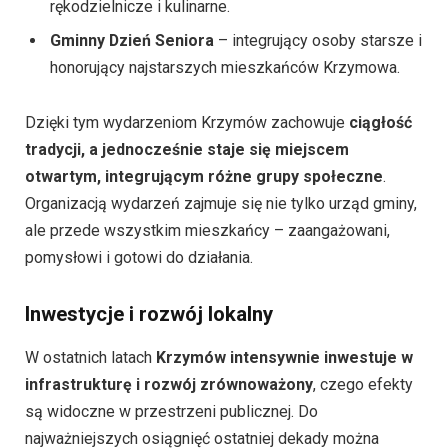
rękodzielnicze i kulinarne.
Gminny Dzień Seniora
– integrujący osoby starsze i
honorujący najstarszych mieszkańców Krzymowa.
Dzięki tym wydarzeniom Krzymów zachowuje
ciągłość
tradycji, a jednocześnie staje się miejscem
otwartym, integrującym różne grupy społeczne
.
Organizacją wydarzeń zajmuje się nie tylko urząd gminy,
ale przede wszystkim mieszkańcy – zaangażowani,
pomysłowi i gotowi do działania.
Inwestycje i rozwój lokalny
W ostatnich latach
Krzymów intensywnie inwestuje w
infrastrukturę i rozwój zrównoważony
, czego efekty
są widoczne w przestrzeni publicznej. Do
najważniejszych osiągnięć ostatniej dekady można