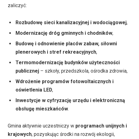
zaliczyć:
Rozbudowę sieci kanalizacyjnej i wodociągowej
,
Modernizację dróg gminnych i chodników
,
Budowę i odnowienie placów zabaw, siłowni
plenerowych i stref rekreacyjnych
,
Termomodernizację budynków użyteczności
publicznej
– szkoły, przedszkola, ośrodka zdrowia,
Wdrożenie programów fotowoltaicznych i
oświetlenia LED
,
Inwestycje w cyfryzację urzędu i elektroniczną
obsługę mieszkańców
.
Gmina aktywnie uczestniczy w
programach unijnych i
krajowych
, pozyskując środki na rozwój ekologii,