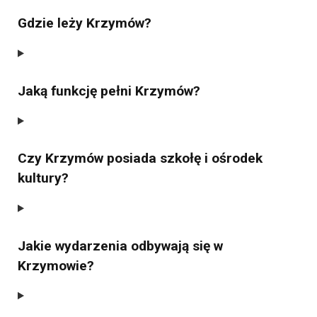
Gdzie leży Krzymów?
Jaką funkcję pełni Krzymów?
Czy Krzymów posiada szkołę i ośrodek
kultury?
Jakie wydarzenia odbywają się w
Krzymowie?