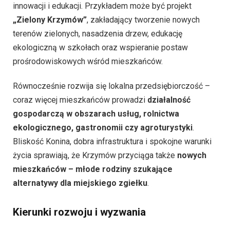
innowacji i edukacji. Przykładem może być projekt
„Zielony Krzymów”
, zakładający tworzenie nowych
terenów zielonych, nasadzenia drzew, edukację
ekologiczną w szkołach oraz wspieranie postaw
prośrodowiskowych wśród mieszkańców.
Równocześnie rozwija się lokalna przedsiębiorczość –
coraz więcej mieszkańców prowadzi
działalność
gospodarczą w obszarach usług, rolnictwa
ekologicznego, gastronomii czy agroturystyki
.
Bliskość Konina, dobra infrastruktura i spokojne warunki
życia sprawiają, że Krzymów przyciąga także
nowych
mieszkańców – młode rodziny szukające
alternatywy dla miejskiego zgiełku
.
Kierunki rozwoju i wyzwania