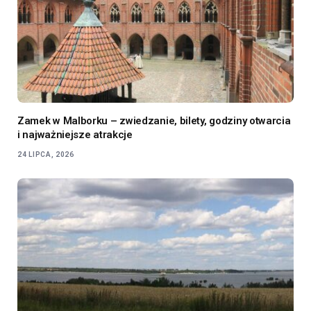
Zamek w Malborku – zwiedzanie, bilety, godziny otwarcia
i najważniejsze atrakcje
24 LIPCA, 2026