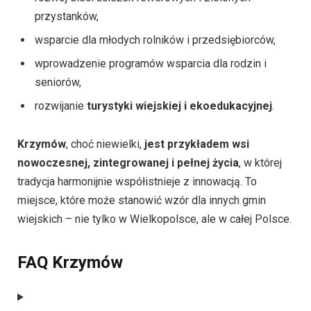
przystanków,
wsparcie dla młodych rolników i przedsiębiorców,
wprowadzenie programów wsparcia dla rodzin i
seniorów,
rozwijanie
turystyki wiejskiej i ekoedukacyjnej
.
Krzymów
, choć niewielki,
jest przykładem wsi
nowoczesnej, zintegrowanej i pełnej życia
, w której
tradycja harmonijnie współistnieje z innowacją. To
miejsce, które może stanowić wzór dla innych gmin
wiejskich – nie tylko w Wielkopolsce, ale w całej Polsce.
FAQ Krzymów