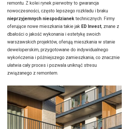
remontu. Z kolei rynek pierwotny to gwarancja
nowoczesności, często lepszego rozkładu i braku
nieprzyjemnych niespodzianek
technicznych. Firmy
oferujące nowe mieszkania takie jak
ED Invest
, znane z
dbałości o jakość wykonania i estetykę swoich
warszawskich projektów,
oferują mieszkania w stanie
deweloperskim, przygotowane do indywidualnego
wykończenia i późniejszego
zamieszkania,
co znacznie
ułatwia cały proces i pozwala uniknąć stresu
związanego z remontem.