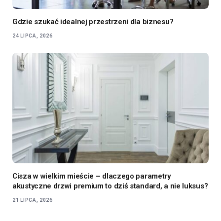
Gdzie szukać idealnej przestrzeni dla biznesu?
24 LIPCA, 2026
Cisza w wielkim mieście – dlaczego parametry
akustyczne drzwi premium to dziś standard, a nie luksus?
21 LIPCA, 2026