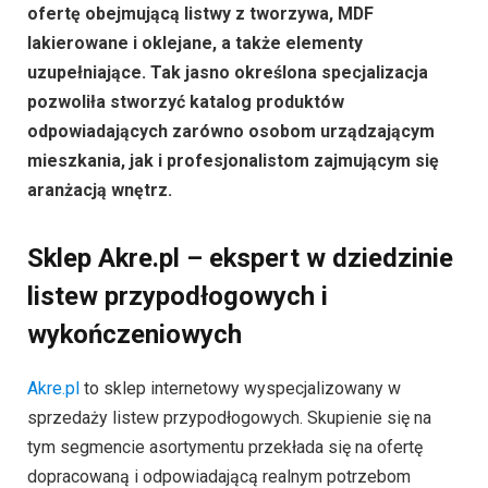
ofertę obejmującą listwy z tworzywa, MDF
lakierowane i oklejane, a także elementy
uzupełniające. Tak jasno określona specjalizacja
pozwoliła stworzyć katalog produktów
odpowiadających zarówno osobom urządzającym
mieszkania, jak i profesjonalistom zajmującym się
aranżacją wnętrz.
Sklep Akre.pl – ekspert w dziedzinie
listew przypodłogowych i
wykończeniowych
Akre.pl
to sklep internetowy wyspecjalizowany w
sprzedaży listew przypodłogowych. Skupienie się na
tym segmencie asortymentu przekłada się na ofertę
dopracowaną i odpowiadającą realnym potrzebom