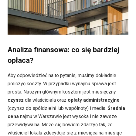
Analiza finansowa: co się bardziej
opłaca?
Aby odpowiedzieć na to pytanie, musimy dokładnie
policzyć koszty. W przypadku wynajmu sprawa jest
prosta. Naszym głównym kosztem jest miesięczny
czynsz
dla właściciela oraz
opłaty administracyjne
(czynsz do spółdzielni lub wspólnoty) i media.
Średnia
cena
najmu w Warszawie jest wysoka i nie zawsze
przewidywalna. Może się bowiem zdarzyć tak, że
właściciel lokalu zdecyduje się z miesiąca na miesiąc