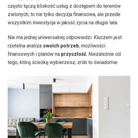
często łączą bliskość usług z dostępem do terenów
zielonych, to nie tylko decyzja finansowa, ale przede
wszystkim inwestycja w jakość życia na długie lata.
Nie ma jednej uniwersalnej odpowiedzi. Kluczem jest
rzetelna analiza
swoich potrzeb
, możliwości
finansowych i planów na
przyszłość
. Niezależnie od
tego, którą ścieżkę wybierzesz, zrób to świadomie.