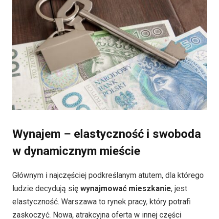
Wynajem – elastyczność i swoboda
w dynamicznym mieście
Głównym i najczęściej podkreślanym atutem, dla którego
ludzie decydują się
wynajmować mieszkanie
, jest
elastyczność. Warszawa to rynek pracy, który potrafi
zaskoczyć. Nowa, atrakcyjna oferta w innej części