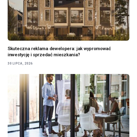
Skuteczna reklama dewelopera: jak wypromować
inwestycję i sprzedać mieszkania?
30 LIPCA, 2026