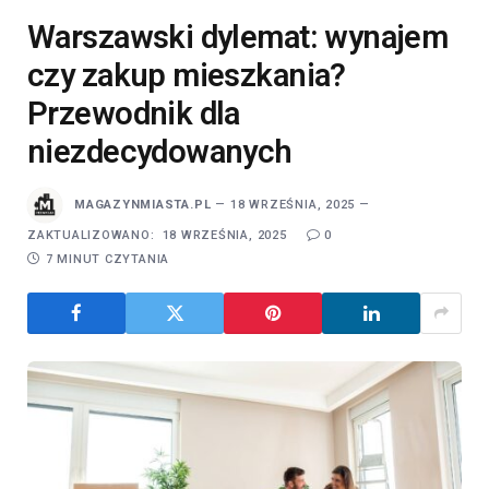
Warszawski dylemat: wynajem
czy zakup mieszkania?
Przewodnik dla
niezdecydowanych
MAGAZYNMIASTA.PL
18 WRZEŚNIA, 2025
ZAKTUALIZOWANO:
18 WRZEŚNIA, 2025
0
7 MINUT CZYTANIA