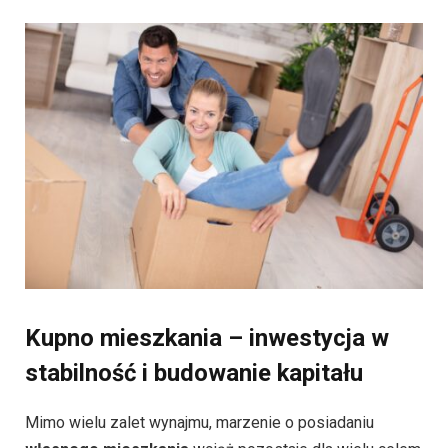
Kupno mieszkania – inwestycja w
stabilność i budowanie kapitału
Mimo wielu zalet wynajmu, marzenie o posiadaniu