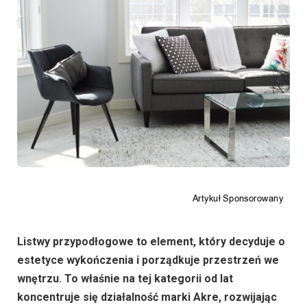
Listwy przypodłogowe to element, który decyduje o
estetyce wykończenia i porządkuje przestrzeń we
wnętrzu. To właśnie na tej kategorii od lat
koncentruje się działalność marki Akre, rozwijając