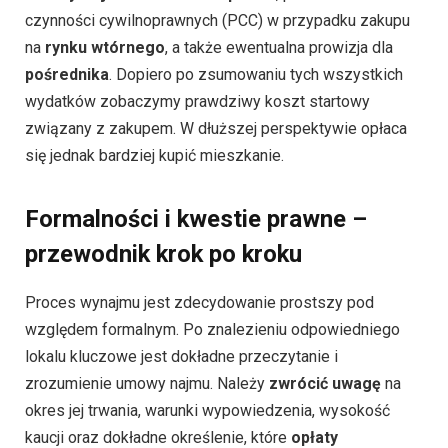
czynności cywilnoprawnych (PCC) w przypadku zakupu
na
rynku wtórnego
, a także ewentualna prowizja dla
pośrednika
. Dopiero po zsumowaniu tych wszystkich
wydatków zobaczymy prawdziwy koszt startowy
związany z zakupem. W dłuższej perspektywie opłaca
się jednak bardziej kupić mieszkanie.
Formalności i kwestie prawne –
przewodnik krok po kroku
Proces wynajmu jest zdecydowanie prostszy pod
względem formalnym. Po znalezieniu odpowiedniego
lokalu kluczowe jest dokładne przeczytanie i
zrozumienie umowy najmu. Należy
zwrócić uwagę
na
okres jej trwania, warunki wypowiedzenia, wysokość
kaucji oraz dokładne określenie, które
opłaty