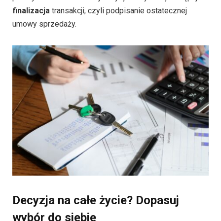
finalizacja
transakcji, czyli podpisanie ostatecznej
umowy sprzedaży.
Decyzja na całe życie? Dopasuj
wybór do siebie