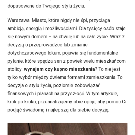
dopasowane do Twojego stylu życia.
Warszawa. Miasto, które nigdy nie śpi, przyciąga
ambicją, energią i możliwościami. Dla tysięcy osób staje
się nowym domem – na chwilę lub na całe życie. Wraz z
decyzją o przeprowadzce lub zmianie
dotychczasowego lokum, pojawia się fundamentalne
pytanie, które spędza sen z powiek wielu mieszkańcom
stolicy:
wynajem czy kupno mieszkania
? To nie jest
tylko wybór między dwiema formami zamieszkania. To
decyzja o stylu życia, poziomie zobowiązań
finansowych i planach na przyszłość. W tym artykule,
krok po kroku, przeanalizujemy obie opcje, aby pomóc Ci
podjąć świadomą i najlepszą dla siebie decyzję.