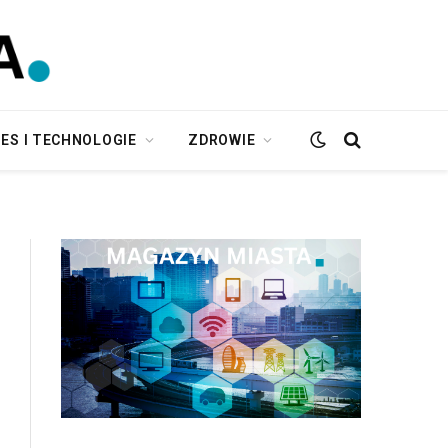
ES I TECHNOLOGIE
ZDROWIE