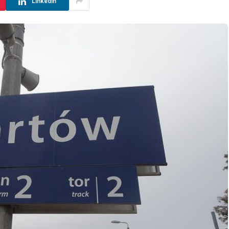
LinkedIn