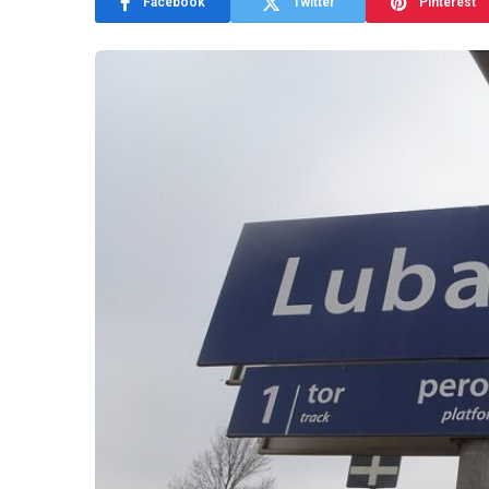
Facebook
Twitter
Pinterest