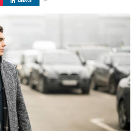
LinkedIn