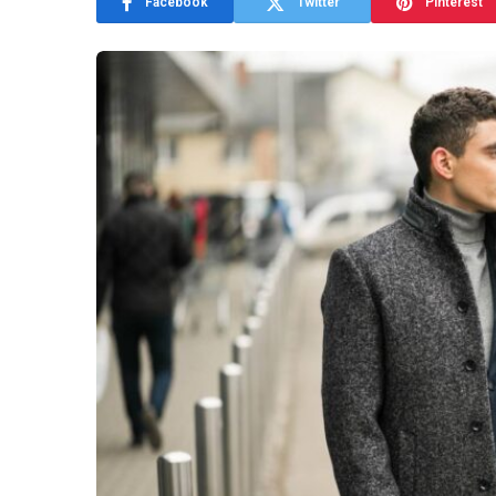
Facebook
Twitter
Pinterest