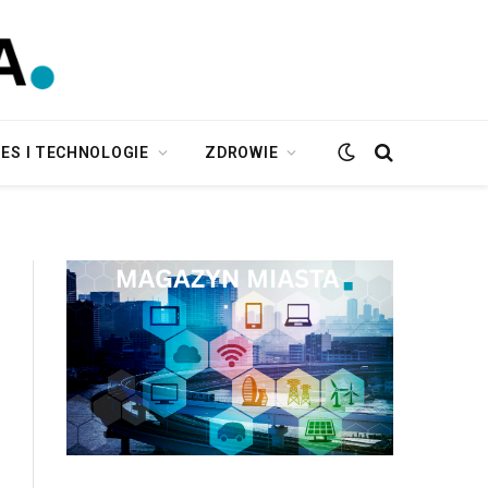
ES I TECHNOLOGIE
ZDROWIE