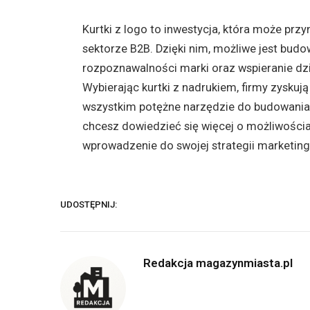
Kurtki z logo to inwestycja, która może przy
sektorze B2B. Dzięki nim, możliwe jest bud
rozpoznawalności marki oraz wspieranie dz
Wybierając kurtki z nadrukiem, firmy zyskują
wszystkim potężne narzędzie do budowania re
chcesz dowiedzieć się więcej o możliwościa
wprowadzenie do swojej strategii marketing
UDOSTĘPNIJ:
Redakcja magazynmiasta.pl