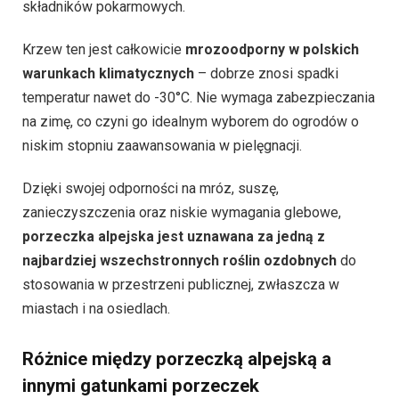
składników pokarmowych.
Krzew ten jest całkowicie
mrozoodporny w polskich
warunkach klimatycznych
– dobrze znosi spadki
temperatur nawet do -30°C. Nie wymaga zabezpieczania
na zimę, co czyni go idealnym wyborem do ogrodów o
niskim stopniu zaawansowania w pielęgnacji.
Dzięki swojej odporności na mróz, suszę,
zanieczyszczenia oraz niskie wymagania glebowe,
porzeczka alpejska jest uznawana za jedną z
najbardziej wszechstronnych roślin ozdobnych
do
stosowania w przestrzeni publicznej, zwłaszcza w
miastach i na osiedlach.
Różnice między porzeczką alpejską a
innymi gatunkami porzeczek