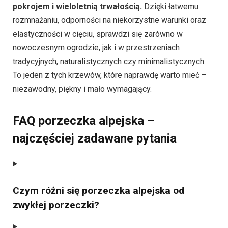
pokrojem i wieloletnią trwałością.
Dzięki łatwemu
rozmnażaniu, odporności na niekorzystne warunki oraz
elastyczności w cięciu, sprawdzi się zarówno w
nowoczesnym ogrodzie, jak i w przestrzeniach
tradycyjnych, naturalistycznych czy minimalistycznych.
To jeden z tych krzewów, które naprawdę warto mieć –
niezawodny, piękny i mało wymagający.
FAQ porzeczka alpejska –
najczęściej zadawane pytania
Czym różni się porzeczka alpejska od
zwykłej porzeczki?