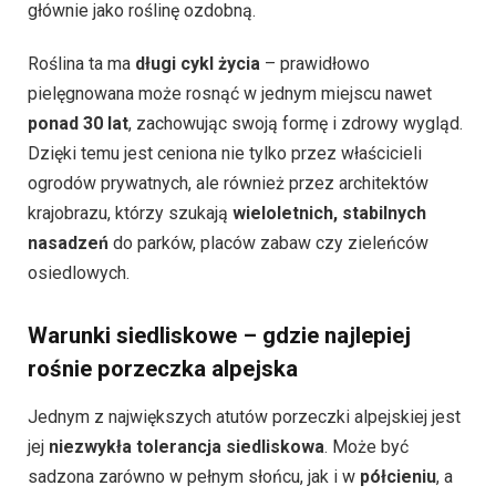
głównie jako roślinę ozdobną.
Roślina ta ma
długi cykl życia
– prawidłowo
pielęgnowana może rosnąć w jednym miejscu nawet
ponad 30 lat
, zachowując swoją formę i zdrowy wygląd.
Dzięki temu jest ceniona nie tylko przez właścicieli
ogrodów prywatnych, ale również przez architektów
krajobrazu, którzy szukają
wieloletnich, stabilnych
nasadzeń
do parków, placów zabaw czy zieleńców
osiedlowych.
Warunki siedliskowe – gdzie najlepiej
rośnie porzeczka alpejska
Jednym z największych atutów porzeczki alpejskiej jest
jej
niezwykła tolerancja siedliskowa
. Może być
sadzona zarówno w pełnym słońcu, jak i w
półcieniu
, a