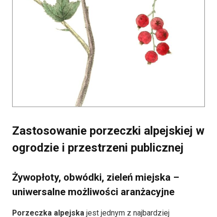
Zastosowanie porzeczki alpejskiej w
ogrodzie i przestrzeni publicznej
Żywopłoty, obwódki, zieleń miejska –
uniwersalne możliwości aranżacyjne
Porzeczka alpejska
jest jednym z najbardziej