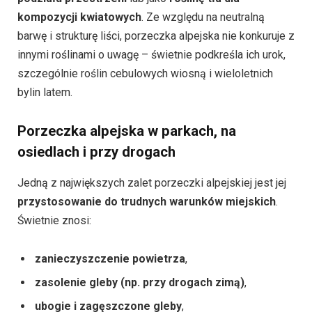
kompozycji kwiatowych
. Ze względu na neutralną
barwę i strukturę liści, porzeczka alpejska nie konkuruje z
innymi roślinami o uwagę – świetnie podkreśla ich urok,
szczególnie roślin cebulowych wiosną i wieloletnich
bylin latem.
Porzeczka alpejska w parkach, na
osiedlach i przy drogach
Jedną z największych zalet porzeczki alpejskiej jest jej
przystosowanie do trudnych warunków miejskich
.
Świetnie znosi:
zanieczyszczenie powietrza
,
zasolenie gleby (np. przy drogach zimą)
,
ubogie i zagęszczone gleby
,