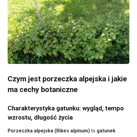
Czym jest porzeczka alpejska i jakie
ma cechy botaniczne
Charakterystyka gatunku: wygląd, tempo
wzrostu, długość życia
Porzeczka alpejska (Ribes alpinum)
to
gatunek