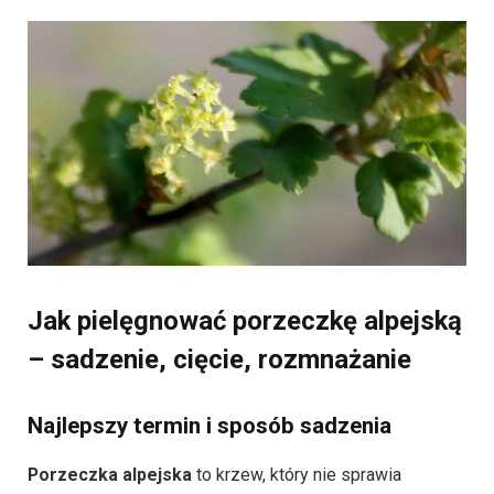
Jak pielęgnować porzeczkę alpejską
– sadzenie, cięcie, rozmnażanie
Najlepszy termin i sposób sadzenia
Porzeczka alpejska
to krzew, który nie sprawia