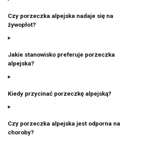
Czy porzeczka alpejska nadaje się na
żywopłot?
Jakie stanowisko preferuje porzeczka
alpejska?
Kiedy przycinać porzeczkę alpejską?
Czy porzeczka alpejska jest odporna na
choroby?