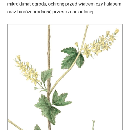
mikroklimat ogrodu, ochronę przed wiatrem czy hałasem
oraz bioróżnorodność przestrzeni zielonej.