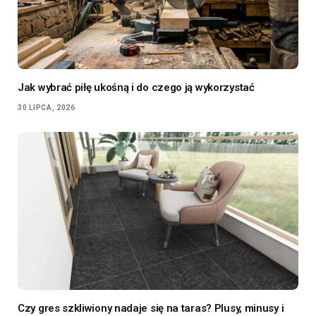
Jak wybrać piłę ukośną i do czego ją wykorzystać
30 LIPCA, 2026
Czy gres szkliwiony nadaje się na taras? Plusy, minusy i