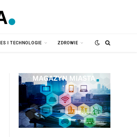
ES I TECHNOLOGIE
ZDROWIE