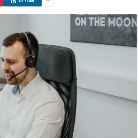
LinkedIn