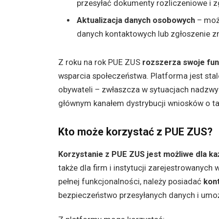
przesyłać dokumenty rozliczeniowe i 
Aktualizacja danych osobowych
– możl
danych kontaktowych lub zgłoszenie z
Z roku na rok PUE ZUS
rozszerza swoje fun
wsparcia społeczeństwa. Platforma jest sta
obywateli – zwłaszcza w sytuacjach nadzwycz
głównym kanałem dystrybucji wniosków o ta
Kto może korzystać z PUE ZUS?
Korzystanie z PUE ZUS jest możliwe dla ka
także dla firm i instytucji zarejestrowanych
pełnej funkcjonalności, należy posiadać
kon
bezpieczeństwo przesyłanych danych i umoż