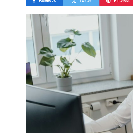
Facebook
Twitter
Pinterest