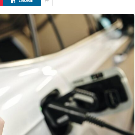
LinkedIn