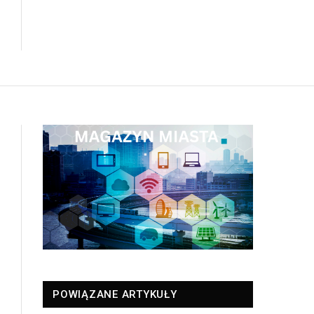
POWIĄZANE ARTYKUŁY