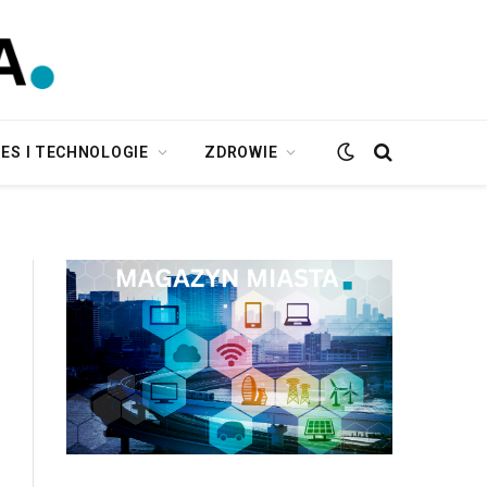
ES I TECHNOLOGIE
ZDROWIE