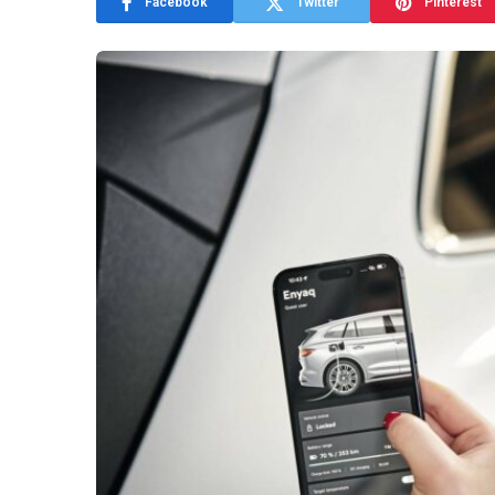
Facebook
Twitter
Pinterest