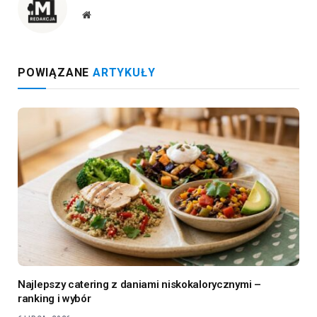
Website
POWIĄZANE
ARTYKUŁY
Najlepszy catering z daniami niskokalorycznymi –
ranking i wybór