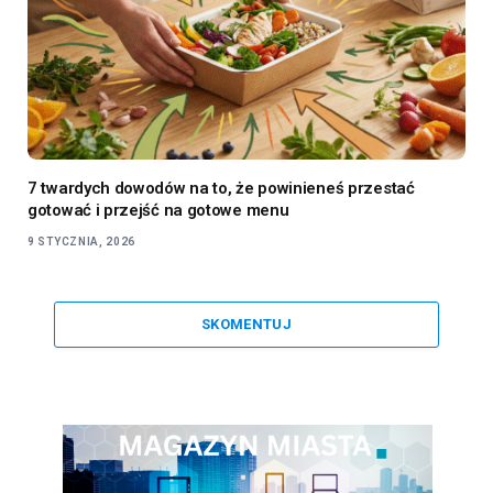
7 twardych dowodów na to, że powinieneś przestać
gotować i przejść na gotowe menu
9 STYCZNIA, 2026
SKOMENTUJ