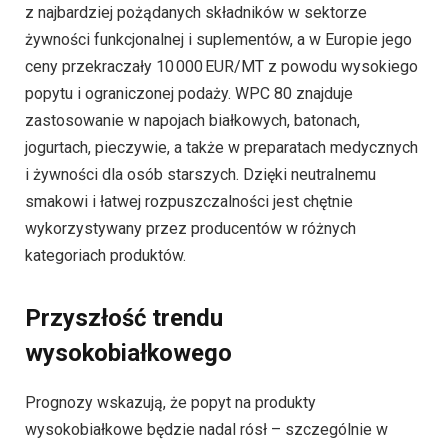
z najbardziej pożądanych składników w sektorze
żywności funkcjonalnej i suplementów, a w Europie jego
ceny przekraczały 10 000 EUR/MT z powodu wysokiego
popytu i ograniczonej podaży. WPC 80 znajduje
zastosowanie w napojach białkowych, batonach,
jogurtach, pieczywie, a także w preparatach medycznych
i żywności dla osób starszych. Dzięki neutralnemu
smakowi i łatwej rozpuszczalności jest chętnie
wykorzystywany przez producentów w różnych
kategoriach produktów.
Przyszłość trendu
wysokobiałkowego
Prognozy wskazują, że popyt na produkty
wysokobiałkowe będzie nadal rósł – szczególnie w