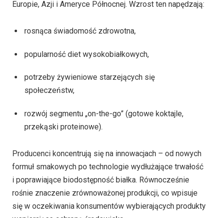
Europie, Azji i Ameryce Północnej. Wzrost ten napędzają:
rosnąca świadomość zdrowotna,
popularność diet wysokobiałkowych,
potrzeby żywieniowe starzejących się
społeczeństw,
rozwój segmentu „on-the-go” (gotowe koktajle,
przekąski proteinowe).
Producenci koncentrują się na innowacjach – od nowych
formuł smakowych po technologie wydłużające trwałość
i poprawiające biodostępność białka. Równocześnie
rośnie znaczenie zrównoważonej produkcji, co wpisuje
się w oczekiwania konsumentów wybierających produkty