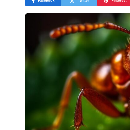
Facebook
Twitter
Pinterest