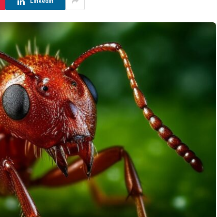
LinkedIn