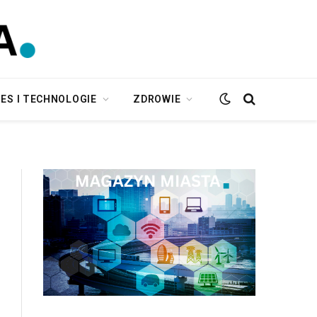
ES I TECHNOLOGIE
ZDROWIE