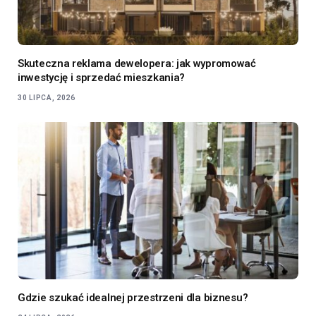
Skuteczna reklama dewelopera: jak wypromować
inwestycję i sprzedać mieszkania?
30 LIPCA, 2026
Gdzie szukać idealnej przestrzeni dla biznesu?