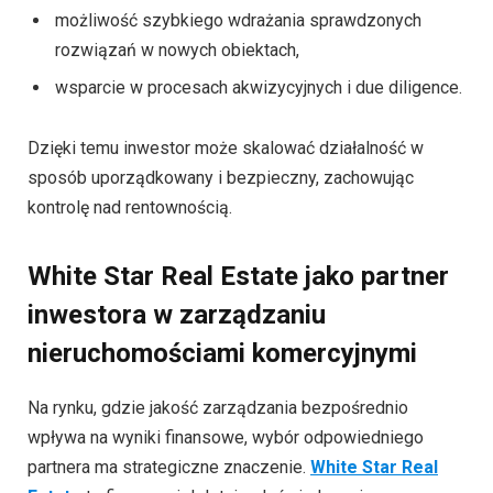
możliwość szybkiego wdrażania sprawdzonych
rozwiązań w nowych obiektach,
wsparcie w procesach akwizycyjnych i due diligence.
Dzięki temu inwestor może skalować działalność w
sposób uporządkowany i bezpieczny, zachowując
kontrolę nad rentownością.
White Star Real Estate jako partner
inwestora w zarządzaniu
nieruchomościami komercyjnymi
Na rynku, gdzie jakość zarządzania bezpośrednio
wpływa na wyniki finansowe, wybór odpowiedniego
partnera ma strategiczne znaczenie.
White Star Real