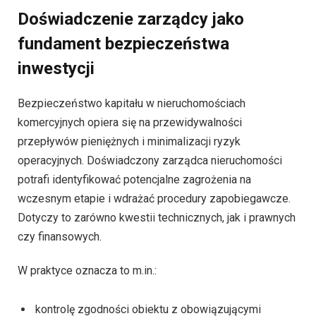
Doświadczenie zarządcy jako
fundament bezpieczeństwa
inwestycji
Bezpieczeństwo kapitału w nieruchomościach
komercyjnych opiera się na przewidywalności
przepływów pieniężnych i minimalizacji ryzyk
operacyjnych. Doświadczony zarządca nieruchomości
potrafi identyfikować potencjalne zagrożenia na
wczesnym etapie i wdrażać procedury zapobiegawcze.
Dotyczy to zarówno kwestii technicznych, jak i prawnych
czy finansowych.
W praktyce oznacza to m.in.:
kontrolę zgodności obiektu z obowiązującymi