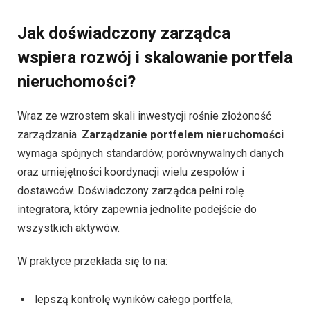
Jak doświadczony zarządca
wspiera rozwój i skalowanie portfela
nieruchomości?
Wraz ze wzrostem skali inwestycji rośnie złożoność
zarządzania.
Zarządzanie portfelem nieruchomości
wymaga spójnych standardów, porównywalnych danych
oraz umiejętności koordynacji wielu zespołów i
dostawców. Doświadczony zarządca pełni rolę
integratora, który zapewnia jednolite podejście do
wszystkich aktywów.
W praktyce przekłada się to na:
lepszą kontrolę wyników całego portfela,