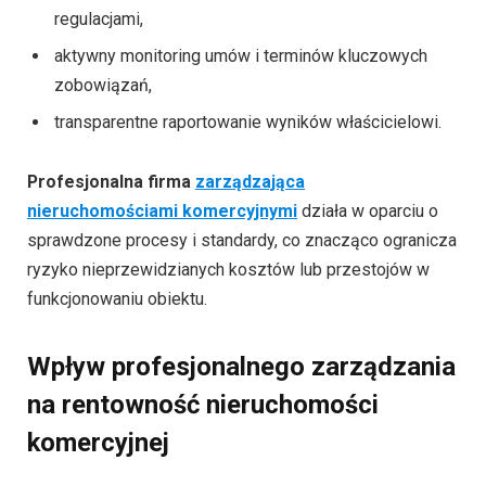
regulacjami,
aktywny monitoring umów i terminów kluczowych
zobowiązań,
transparentne raportowanie wyników właścicielowi.
Profesjonalna firma
zarządzająca
nieruchomościami komercyjnymi
działa w oparciu o
sprawdzone procesy i standardy, co znacząco ogranicza
ryzyko nieprzewidzianych kosztów lub przestojów w
funkcjonowaniu obiektu.
Wpływ profesjonalnego zarządzania
na rentowność nieruchomości
komercyjnej