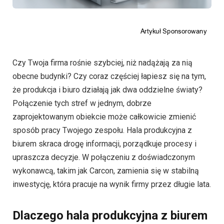
Czy Twoja firma rośnie szybciej, niż nadążają za nią
obecne budynki? Czy coraz częściej łapiesz się na tym,
że produkcja i biuro działają jak dwa oddzielne światy?
Połączenie tych stref w jednym, dobrze
zaprojektowanym obiekcie może całkowicie zmienić
sposób pracy Twojego zespołu. Hala produkcyjna z
biurem skraca drogę informacji, porządkuje procesy i
upraszcza decyzje. W połączeniu z doświadczonym
wykonawcą, takim jak Carcon, zamienia się w stabilną
inwestycję, która pracuje na wynik firmy przez długie lata.
Dlaczego hala produkcyjna z biurem