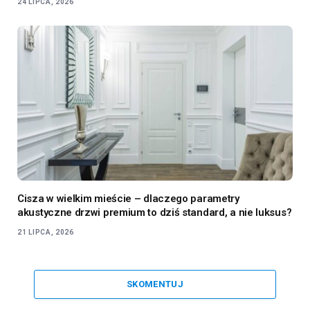
24 LIPCA, 2026
Cisza w wielkim mieście – dlaczego parametry
akustyczne drzwi premium to dziś standard, a nie luksus?
21 LIPCA, 2026
SKOMENTUJ