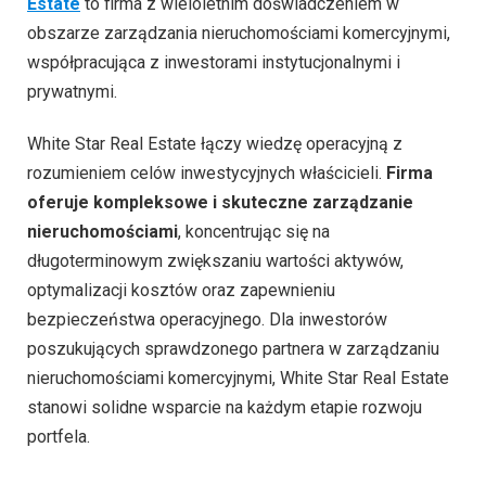
Estate
to firma z wieloletnim doświadczeniem w
obszarze zarządzania nieruchomościami komercyjnymi,
współpracująca z inwestorami instytucjonalnymi i
prywatnymi.
White Star Real Estate łączy wiedzę operacyjną z
rozumieniem celów inwestycyjnych właścicieli.
Firma
oferuje kompleksowe i skuteczne zarządzanie
nieruchomościami
, koncentrując się na
długoterminowym zwiększaniu wartości aktywów,
optymalizacji kosztów oraz zapewnieniu
bezpieczeństwa operacyjnego. Dla inwestorów
poszukujących sprawdzonego partnera w zarządzaniu
nieruchomościami komercyjnymi, White Star Real Estate
stanowi solidne wsparcie na każdym etapie rozwoju
portfela.