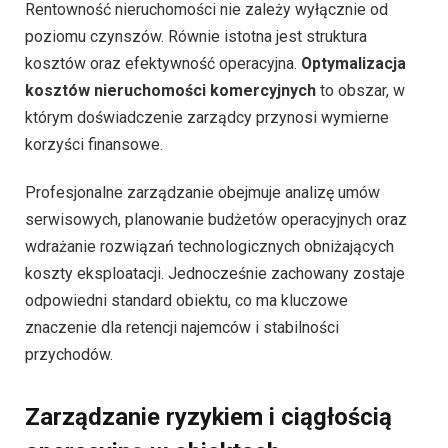
Rentowność nieruchomości nie zależy wyłącznie od
poziomu czynszów. Równie istotna jest struktura
kosztów oraz efektywność operacyjna.
Optymalizacja
kosztów nieruchomości komercyjnych
to obszar, w
którym doświadczenie zarządcy przynosi wymierne
korzyści finansowe.
Profesjonalne zarządzanie obejmuje analizę umów
serwisowych, planowanie budżetów operacyjnych oraz
wdrażanie rozwiązań technologicznych obniżających
koszty eksploatacji. Jednocześnie zachowany zostaje
odpowiedni standard obiektu, co ma kluczowe
znaczenie dla retencji najemców i stabilności
przychodów.
Zarządzanie ryzykiem i ciągłością