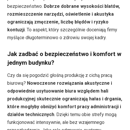
bezpieczeństwo.
Dobrze dobrane wysokości blatów,
rozmieszczenie narzędzi, oświetlenie i akustyka
ograniczają zmęczenie, liczbę błędów i ryzyko
kontuzji
. To aspekt, który szczególnie doceniają firmy
myślące długoterminowo o zdrowiu swojej kadry.
Jak zadbać o bezpieczeństwo i komfort w
jednym budynku?
Czy da się pogodzić głośną produkcję z cichą pracą
biurową?
Nowoczesne rozwiązania akustyczne i
odpowiednie usytuowanie biura względem hali
produkcyjnej skutecznie ograniczają hałas i drgania,
które mogłyby obniżyć komfort pracy administracji i
działów technicznych
. Dzięki temu obie strefy mogą
funkcjonować intensywnie, ale bez wzajemnego