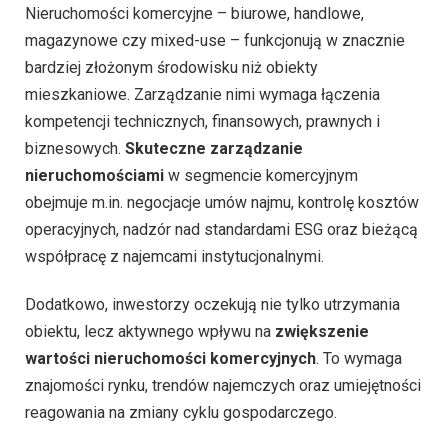
Nieruchomości komercyjne – biurowe, handlowe,
magazynowe czy mixed-use – funkcjonują w znacznie
bardziej złożonym środowisku niż obiekty
mieszkaniowe. Zarządzanie nimi wymaga łączenia
kompetencji technicznych, finansowych, prawnych i
biznesowych.
Skuteczne zarządzanie
nieruchomościami
w segmencie komercyjnym
obejmuje m.in. negocjacje umów najmu, kontrolę kosztów
operacyjnych, nadzór nad standardami ESG oraz bieżącą
współpracę z najemcami instytucjonalnymi.
Dodatkowo, inwestorzy oczekują nie tylko utrzymania
obiektu, lecz aktywnego wpływu na
zwiększenie
wartości nieruchomości komercyjnych
. To wymaga
znajomości rynku, trendów najemczych oraz umiejętności
reagowania na zmiany cyklu gospodarczego.