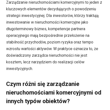
Zarządzanie nieruchomościami komercyjnymi to jeden z
kluczowych elementów decydujących o powodzeniu
strategii inwestycyjnej. Dla inwestorów, którzy traktują
inwestowanie w nieruchomości komercyjne jako
długoterminowy biznes, kompetencje partnera
operacyjnego mają bezpośrednie przełożenie na
stabilność przychodów, poziom ryzyka oraz tempo
wzrostu wartości aktywów. W praktyce oznacza to, że
doświadczony zarządca nieruchomości nie jest
kosztem, lecz narzędziem do realizacji celów
inwestycyjnych.
Czym różni się zarządzanie
nieruchomościami komercyjnymi od
innych typów obiektów?