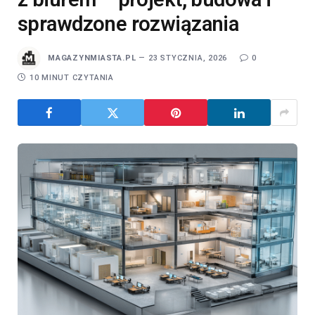
sprawdzone rozwiązania
MAGAZYNMIASTA.PL
23 STYCZNIA, 2026
0
10 MINUT CZYTANIA