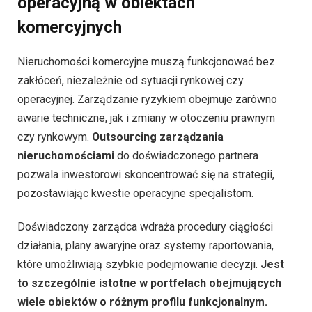
operacyjną w obiektach
komercyjnych
Nieruchomości komercyjne muszą funkcjonować bez
zakłóceń, niezależnie od sytuacji rynkowej czy
operacyjnej. Zarządzanie ryzykiem obejmuje zarówno
awarie techniczne, jak i zmiany w otoczeniu prawnym
czy rynkowym.
Outsourcing zarządzania
nieruchomościami
do doświadczonego partnera
pozwala inwestorowi skoncentrować się na strategii,
pozostawiając kwestie operacyjne specjalistom.
Doświadczony zarządca wdraża procedury ciągłości
działania, plany awaryjne oraz systemy raportowania,
które umożliwiają szybkie podejmowanie decyzji.
Jest
to szczególnie istotne w portfelach obejmujących
wiele obiektów o różnym profilu funkcjonalnym.