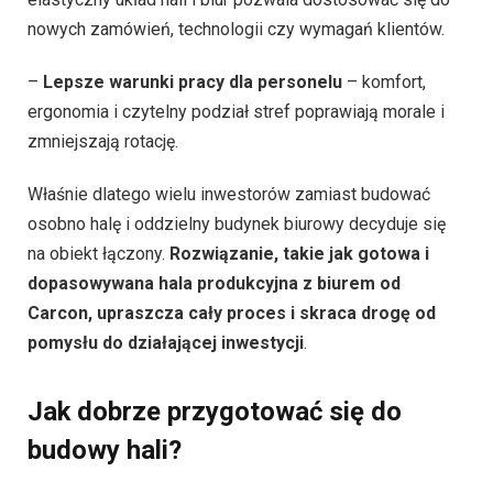
nowych zamówień, technologii czy wymagań klientów.
–
Lepsze warunki pracy dla personelu
– komfort,
ergonomia i czytelny podział stref poprawiają morale i
zmniejszają rotację.
Właśnie dlatego wielu inwestorów zamiast budować
osobno halę i oddzielny budynek biurowy decyduje się
na obiekt łączony.
Rozwiązanie, takie jak gotowa i
dopasowywana hala produkcyjna z biurem od
Carcon, upraszcza cały proces i skraca drogę od
pomysłu do działającej inwestycji
.
Jak dobrze przygotować się do
budowy hali?