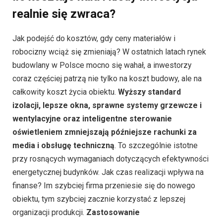
realnie się zwraca?
Jak podejść do kosztów, gdy ceny materiałów i
robocizny wciąż się zmieniają? W ostatnich latach rynek
budowlany w Polsce mocno się wahał, a inwestorzy
coraz częściej patrzą nie tylko na koszt budowy, ale na
całkowity koszt życia obiektu.
Wyższy standard
izolacji, lepsze okna, sprawne systemy grzewcze i
wentylacyjne oraz inteligentne sterowanie
oświetleniem zmniejszają późniejsze rachunki za
media i obsługę techniczną
. To szczególnie istotne
przy rosnących wymaganiach dotyczących efektywności
energetycznej budynków. Jak czas realizacji wpływa na
finanse? Im szybciej firma przeniesie się do nowego
obiektu, tym szybciej zacznie korzystać z lepszej
organizacji produkcji.
Zastosowanie