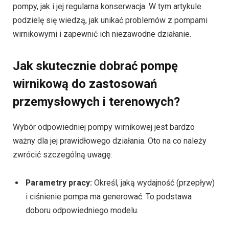
pompy, jak i jej regularna konserwacja. W tym artykule
podzielę się wiedzą, jak unikać problemów z pompami
wirnikowymi i zapewnić ich niezawodne działanie.
Jak skutecznie dobrać pompę
wirnikową do zastosowań
przemysłowych i terenowych?
Wybór odpowiedniej pompy wirnikowej jest bardzo
ważny dla jej prawidłowego działania. Oto na co należy
zwrócić szczególną uwagę:
Parametry pracy:
Określ, jaką wydajność (przepływ)
i ciśnienie pompa ma generować. To podstawa
doboru odpowiedniego modelu.