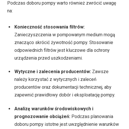
Podczas doboru pompy warto również zwrócić uwagę
na:
Konieczność stosowania filtrów:
Zanieczyszczenia w pompowanym medium mogą
znacząco skrócić żywotność pompy. Stosowanie
odpowiednich filtrów jest kluczowe dla ochrony
urządzenia przed uszkodzeniami.
Wytyczne i zalecenia producentów:
Zawsze
należy korzystać z wytycznych i zaleceń
producentów oraz dokumentacji technicznej, aby
zapewnić prawidłowy dobór i eksploatację pompy.
Analizę warunków środowiskowych i
prognozowanie obciążeń:
Podczas planowania
doboru pompy istotne jest uwzględnienie warunków