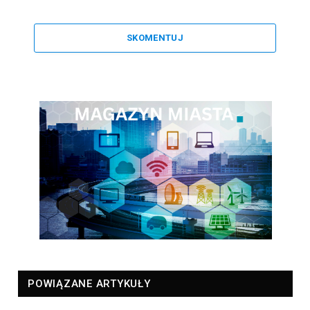
SKOMENTUJ
POWIĄZANE ARTYKUŁY