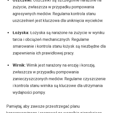
Uszczelki:
Uszczelki są szczególnie narażone na
zużycie, zwłaszcza w przypadku pompowania
agresywnych mediów. Regularna kontrola stanu
uszczelnień jest kluczowa dla uniknięcia wycieków.
Łożyska:
Łożyska są narażone na zużycie w wyniku
tarcia i obciążeń mechanicznych. Regularne
smarowanie i kontrola stanu łożysk są niezbędne dla
zapewnienia ich prawidłowej pracy.
Wirnik:
Wirnik jest narażony na erozję i korozję,
zwłaszcza w przypadku pompowania
zanieczyszczonych mediów. Regularne czyszczenie
i kontrola stanu wirnika są kluczowe dla utrzymania
wydajności pompy.
Pamiętaj, aby zawsze przestrzegać planu