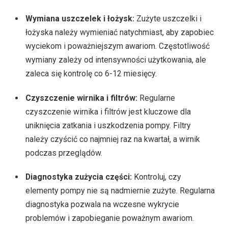
Wymiana uszczelek i łożysk:
Zużyte uszczelki i
łożyska należy wymieniać natychmiast, aby zapobiec
wyciekom i poważniejszym awariom. Częstotliwość
wymiany zależy od intensywności użytkowania, ale
zaleca się kontrolę co 6-12 miesięcy.
Czyszczenie wirnika i filtrów:
Regularne
czyszczenie wirnika i filtrów jest kluczowe dla
uniknięcia zatkania i uszkodzenia pompy. Filtry
należy czyścić co najmniej raz na kwartał, a wirnik
podczas przeglądów.
Diagnostyka zużycia części:
Kontroluj, czy
elementy pompy nie są nadmiernie zużyte. Regularna
diagnostyka pozwala na wczesne wykrycie
problemów i zapobieganie poważnym awariom.