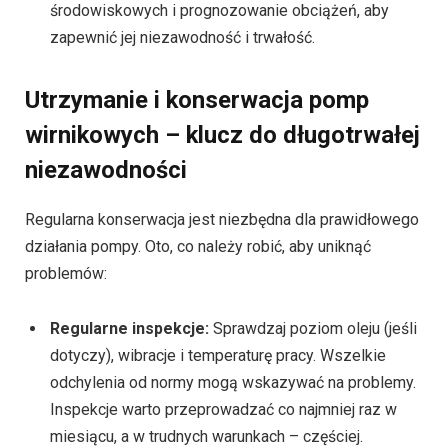
środowiskowych i prognozowanie obciążeń, aby
zapewnić jej niezawodność i trwałość.
Utrzymanie i konserwacja pomp
wirnikowych – klucz do długotrwałej
niezawodności
Regularna konserwacja jest niezbędna dla prawidłowego
działania pompy. Oto, co należy robić, aby uniknąć
problemów:
Regularne inspekcje:
Sprawdzaj poziom oleju (jeśli
dotyczy), wibracje i temperaturę pracy. Wszelkie
odchylenia od normy mogą wskazywać na problemy.
Inspekcje warto przeprowadzać co najmniej raz w
miesiącu, a w trudnych warunkach – częściej.