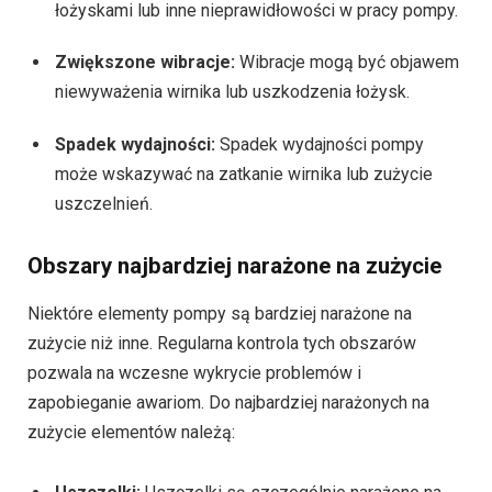
łożyskami lub inne nieprawidłowości w pracy pompy.
Zwiększone wibracje:
Wibracje mogą być objawem
niewyważenia wirnika lub uszkodzenia łożysk.
Spadek wydajności:
Spadek wydajności pompy
może wskazywać na zatkanie wirnika lub zużycie
uszczelnień.
Obszary najbardziej narażone na zużycie
Niektóre elementy pompy są bardziej narażone na
zużycie niż inne. Regularna kontrola tych obszarów
pozwala na wczesne wykrycie problemów i
zapobieganie awariom. Do najbardziej narażonych na
zużycie elementów należą: