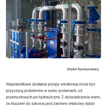
Nieprawidłowe działanie pompy wirnikowej może być
przyczyną problemów w wielu systemach, od
przemysłowych po hydrauliczne. Z doświadczenia wiem,
że kluczem do sukcesu jest zarówno właściwy dobór