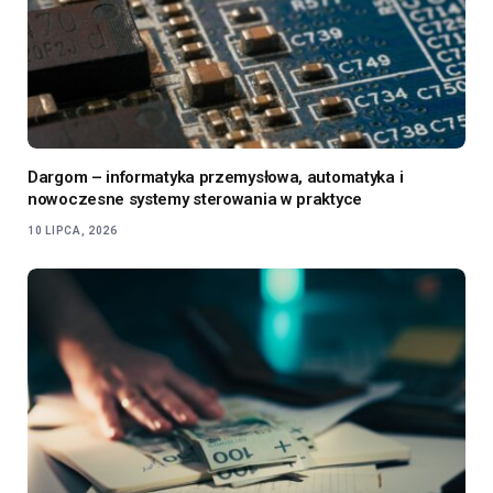
Dargom – informatyka przemysłowa, automatyka i
nowoczesne systemy sterowania w praktyce
10 LIPCA, 2026