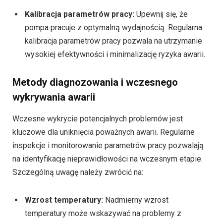
Kalibracja parametrów pracy:
Upewnij się, że
pompa pracuje z optymalną wydajnością. Regularna
kalibracja parametrów pracy pozwala na utrzymanie
wysokiej efektywności i minimalizację ryzyka awarii.
Metody diagnozowania i wczesnego
wykrywania awarii
Wczesne wykrycie potencjalnych problemów jest
kluczowe dla uniknięcia poważnych awarii. Regularne
inspekcje i monitorowanie parametrów pracy pozwalają
na identyfikację nieprawidłowości na wczesnym etapie.
Szczególną uwagę należy zwrócić na:
Wzrost temperatury:
Nadmierny wzrost
temperatury może wskazywać na problemy z