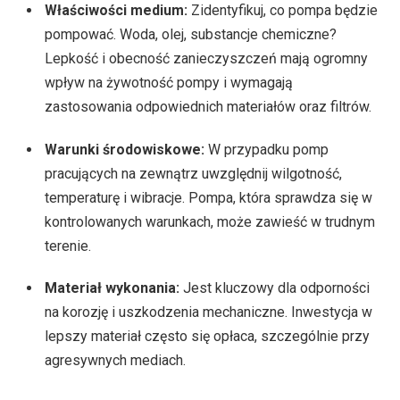
Właściwości medium:
Zidentyfikuj, co pompa będzie
pompować. Woda, olej, substancje chemiczne?
Lepkość i obecność zanieczyszczeń mają ogromny
wpływ na żywotność pompy i wymagają
zastosowania odpowiednich materiałów oraz filtrów.
Warunki środowiskowe:
W przypadku pomp
pracujących na zewnątrz uwzględnij wilgotność,
temperaturę i wibracje. Pompa, która sprawdza się w
kontrolowanych warunkach, może zawieść w trudnym
terenie.
Materiał wykonania:
Jest kluczowy dla odporności
na korozję i uszkodzenia mechaniczne. Inwestycja w
lepszy materiał często się opłaca, szczególnie przy
agresywnych mediach.