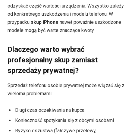
odzyskać część wartości urządzenia. Wszystko zależy
od konkretnego uszkodzenia i modelu telefonu. W
przypadku
skup iPhone
nawet poważnie uszkodzone
modele mogą być warte znaczące kwoty.
Dlaczego warto wybrać
profesjonalny skup zamiast
sprzedaży prywatnej?
Sprzedaż telefonu osobie prywatnej może wiązać się z
wieloma problemami:
Długi czas oczekiwania na kupca
Konieczność spotykania się z obcymi osobami
Ryzyko oszustwa (fałszywe przelewy,