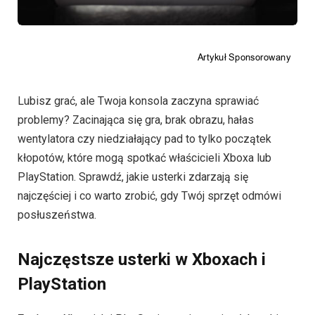
Lubisz grać, ale Twoja konsola zaczyna sprawiać
problemy? Zacinająca się gra, brak obrazu, hałas
wentylatora czy niedziałający pad to tylko początek
kłopotów, które mogą spotkać właścicieli Xboxa lub
PlayStation. Sprawdź, jakie usterki zdarzają się
najczęściej i co warto zrobić, gdy Twój sprzęt odmówi
posłuszeństwa.
Najczęstsze usterki w Xboxach i
PlayStation