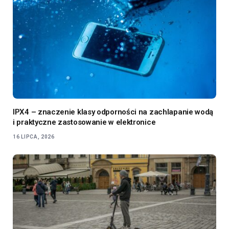
IPX4 – znaczenie klasy odporności na zachlapanie wodą
i praktyczne zastosowanie w elektronice
16 LIPCA, 2026