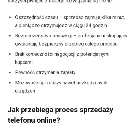
Korzyści płynące z takiego rozwiązania są liczne:
Oszczędność czasu – sprzedaż zajmuje kilka minut,
a pieniądze otrzymujesz w ciągu 24 godzin
Bezpieczeństwo transakcji – profesjonalni skupujący
gwarantują bezpieczny przebieg całego procesu
Brak konieczności negocjacji z potencjalnymi
kupcami
Pewność otrzymania zapłaty
Możliwość sprzedaży nawet uszkodzonych
urządzeń
Jak przebiega proces sprzedaży
telefonu online?