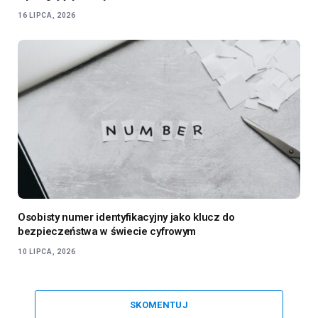
16 LIPCA, 2026
Osobisty numer identyfikacyjny jako klucz do
bezpieczeństwa w świecie cyfrowym
10 LIPCA, 2026
SKOMENTUJ