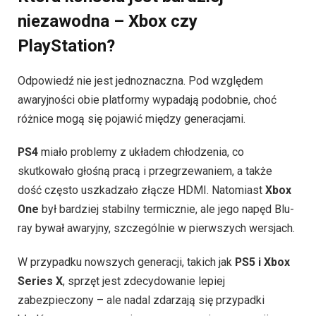
niezawodna – Xbox czy
PlayStation?
Odpowiedź nie jest jednoznaczna. Pod względem
awaryjności obie platformy wypadają podobnie, choć
różnice mogą się pojawić między generacjami.
PS4
miało problemy z układem chłodzenia, co
skutkowało głośną pracą i przegrzewaniem, a także
dość często uszkadzało złącze HDMI. Natomiast
Xbox
One
był bardziej stabilny termicznie, ale jego napęd Blu-
ray bywał awaryjny, szczególnie w pierwszych wersjach.
W przypadku nowszych generacji, takich jak
PS5 i Xbox
Series X
, sprzęt jest zdecydowanie lepiej
zabezpieczony – ale nadal zdarzają się przypadki