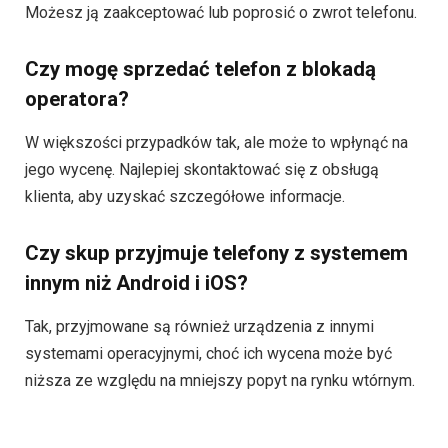
Możesz ją zaakceptować lub poprosić o zwrot telefonu.
Czy mogę sprzedać telefon z blokadą
operatora?
W większości przypadków tak, ale może to wpłynąć na
jego wycenę. Najlepiej skontaktować się z obsługą
klienta, aby uzyskać szczegółowe informacje.
Czy skup przyjmuje telefony z systemem
innym niż Android i iOS?
Tak, przyjmowane są również urządzenia z innymi
systemami operacyjnymi, choć ich wycena może być
niższa ze względu na mniejszy popyt na rynku wtórnym.