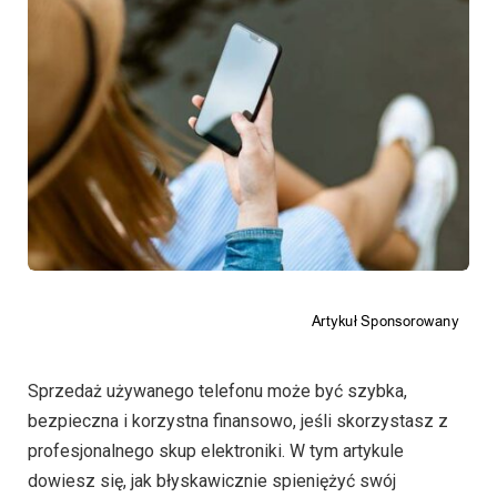
Sprzedaż używanego telefonu może być szybka,
bezpieczna i korzystna finansowo, jeśli skorzystasz z
profesjonalnego skup elektroniki. W tym artykule
dowiesz się, jak błyskawicznie spieniężyć swój