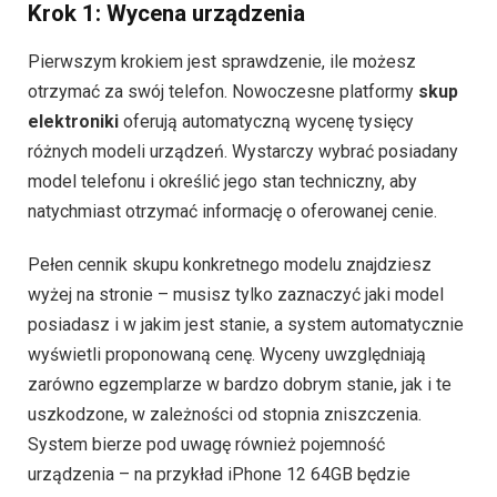
Krok 1: Wycena urządzenia
Pierwszym krokiem jest sprawdzenie, ile możesz
otrzymać za swój telefon. Nowoczesne platformy
skup
elektroniki
oferują automatyczną wycenę tysięcy
różnych modeli urządzeń. Wystarczy wybrać posiadany
model telefonu i określić jego stan techniczny, aby
natychmiast otrzymać informację o oferowanej cenie.
Pełen cennik skupu konkretnego modelu znajdziesz
wyżej na stronie – musisz tylko zaznaczyć jaki model
posiadasz i w jakim jest stanie, a system automatycznie
wyświetli proponowaną cenę. Wyceny uwzględniają
zarówno egzemplarze w bardzo dobrym stanie, jak i te
uszkodzone, w zależności od stopnia zniszczenia.
System bierze pod uwagę również pojemność
urządzenia – na przykład iPhone 12 64GB będzie