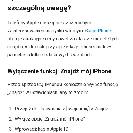
szczególną uwagę?
Telefony Apple cieszą się szczególnym
zainteresowaniem na rynku wtórnym.
Skup iPhone
oferuje atrakcyjne ceny nawet za starsze modele tych
urządzeń. Jednak przy sprzedaży iPhone’a należy
pamiętać o kilku dodatkowych kwestiach:
Wyłączenie funkcji Znajdź mój iPhone
Przed sprzedażą iPhone’a koniecznie wyłącz funkcję
„Znajdź” w ustawieniach. Aby to zrobić:
Przejdź do Ustawienia > [twoje imię] > Znajdź
Wyłącz opcję „Znajdź mój iPhone”
Wprowadź hasło Apple ID