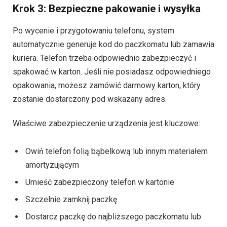
Krok 3: Bezpieczne pakowanie i wysyłka
Po wycenie i przygotowaniu telefonu, system
automatycznie generuje kod do paczkomatu lub zamawia
kuriera. Telefon trzeba odpowiednio zabezpieczyć i
spakować w karton. Jeśli nie posiadasz odpowiedniego
opakowania, możesz zamówić darmowy karton, który
zostanie dostarczony pod wskazany adres.
Właściwe zabezpieczenie urządzenia jest kluczowe:
Owiń telefon folią bąbelkową lub innym materiałem
amortyzującym
Umieść zabezpieczony telefon w kartonie
Szczelnie zamknij paczkę
Dostarcz paczkę do najbliższego paczkomatu lub