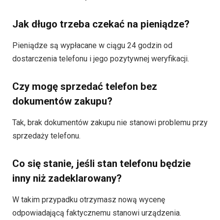
Jak długo trzeba czekać na pieniądze?
Pieniądze są wypłacane w ciągu 24 godzin od
dostarczenia telefonu i jego pozytywnej weryfikacji.
Czy mogę sprzedać telefon bez
dokumentów zakupu?
Tak, brak dokumentów zakupu nie stanowi problemu przy
sprzedaży telefonu.
Co się stanie, jeśli stan telefonu będzie
inny niż zadeklarowany?
W takim przypadku otrzymasz nową wycenę
odpowiadającą faktycznemu stanowi urządzenia.