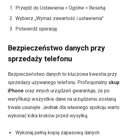
Przejdź do Ustawienia > Ogólne > Resetuj
Wybierz „Wymaż zawartość i ustawienia”
Potwierdź operację
Bezpieczeństwo danych przy
sprzedaży telefonu
Bezpieczeństwo danych to kluczowa kwestia przy
sprzedaży używanego telefonu. Profesjonalny
skup
iPhone
oraz innych urządzeń gwarantuje, że po
weryfikacji wszystkie dane na urządzeniu zostaną
trwale usunięte. Jednak dla własnego spokoju warto
wykonać kilka kroków przed wysyłką:
Wykonaj pełną kopię zapasową danych