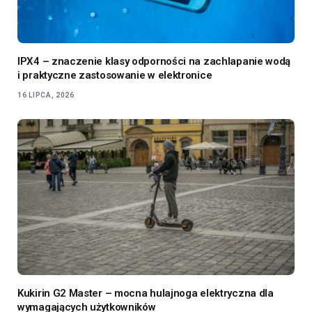
IPX4 – znaczenie klasy odporności na zachlapanie wodą
i praktyczne zastosowanie w elektronice
16 LIPCA, 2026
Kukirin G2 Master – mocna hulajnoga elektryczna dla
wymagających użytkowników