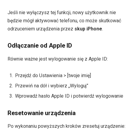
Jeśli nie wyłączysz tej funkcji, nowy użytkownik nie
będzie mógł aktywować telefonu, co może skutkować
odrzuceniem urządzenia przez
skup iPhone
.
Odłączanie od Apple ID
Równie ważne jest wylogowanie się z Apple ID:
Przejdź do Ustawienia > [twoje imię]
Przewiń na dół i wybierz „Wyloguj”
Wprowadź hasło Apple ID i potwierdź wylogowanie
Resetowanie urządzenia
Po wykonaniu powyższych kroków zresetuj urządzenie: