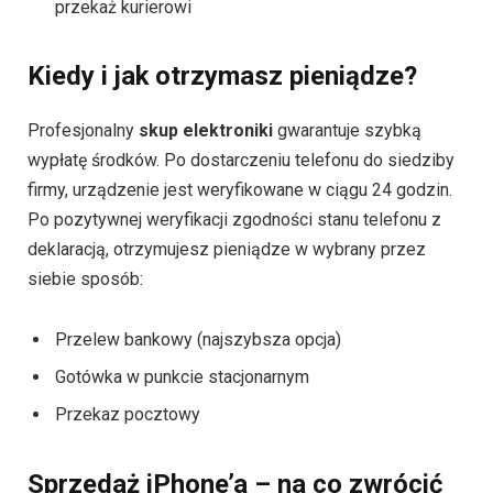
przekaż kurierowi
Kiedy i jak otrzymasz pieniądze?
Profesjonalny
skup elektroniki
gwarantuje szybką
wypłatę środków. Po dostarczeniu telefonu do siedziby
firmy, urządzenie jest weryfikowane w ciągu 24 godzin.
Po pozytywnej weryfikacji zgodności stanu telefonu z
deklaracją, otrzymujesz pieniądze w wybrany przez
siebie sposób:
Przelew bankowy (najszybsza opcja)
Gotówka w punkcie stacjonarnym
Przekaz pocztowy
Sprzedaż iPhone’a – na co zwrócić