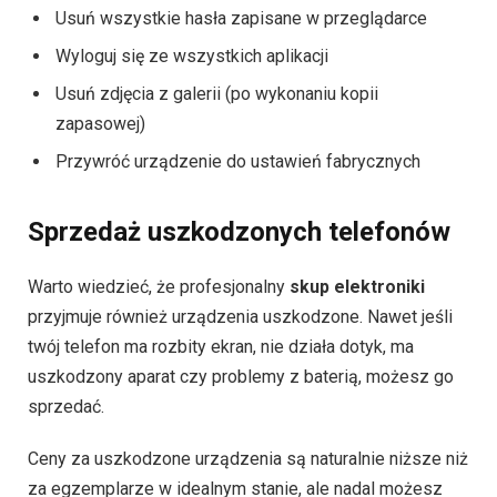
Usuń wszystkie hasła zapisane w przeglądarce
Wyloguj się ze wszystkich aplikacji
Usuń zdjęcia z galerii (po wykonaniu kopii
zapasowej)
Przywróć urządzenie do ustawień fabrycznych
Sprzedaż uszkodzonych telefonów
Warto wiedzieć, że profesjonalny
skup elektroniki
przyjmuje również urządzenia uszkodzone. Nawet jeśli
twój telefon ma rozbity ekran, nie działa dotyk, ma
uszkodzony aparat czy problemy z baterią, możesz go
sprzedać.
Ceny za uszkodzone urządzenia są naturalnie niższe niż
za egzemplarze w idealnym stanie, ale nadal możesz