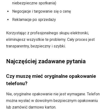
niebezpieczne spotkania)
Negocjacje i targowanie się o cenę
Reklamacje po sprzedaży
Korzystając z profesjonalnego skupu elektroniki,
eliminujesz wszystkie te problemy. Cały proces jest
transparentny, bezpieczny i szybki.
Najczęściej zadawane pytania
Czy muszę mieć oryginalne opakowanie
telefonu?
Nie, oryginalne opakowanie nie jest wymagane. Telefon
można wysłać w dowolnym bezpiecznym opakowaniu
lub zamówić darmowy karton.