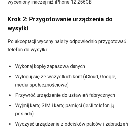
wyceniony inaczej niż iPhone 12 256GB.
Krok 2: Przygotowanie urządzenia do
wysyłki
Po akceptacji wyceny należy odpowiednio przygotować
telefon do wysyłki:
Wykonaj kopię zapasową danych
Wyloguj się ze wszystkich kont (iCloud, Google,
media społecznościowe)
Przywróć urządzenie do ustawień fabrycznych
Wyjmij kartę SIM i kartę pamięci (jeśli telefon ją
posiada)
Wyczyść urządzenie z odcisków palców i zabrudzeń