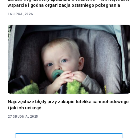
wsparcie i godna organizacja ostatniego pożegnania
16 LIPCA, 2026
Najczęstsze błędy przy zakupie fotelika samochodowego
i jak ich uniknąć
27 GRUDNIA, 2025