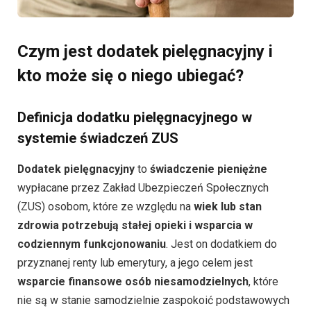
Czym jest dodatek pielęgnacyjny i
kto może się o niego ubiegać?
Definicja dodatku pielęgnacyjnego w
systemie świadczeń ZUS
Dodatek pielęgnacyjny
to
świadczenie pieniężne
wypłacane przez Zakład Ubezpieczeń Społecznych
(ZUS) osobom, które ze względu na
wiek lub stan
zdrowia potrzebują stałej opieki i wsparcia w
codziennym funkcjonowaniu
. Jest on dodatkiem do
przyznanej renty lub emerytury, a jego celem jest
wsparcie finansowe osób niesamodzielnych
, które
nie są w stanie samodzielnie zaspokoić podstawowych