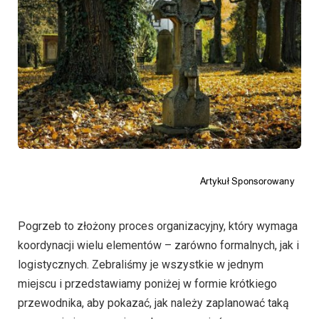
Pogrzeb to złożony proces organizacyjny, który wymaga
koordynacji wielu elementów – zarówno formalnych, jak i
logistycznych. Zebraliśmy je wszystkie w jednym
miejscu i przedstawiamy poniżej w formie krótkiego
przewodnika, aby pokazać, jak należy zaplanować taką