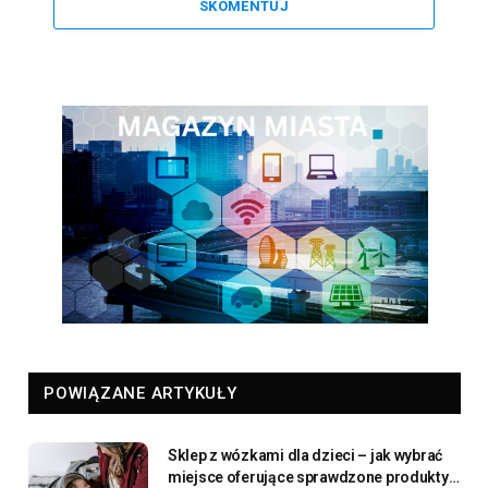
SKOMENTUJ
POWIĄZANE ARTYKUŁY
Sklep z wózkami dla dzieci – jak wybrać
miejsce oferujące sprawdzone produkty