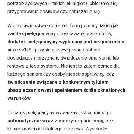
potrzeb życiowych – takich jak higiena, ubieranie się,
przygotowanie posiłków czy poruszanie się.
W przeciwieństwie do innych form pomocy, takich jak
zasiłek pielęgnacyjny
przyznawany przez gminy,
dodatek pielęgnacyjny wypłacany jest bezpośrednio
przez ZUS
i przysługuje wyłącznie osobom
posiadającym przyznane świadczenie emerytalne lub
rentowe z tego systemu. Nie jest to zatem pomoc dla
każdego seniora czy osoby niepełnosprawnej, lecz
świadczenie związane z konkretnym tytułem
ubezpieczeniowym i spełnieniem ściśle określonych
warunków.
Dodatek pielęgnacyjny wypłacany jest co miesiąc,
automatycznie wraz z emeryturą lub rentą
, bez
konieczności oddzielnego przelewu. Wysokość