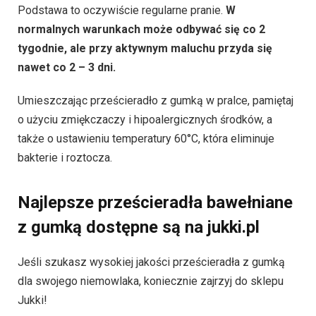
Podstawa to oczywiście regularne pranie.
W
normalnych warunkach może odbywać się co 2
tygodnie, ale przy aktywnym maluchu przyda się
nawet co 2 – 3 dni.
Umieszczając prześcieradło z gumką w pralce, pamiętaj
o użyciu zmiękczaczy i hipoalergicznych środków, a
także o ustawieniu temperatury 60°C, która eliminuje
bakterie i roztocza.
Najlepsze prześcieradła bawełniane
z gumką dostępne są na jukki.pl
Jeśli szukasz wysokiej jakości prześcieradła z gumką
dla swojego niemowlaka, koniecznie zajrzyj do sklepu
Jukki!