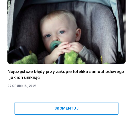
Najczęstsze błędy przy zakupie fotelika samochodowego
i jak ich uniknąć
27 GRUDNIA, 2025
SKOMENTUJ