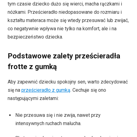
tym czasie dziecko dużo się wierci, macha rączkami i
nóżkami. Prześcieradło niedopasowane do rozmiaru i
kształtu materaca może się wtedy przesuwać lub zwijać,
co negatywnie wpływa nie tylko na komfort, ale i na
bezpieczeństwo dziecka.
Podstawowe zalety prześcieradła
frotte z gumką
Aby zapewnić dziecku spokojny sen, warto zdecydować
się na
prześcieradło z gumką
. Cechuje się ono
następującymi zaletami:
Nie przesuwa się i nie zwija, nawet przy
intensywnych ruchach malucha.