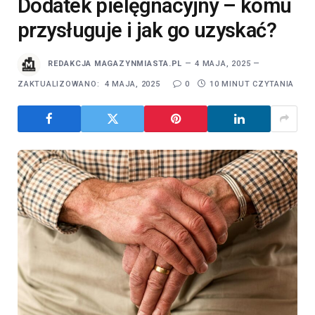
Dodatek pielęgnacyjny – komu
przysługuje i jak go uzyskać?
REDAKCJA MAGAZYNMIASTA.PL
4 MAJA, 2025
ZAKTUALIZOWANO:
4 MAJA, 2025
0
10 MINUT CZYTANIA