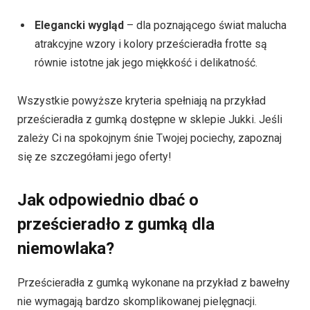
Elegancki wygląd
– dla poznającego świat malucha
atrakcyjne wzory i kolory prześcieradła frotte są
równie istotne jak jego miękkość i delikatność.
Wszystkie powyższe kryteria spełniają na przykład
prześcieradła z gumką dostępne w sklepie Jukki. Jeśli
zależy Ci na spokojnym śnie Twojej pociechy, zapoznaj
się ze szczegółami jego oferty!
Jak odpowiednio dbać o
prześcieradło z gumką dla
niemowlaka?
Prześcieradła z gumką wykonane na przykład z bawełny
nie wymagają bardzo skomplikowanej pielęgnacji.