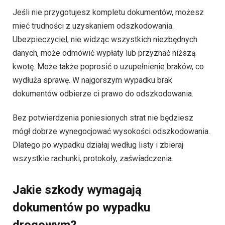
Jeśli nie przygotujesz kompletu dokumentów, możesz
mieć trudności z uzyskaniem odszkodowania.
Ubezpieczyciel, nie widząc wszystkich niezbędnych
danych, może odmówić wypłaty lub przyznać niższą
kwotę. Może także poprosić o uzupełnienie braków, co
wydłuża sprawę. W najgorszym wypadku brak
dokumentów odbierze ci prawo do odszkodowania.
Bez potwierdzenia poniesionych strat nie będziesz
mógł dobrze wynegocjować wysokości odszkodowania.
Dlatego po wypadku działaj według listy i zbieraj
wszystkie rachunki, protokoły, zaświadczenia.
Jakie szkody wymagają
dokumentów po wypadku
drogowym?