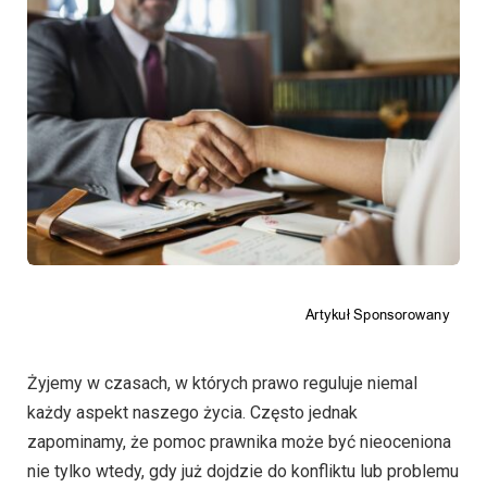
Żyjemy w czasach, w których prawo reguluje niemal
każdy aspekt naszego życia. Często jednak
zapominamy, że pomoc prawnika może być nieoceniona
nie tylko wtedy, gdy już dojdzie do konfliktu lub problemu