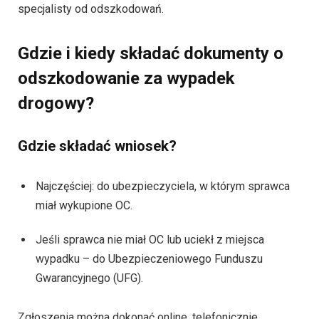
specjalisty od odszkodowań.
Gdzie i kiedy składać dokumenty o
odszkodowanie za wypadek
drogowy?
Gdzie składać wniosek?
Najczęściej: do ubezpieczyciela, w którym sprawca
miał wykupione OC.
Jeśli sprawca nie miał OC lub uciekł z miejsca
wypadku – do Ubezpieczeniowego Funduszu
Gwarancyjnego (UFG).
Zgłoszenia można dokonać online, telefonicznie,