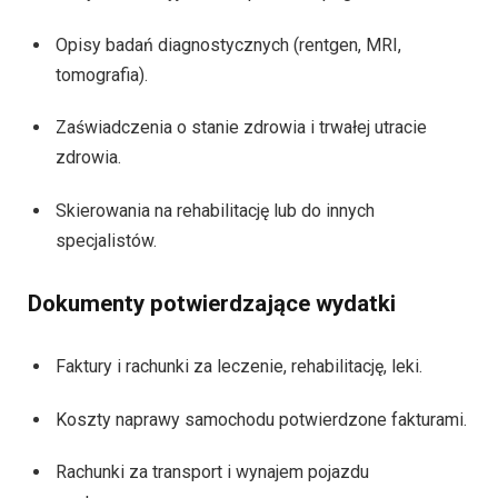
Opisy badań diagnostycznych (rentgen, MRI,
tomografia).
Zaświadczenia o stanie zdrowia i trwałej utracie
zdrowia.
Skierowania na rehabilitację lub do innych
specjalistów.
Dokumenty potwierdzające wydatki
Faktury i rachunki za leczenie, rehabilitację, leki.
Koszty naprawy samochodu potwierdzone fakturami.
Rachunki za transport i wynajem pojazdu