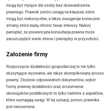
mogą być mylące dla osoby bez doświadczenia
prawnego. Prawnik zwróci uwagę na klauzule, które
mogą być niekorzystne, a także zasugeruje konieczne
zmiany, które będą chronić twoje interesy. Należy
pamiętać, że prewencyjna konsultacja prawna może
zaoszczędzić wiele stresu i pieniędzy w przyszłości.
Założenie firmy
Rozpoczęcie działalności gospodarczej to nie tylko
ekscytujące wyzwanie, ale także skomplikowany proces
prawny. Złożenie odpowiednich dokumentów, wybór
formy prawnej działalności oraz zrozumienie
obowiązków podatkowych to tylko niektóre z aspektów,
które wymagają uwagi. W tej sytuacji, pomoc prawnika
jest nieoceniona.