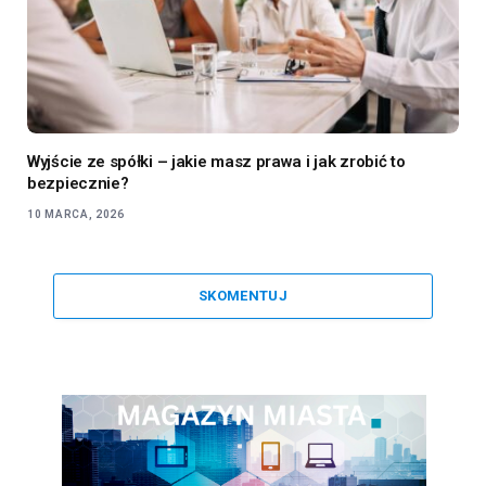
Wyjście ze spółki – jakie masz prawa i jak zrobić to
bezpiecznie?
10 MARCA, 2026
SKOMENTUJ