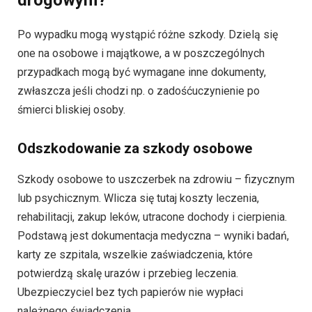
Po wypadku mogą wystąpić różne szkody. Dzielą się
one na osobowe i majątkowe, a w poszczególnych
przypadkach mogą być wymagane inne dokumenty,
zwłaszcza jeśli chodzi np. o zadośćuczynienie po
śmierci bliskiej osoby.
Odszkodowanie za szkody osobowe
Szkody osobowe to uszczerbek na zdrowiu – fizycznym
lub psychicznym. Wlicza się tutaj koszty leczenia,
rehabilitacji, zakup leków, utracone dochody i cierpienia.
Podstawą jest dokumentacja medyczna – wyniki badań,
karty ze szpitala, wszelkie zaświadczenia, które
potwierdzą skalę urazów i przebieg leczenia.
Ubezpieczyciel bez tych papierów nie wypłaci
należnego świadczenia.