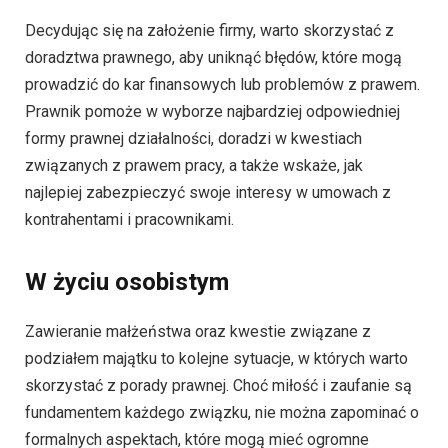
Decydując się na założenie firmy, warto skorzystać z
doradztwa prawnego, aby uniknąć błędów, które mogą
prowadzić do kar finansowych lub problemów z prawem.
Prawnik pomoże w wyborze najbardziej odpowiedniej
formy prawnej działalności, doradzi w kwestiach
związanych z prawem pracy, a także wskaże, jak
najlepiej zabezpieczyć swoje interesy w umowach z
kontrahentami i pracownikami.
W życiu osobistym
Zawieranie małżeństwa oraz kwestie związane z
podziałem majątku to kolejne sytuacje, w których warto
skorzystać z porady prawnej. Choć miłość i zaufanie są
fundamentem każdego związku, nie można zapominać o
formalnych aspektach, które mogą mieć ogromne