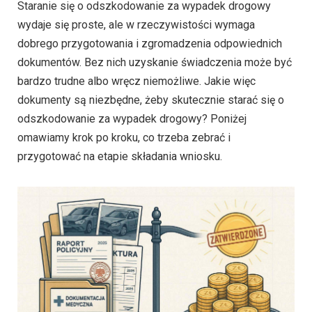
Staranie się o odszkodowanie za wypadek drogowy
wydaje się proste, ale w rzeczywistości wymaga
dobrego przygotowania i zgromadzenia odpowiednich
dokumentów. Bez nich uzyskanie świadczenia może być
bardzo trudne albo wręcz niemożliwe. Jakie więc
dokumenty są niezbędne, żeby skutecznie starać się o
odszkodowanie za wypadek drogowy? Poniżej
omawiamy krok po kroku, co trzeba zebrać i
przygotować na etapie składania wniosku.