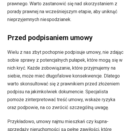
prawnego. Warto zastanowić się nad skorzystaniem z
porady prawnej na wcześniejszym etapie, aby uniknąć
nieprzyjemnych niespodzianek.
Przed podpisaniem umowy
Wielu z nas zbyt pochopnie podpisuje umowy, nie zdając
sobie sprawy z potencjalnych pułapek, które mogą się w
nich kryć. Każde zobowiązanie, które przyjmujemy na
siebie, może mieć długofalowe konsekwencje. Dlatego
warto skonsultować się z prawnikiem przed złożeniem
podpisu na jakimkolwiek dokumencie. Specjalista
pomoże zinterpretować treść umowy, wskaże ryzyka
oraz podpowie, na co zwrócić szczególną uwagę.
Przykładowo, umowy najmu mieszkań czy kupna-
sprzedaży nieruchomości są pełne zawiłości, które