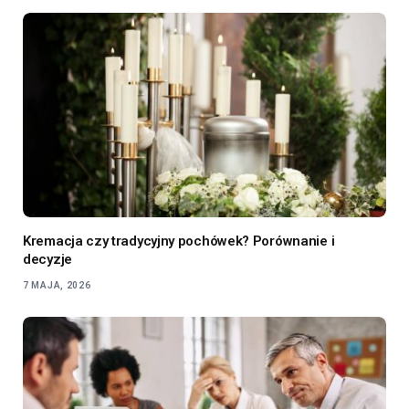
Kremacja czy tradycyjny pochówek? Porównanie i
decyzje
7 MAJA, 2026