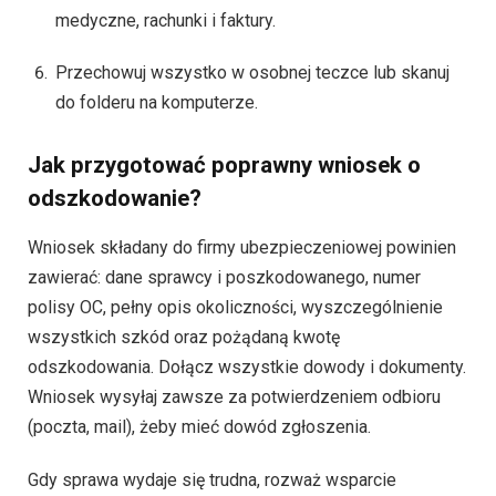
medyczne, rachunki i faktury.
Przechowuj wszystko w osobnej teczce lub skanuj
do folderu na komputerze.
Jak przygotować poprawny wniosek o
odszkodowanie?
Wniosek składany do firmy ubezpieczeniowej powinien
zawierać: dane sprawcy i poszkodowanego, numer
polisy OC, pełny opis okoliczności, wyszczególnienie
wszystkich szkód oraz pożądaną kwotę
odszkodowania. Dołącz wszystkie dowody i dokumenty.
Wniosek wysyłaj zawsze za potwierdzeniem odbioru
(poczta, mail), żeby mieć dowód zgłoszenia.
Gdy sprawa wydaje się trudna, rozważ wsparcie