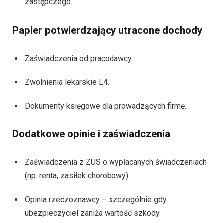
zastępczego.
Papier potwierdzający utracone dochody
Zaświadczenia od pracodawcy.
Zwolnienia lekarskie L4.
Dokumenty księgowe dla prowadzących firmę.
Dodatkowe opinie i zaświadczenia
Zaświadczenia z ZUS o wypłacanych świadczeniach
(np. renta, zasiłek chorobowy).
Opinia rzeczoznawcy – szczególnie gdy
ubezpieczyciel zaniża wartość szkody.