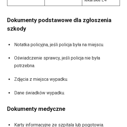
lekarskie L4
Dokumenty podstawowe dla zgłoszenia
szkody
Notatka policyjna, jeśli policja była na miejscu.
Oświadczenie sprawcy, jeśli policja nie była
potrzebna.
Zdjęcia z miejsca wypadku.
Dane świadków wypadku.
Dokumenty medyczne
Karty informacyjne ze szpitala lub pogotowia.