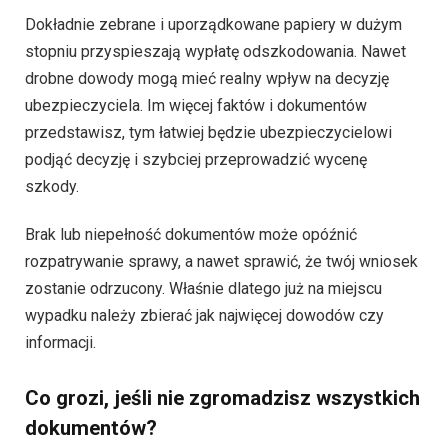
Dokładnie zebrane i uporządkowane papiery w dużym
stopniu przyspieszają wypłatę odszkodowania. Nawet
drobne dowody mogą mieć realny wpływ na decyzję
ubezpieczyciela. Im więcej faktów i dokumentów
przedstawisz, tym łatwiej będzie ubezpieczycielowi
podjąć decyzję i szybciej przeprowadzić wycenę
szkody.
Brak lub niepełność dokumentów może opóźnić
rozpatrywanie sprawy, a nawet sprawić, że twój wniosek
zostanie odrzucony. Właśnie dlatego już na miejscu
wypadku należy zbierać jak najwięcej dowodów czy
informacji.
Co grozi, jeśli nie zgromadzisz wszystkich
dokumentów?