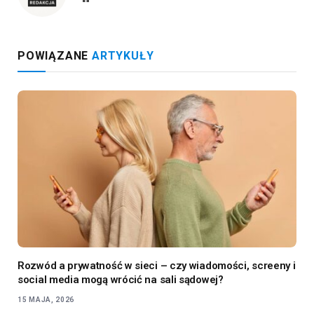
POWIĄZANE
ARTYKUŁY
Rozwód a prywatność w sieci – czy wiadomości, screeny i
social media mogą wrócić na sali sądowej?
15 MAJA, 2026