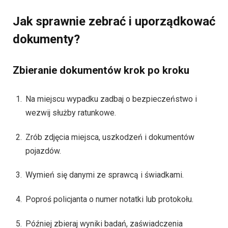
Jak sprawnie zebrać i uporządkować
dokumenty?
Zbieranie dokumentów krok po kroku
Na miejscu wypadku zadbaj o bezpieczeństwo i
wezwij służby ratunkowe.
Zrób zdjęcia miejsca, uszkodzeń i dokumentów
pojazdów.
Wymień się danymi ze sprawcą i świadkami.
Poproś policjanta o numer notatki lub protokołu.
Później zbieraj wyniki badań, zaświadczenia