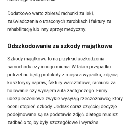
Dodatkowo warto zbierać rachunki za leki,
zaświadczenia o utraconych zarobkach i faktury za
rehabilitację lub inny sprzęt medyczny.
Odszkodowanie za szkody majątkowe
Szkody majątkowe to na przykład uszkodzenia
samochodu czy innego mienia. W takim przypadku
potrzebne będą protokoły z miejsca wypadku, zdjęcia,
kosztorysy napraw, faktury warsztatowe, rachunki za
holowanie czy wynajem auta zastępczego. Firmy
ubezpieczeniowe zwykle wysyłają rzeczoznawcę, który
oceni stopień szkody. Jednak coraz częściej decyzje
podejmowane są na podstawie zdjęć, dlatego musisz
zadbać o to, by były szczegółowe i wyraźne.