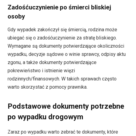
Zadośćuczynienie po śmierci bliskiej
osoby
Gdy wypadek zakończył się śmiercią, rodzina może
ubiegać się o zadośćuczynienie za stratę bliskiego.
Wymagane są dokumenty potwierdzające okoliczności
wypadku, decyzje sądowe o winie sprawcy, odpisy aktu
zgonu, a także dokumenty potwierdzające
pokrewieństwo i istnienie więzi
rodzinnych/finansowych. W takich sprawach często
warto skorzystać z pomocy prawnika.
Podstawowe dokumenty potrzebne
po wypadku drogowym
Zaraz po wypadku warto zebrać te dokumenty, które