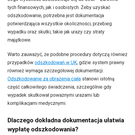
tych finansowych, jak i osobistych. Żeby uzyskać
odszkodowanie, potrzebna jest dokumentacja
potwierdzająca wszystkie okoliczności, przebieg
wypadku oraz skutki, takie jak urazy czy straty
majątkowe.
Warto zauważyć, że podobne procedury dotyczą również
przypadków
odszkodowań w UK
, gdzie system prawny
również wymaga szczegółowej dokumentacji.
Odszkodowanie za obrażenia ciała
stanowi istotną
część całkowitego świadczenia, szczególnie gdy
wypadek skutkował poważnymi urazami lub
komplikacjami medycznymi.
Dlaczego dokładna dokumentacja ułatwia
wypłatę odszkodowania?