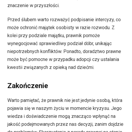
znaczenie w przyszłości.
Przed ślubem warto rozważyć podpisanie intercyzy, co
może ochronić majątek osobisty w razie rozwodu. Z
kolei przy podziale majątku, prawnik pomoże
wynegocjować sprawiedliwy podział dóbr, unikając
niepotrzebnych konfliktów. Ponadto, doradztwo prawne
może być pomocne w przypadku adopcji czy ustalania
kwestii związanych z opieką nad dziećmi.
Zakończenie
Warto pamiętać, że prawnik nie jest jedynie osobą, która
pojawia się w naszym życiu w momencie kryzysu. Jego
wiedza i doświadczenie mogą znacząco wpłynąć na
jakość podejmowanych przez nas decyzji, zanim dojdzie