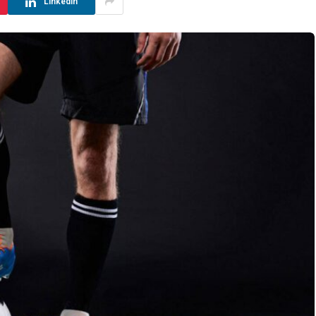
LinkedIn