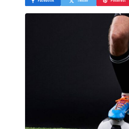
Facebook
Twitter
Pinterest