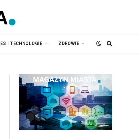
ES I TECHNOLOGIE
ZDROWIE